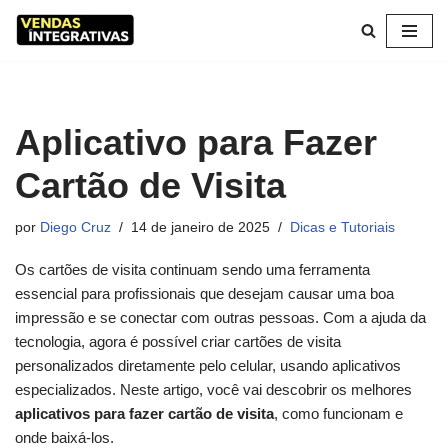
Pular
para
o
conteúdo
Aplicativo para Fazer
Cartão de Visita
por
Diego Cruz
14 de janeiro de 2025
Dicas e Tutoriais
Os cartões de visita continuam sendo uma ferramenta
essencial para profissionais que desejam causar uma boa
impressão e se conectar com outras pessoas. Com a ajuda da
tecnologia, agora é possível criar cartões de visita
personalizados diretamente pelo celular, usando aplicativos
especializados. Neste artigo, você vai descobrir os melhores
aplicativos para fazer cartão de visita
, como funcionam e
onde baixá-los.