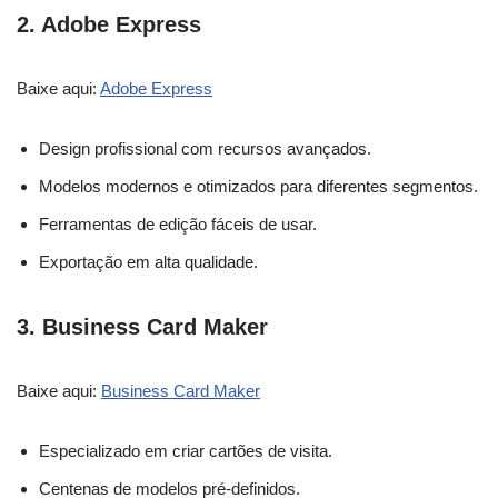
2.
Adobe Express
Baixe aqui:
Adobe Express
Design profissional com recursos avançados.
Modelos modernos e otimizados para diferentes segmentos.
Ferramentas de edição fáceis de usar.
Exportação em alta qualidade.
3.
Business Card Maker
Baixe aqui:
Business Card Maker
Especializado em criar cartões de visita.
Centenas de modelos pré-definidos.