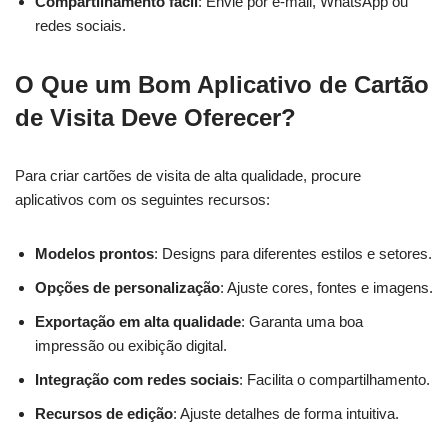
Compartilhamento fácil
: Envie por e-mail, WhatsApp ou
redes sociais.
O Que um Bom Aplicativo de Cartão
de Visita Deve Oferecer?
Para criar cartões de visita de alta qualidade, procure
aplicativos com os seguintes recursos:
Modelos prontos
: Designs para diferentes estilos e setores.
Opções de personalização
: Ajuste cores, fontes e imagens.
Exportação em alta qualidade
: Garanta uma boa
impressão ou exibição digital.
Integração com redes sociais
: Facilita o compartilhamento.
Recursos de edição
: Ajuste detalhes de forma intuitiva.