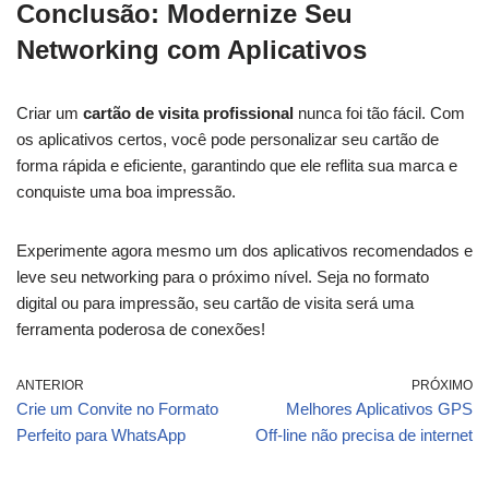
Conclusão: Modernize Seu
Networking com Aplicativos
Criar um
cartão de visita profissional
nunca foi tão fácil. Com
os aplicativos certos, você pode personalizar seu cartão de
forma rápida e eficiente, garantindo que ele reflita sua marca e
conquiste uma boa impressão.
Experimente agora mesmo um dos aplicativos recomendados e
leve seu networking para o próximo nível. Seja no formato
digital ou para impressão, seu cartão de visita será uma
ferramenta poderosa de conexões!
ANTERIOR
PRÓXIMO
Crie um Convite no Formato
Melhores Aplicativos GPS
Perfeito para WhatsApp
Off-line não precisa de internet