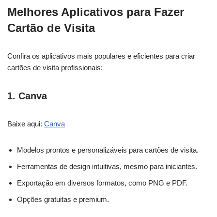
Melhores Aplicativos para Fazer
Cartão de Visita
Confira os aplicativos mais populares e eficientes para criar
cartões de visita profissionais:
1.
Canva
Baixe aqui:
Canva
Modelos prontos e personalizáveis para cartões de visita.
Ferramentas de design intuitivas, mesmo para iniciantes.
Exportação em diversos formatos, como PNG e PDF.
Opções gratuitas e premium.