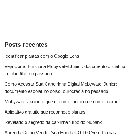
Posts recentes
Identificar plantas com o Google Lens
Veja Como Funciona Mobywatel Junior: documento oficial no
celular, filas no passado
Como Acessar Sua Carteirinha Digital Mobywatel Junior:
documento escolar no bolso, burocracia no passado
Mobywatel Junior: o que é, como funciona e como baixar
Aplicativo gratuito que reconhece plantas
Revelado o segredo da caixinha turbo do Nubank
Aprenda Como Vender Sua Honda CG 160 Sem Perdas