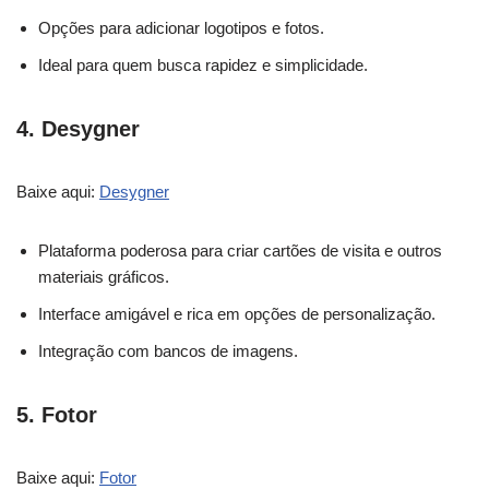
Opções para adicionar logotipos e fotos.
Ideal para quem busca rapidez e simplicidade.
4.
Desygner
Baixe aqui:
Desygner
Plataforma poderosa para criar cartões de visita e outros
materiais gráficos.
Interface amigável e rica em opções de personalização.
Integração com bancos de imagens.
5.
Fotor
Baixe aqui:
Fotor