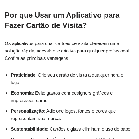
Por que Usar um Aplicativo para
Fazer Cartão de Visita?
Os aplicativos para criar cartões de visita oferecem uma
solução rápida, acessível e criativa para qualquer profissional.
Confira as principais vantagens:
Praticidade
: Crie seu cartão de visita a qualquer hora e
lugar.
Economia
: Evite gastos com designers gráficos e
impressões caras.
Personalização
: Adicione logos, fontes e cores que
representam sua marca.
Sustentabilidade
: Cartões digitais eliminam o uso de papel.