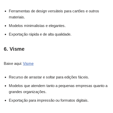
Ferramentas de design versáteis para cartões e outros
materiais.
Modelos minimalistas e elegantes.
Exportação rápida e de alta qualidade.
6.
Visme
Baixe aqui:
Visme
Recurso de arrastar e soltar para edições fáceis.
Modelos que atendem tanto a pequenas empresas quanto a
grandes organizações.
Exportação para impressão ou formatos digitais.