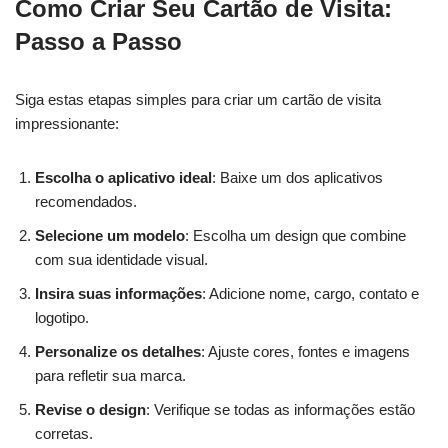
Como Criar Seu Cartão de Visita:
Passo a Passo
Siga estas etapas simples para criar um cartão de visita
impressionante:
Escolha o aplicativo ideal
: Baixe um dos aplicativos
recomendados.
Selecione um modelo
: Escolha um design que combine
com sua identidade visual.
Insira suas informações
: Adicione nome, cargo, contato e
logotipo.
Personalize os detalhes
: Ajuste cores, fontes e imagens
para refletir sua marca.
Revise o design
: Verifique se todas as informações estão
corretas.