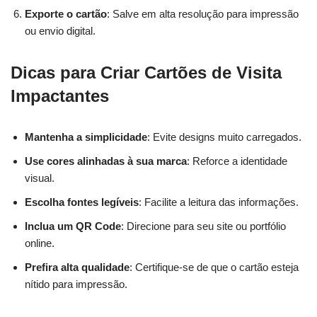
Exporte o cartão
: Salve em alta resolução para impressão
ou envio digital.
Dicas para Criar Cartões de Visita
Impactantes
Mantenha a simplicidade
: Evite designs muito carregados.
Use cores alinhadas à sua marca
: Reforce a identidade
visual.
Escolha fontes legíveis
: Facilite a leitura das informações.
Inclua um QR Code
: Direcione para seu site ou portfólio
online.
Prefira alta qualidade
: Certifique-se de que o cartão esteja
nítido para impressão.