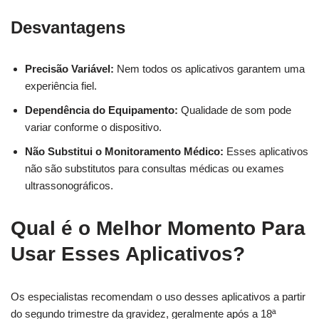
Desvantagens
Precisão Variável:
Nem todos os aplicativos garantem uma
experiência fiel.
Dependência do Equipamento:
Qualidade de som pode
variar conforme o dispositivo.
Não Substitui o Monitoramento Médico:
Esses aplicativos
não são substitutos para consultas médicas ou exames
ultrassonográficos.
Qual é o Melhor Momento Para
Usar Esses Aplicativos?
Os especialistas recomendam o uso desses aplicativos a partir
do segundo trimestre da gravidez, geralmente após a 18ª