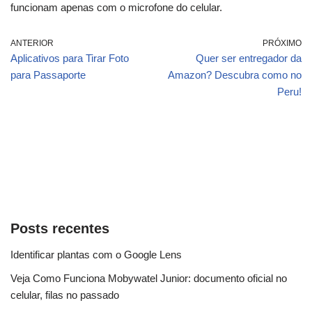
funcionam apenas com o microfone do celular.
ANTERIOR
PRÓXIMO
Aplicativos para Tirar Foto
Quer ser entregador da
para Passaporte
Amazon? Descubra como no
Peru!
Posts recentes
Identificar plantas com o Google Lens
Veja Como Funciona Mobywatel Junior: documento oficial no
celular, filas no passado