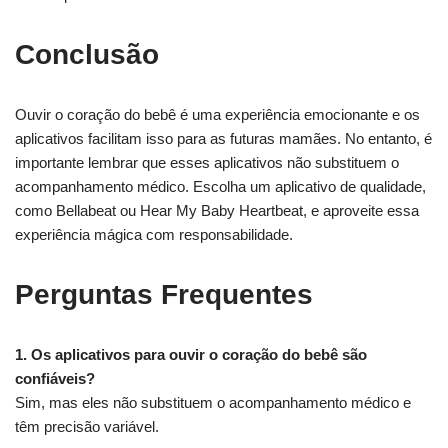
Conclusão
Ouvir o coração do bebê é uma experiência emocionante e os
aplicativos facilitam isso para as futuras mamães. No entanto, é
importante lembrar que esses aplicativos não substituem o
acompanhamento médico. Escolha um aplicativo de qualidade,
como Bellabeat ou Hear My Baby Heartbeat, e aproveite essa
experiência mágica com responsabilidade.
Perguntas Frequentes
1. Os aplicativos para ouvir o coração do bebê são
confiáveis?
Sim, mas eles não substituem o acompanhamento médico e
têm precisão variável.