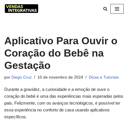
Pular
para
o
conteúdo
Aplicativo Para Ouvir o
Coração do Bebê na
Gestação
por
Diego Cruz
10 de novembro de 2024
Dicas e Tutoriais
Durante a gravidez, a curiosidade e a emoção de ouvir o
coração do bebê é uma das experiências mais esperadas pelos
pais. Felizmente, com os avanços tecnológicos, é possível ter
essa experiência no conforto de casa usando aplicativos
específicos.