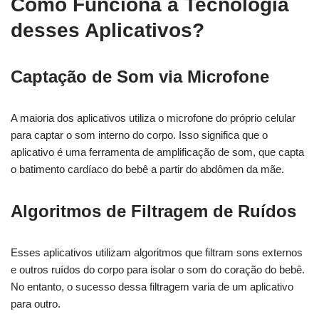
Como Funciona a Tecnologia
desses Aplicativos?
Captação de Som via Microfone
A maioria dos aplicativos utiliza o microfone do próprio celular
para captar o som interno do corpo. Isso significa que o
aplicativo é uma ferramenta de amplificação de som, que capta
o batimento cardíaco do bebê a partir do abdômen da mãe.
Algoritmos de Filtragem de Ruídos
Esses aplicativos utilizam algoritmos que filtram sons externos
e outros ruídos do corpo para isolar o som do coração do bebê.
No entanto, o sucesso dessa filtragem varia de um aplicativo
para outro.