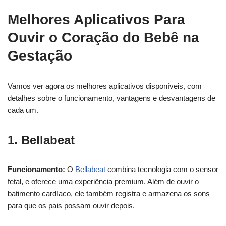
Melhores Aplicativos Para
Ouvir o Coração do Bebê na
Gestação
Vamos ver agora os melhores aplicativos disponíveis, com
detalhes sobre o funcionamento, vantagens e desvantagens de
cada um.
1. Bellabeat
Funcionamento:
O
Bellabeat
combina tecnologia com o sensor
fetal, e oferece uma experiência premium. Além de ouvir o
batimento cardíaco, ele também registra e armazena os sons
para que os pais possam ouvir depois.