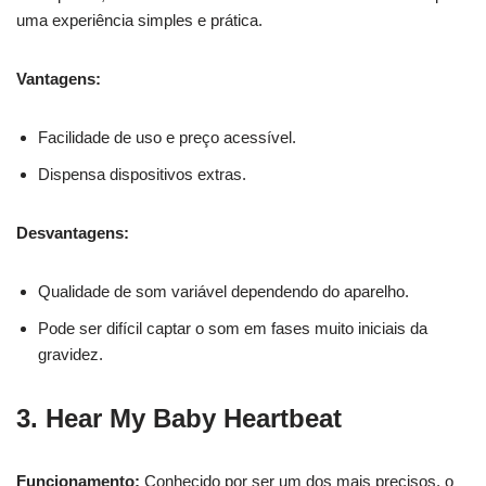
uma experiência simples e prática.
Vantagens:
Facilidade de uso e preço acessível.
Dispensa dispositivos extras.
Desvantagens:
Qualidade de som variável dependendo do aparelho.
Pode ser difícil captar o som em fases muito iniciais da
gravidez.
3. Hear My Baby Heartbeat
Funcionamento:
Conhecido por ser um dos mais precisos, o