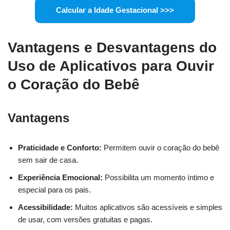
Calcular a Idade Gestacional >>>
Vantagens e Desvantagens do
Uso de Aplicativos para Ouvir
o Coração do Bebê
Vantagens
Praticidade e Conforto:
Permitem ouvir o coração do bebê
sem sair de casa.
Experiência Emocional:
Possibilita um momento íntimo e
especial para os pais.
Acessibilidade:
Muitos aplicativos são acessíveis e simples
de usar, com versões gratuitas e pagas.