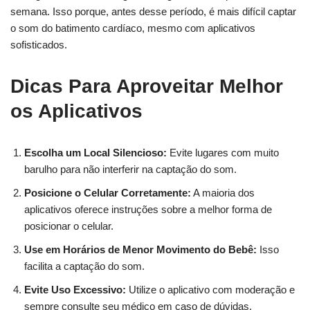
semana. Isso porque, antes desse período, é mais difícil captar
o som do batimento cardíaco, mesmo com aplicativos
sofisticados.
Dicas Para Aproveitar Melhor
os Aplicativos
Escolha um Local Silencioso:
Evite lugares com muito
barulho para não interferir na captação do som.
Posicione o Celular Corretamente:
A maioria dos
aplicativos oferece instruções sobre a melhor forma de
posicionar o celular.
Use em Horários de Menor Movimento do Bebê:
Isso
facilita a captação do som.
Evite Uso Excessivo:
Utilize o aplicativo com moderação e
sempre consulte seu médico em caso de dúvidas.