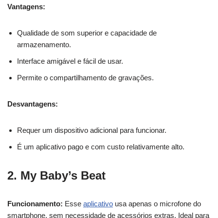
Vantagens:
Qualidade de som superior e capacidade de
armazenamento.
Interface amigável e fácil de usar.
Permite o compartilhamento de gravações.
Desvantagens:
Requer um dispositivo adicional para funcionar.
É um aplicativo pago e com custo relativamente alto.
2. My Baby’s Beat
Funcionamento:
Esse
aplicativo
usa apenas o microfone do
smartphone, sem necessidade de acessórios extras. Ideal para