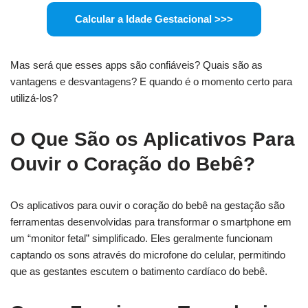
Calcular a Idade Gestacional >>>
Mas será que esses apps são confiáveis? Quais são as
vantagens e desvantagens? E quando é o momento certo para
utilizá-los?
O Que São os Aplicativos Para
Ouvir o Coração do Bebê?
Os aplicativos para ouvir o coração do bebê na gestação são
ferramentas desenvolvidas para transformar o smartphone em
um “monitor fetal” simplificado. Eles geralmente funcionam
captando os sons através do microfone do celular, permitindo
que as gestantes escutem o batimento cardíaco do bebê.