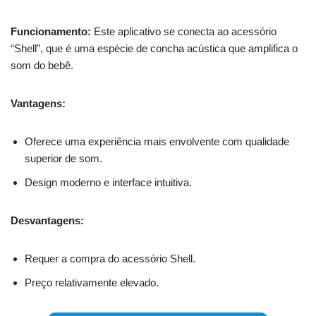
Funcionamento:
Este aplicativo se conecta ao acessório
“Shell”, que é uma espécie de concha acústica que amplifica o
som do bebê.
Vantagens:
Oferece uma experiência mais envolvente com qualidade
superior de som.
Design moderno e interface intuitiva.
Desvantagens:
Requer a compra do acessório Shell.
Preço relativamente elevado.