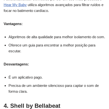
Hear My Baby
utiliza algoritmos avançados para filtrar ruídos e
focar no batimento cardíaco.
Vantagens:
Algoritmos de alta qualidade para melhor isolamento do som.
Oferece um guia para encontrar a melhor posição para
escutar.
Desvantagens:
É um aplicativo pago.
Precisa de um ambiente silencioso para captar o som de
forma clara.
4. Shell by Bellabeat