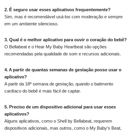
2. É seguro usar esses aplicativos frequentemente?
Sim, mas é recomendável usá-los com moderação e sempre
em um ambiente silencioso.
3. Qual é o melhor aplicativo para ouvir o coração do bebê?
O Bellabeat e o Hear My Baby Heartbeat são opções
recomendadas pela qualidade de som e recursos adicionais.
4. A partir de quantas semanas de gestação posso usar o
aplicativo?
A partir da 18ª semana de gestação, quando o batimento
cardíaco do bebê é mais fácil de captar.
5. Preciso de um dispositivo adicional para usar esses
aplicativos?
Alguns aplicativos, como o Shell by Bellabeat, requerem
dispositivos adicionais, mas outros, como o My Baby’s Beat,