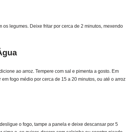
 os legumes. Deixe fritar por cerca de 2 minutos, mexendo
 Água
dicione ao arroz. Tempere com sal e pimenta a gosto. Em
 em fogo médio por cerca de 15 a 20 minutos, ou até o arroz
 desligue o fogo, tampe a panela e deixe descansar por 5