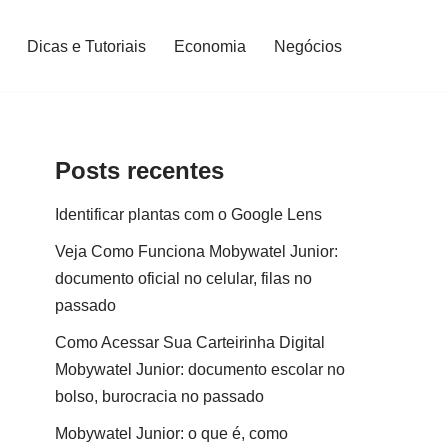
Dicas e Tutoriais
Economia
Negócios
Posts recentes
Identificar plantas com o Google Lens
Veja Como Funciona Mobywatel Junior:
documento oficial no celular, filas no
passado
Como Acessar Sua Carteirinha Digital
Mobywatel Junior: documento escolar no
bolso, burocracia no passado
Mobywatel Junior: o que é, como