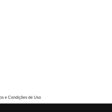
os e Condições de Uso