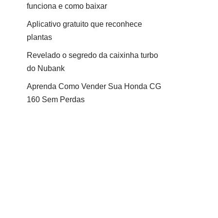
funciona e como baixar
Aplicativo gratuito que reconhece
plantas
Revelado o segredo da caixinha turbo
do Nubank
Aprenda Como Vender Sua Honda CG
160 Sem Perdas