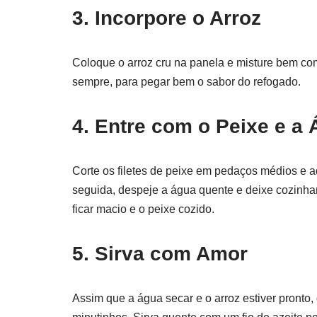
3. Incorpore o Arroz
Coloque o arroz cru na panela e misture bem com
sempre, para pegar bem o sabor do refogado.
4. Entre com o Peixe e a
Corte os filetes de peixe em pedaços médios e a
seguida, despeje a água quente e deixe cozinhar
ficar macio e o peixe cozido.
5. Sirva com Amor
Assim que a água secar e o arroz estiver pronto,