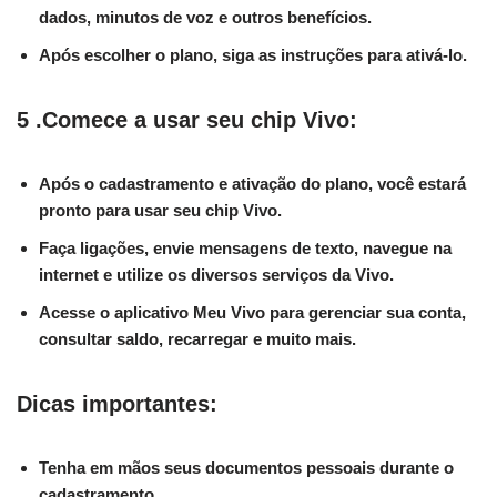
dados, minutos de voz e outros benefícios.
Após escolher o plano, siga as instruções para ativá-lo.
5 .Comece a usar seu chip Vivo:
Após o cadastramento e ativação do plano, você estará
pronto para usar seu chip Vivo.
Faça ligações, envie mensagens de texto, navegue na
internet e utilize os diversos serviços da Vivo.
Acesse o aplicativo Meu Vivo para gerenciar sua conta,
consultar saldo, recarregar e muito mais.
Dicas importantes:
Tenha em mãos seus documentos pessoais durante o
cadastramento.