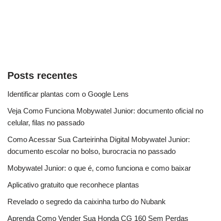
Posts recentes
Identificar plantas com o Google Lens
Veja Como Funciona Mobywatel Junior: documento oficial no
celular, filas no passado
Como Acessar Sua Carteirinha Digital Mobywatel Junior:
documento escolar no bolso, burocracia no passado
Mobywatel Junior: o que é, como funciona e como baixar
Aplicativo gratuito que reconhece plantas
Revelado o segredo da caixinha turbo do Nubank
Aprenda Como Vender Sua Honda CG 160 Sem Perdas