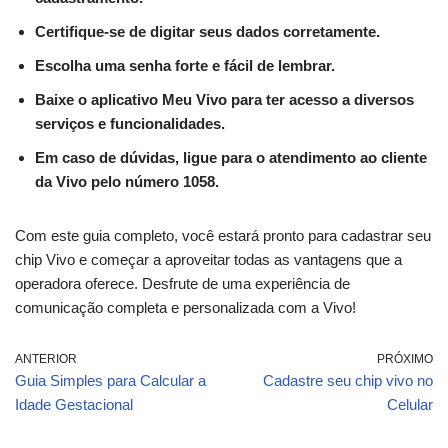
Certifique-se de digitar seus dados corretamente.
Escolha uma senha forte e fácil de lembrar.
Baixe o aplicativo Meu Vivo para ter acesso a diversos
serviços e funcionalidades.
Em caso de dúvidas, ligue para o atendimento ao cliente
da Vivo pelo número 1058.
Com este guia completo, você estará pronto para cadastrar seu
chip Vivo e começar a aproveitar todas as vantagens que a
operadora oferece. Desfrute de uma experiência de
comunicação completa e personalizada com a Vivo!
ANTERIOR
PRÓXIMO
Guia Simples para Calcular a
Cadastre seu chip vivo no
Idade Gestacional
Celular