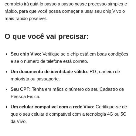
completo irá guiá-lo passo a passo nesse processo simples e
rápido, para que você possa começar a usar seu chip Vivo o
mais rápido possível.
O que você vai precisar:
Seu chip Vivo:
Verifique se o chip está em boas condições
e se o número de telefone está correto.
Um documento de identidade válido:
RG, carteira de
motorista ou passaporte.
Seu CPF:
Tenha em mãos o número do seu Cadastro de
Pessoa Física.
Um celular compatível com a rede Vivo:
Certifique-se de
que o seu celular é compatível com a tecnologia 4G ou 5G
da Vivo.