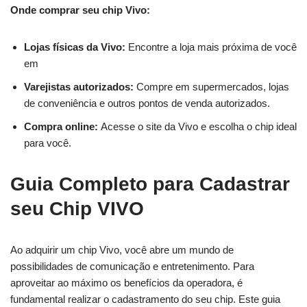
Onde comprar seu chip Vivo:
Lojas físicas da Vivo:
Encontre a loja mais próxima de você
em
Varejistas autorizados:
Compre em supermercados, lojas
de conveniência e outros pontos de venda autorizados.
Compra online:
Acesse o site da Vivo e escolha o chip ideal
para você.
Guia Completo para Cadastrar
seu Chip VIVO
Ao adquirir um chip Vivo, você abre um mundo de
possibilidades de comunicação e entretenimento. Para
aproveitar ao máximo os benefícios da operadora, é
fundamental realizar o cadastramento do seu chip. Este guia