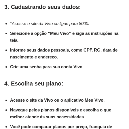
3. Cadastrando seus dados:
*
Acesse o site da Vivo ou ligue para 8000.
Selecione a opção “Meu Vivo” e siga as instruções na
tela.
Informe seus dados pessoais, como CPF, RG, data de
nascimento e endereço.
Crie uma senha para sua conta Vivo.
4. Escolha seu plano:
Acesse o site da Vivo ou o aplicativo Meu Vivo.
Navegue pelos planos disponíveis e escolha o que
melhor atende às suas necessidades.
Você pode comparar planos por preço, franquia de