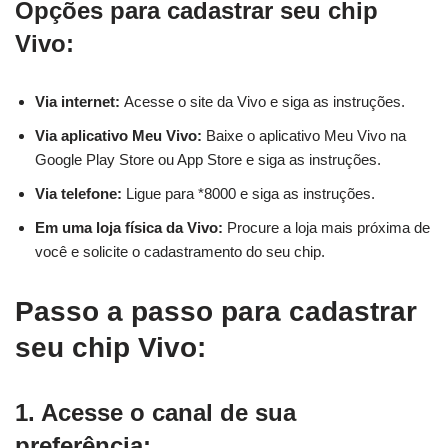
Opções para cadastrar seu chip
Vivo:
Via internet:
Acesse o site da Vivo e siga as instruções.
Via aplicativo Meu Vivo:
Baixe o aplicativo Meu Vivo na
Google Play Store ou App Store e siga as instruções.
Via telefone:
Ligue para *8000 e siga as instruções.
Em uma loja física da Vivo:
Procure a loja mais próxima de
você e solicite o cadastramento do seu chip.
Passo a passo para cadastrar
seu chip Vivo:
1. Acesse o canal de sua
preferência: