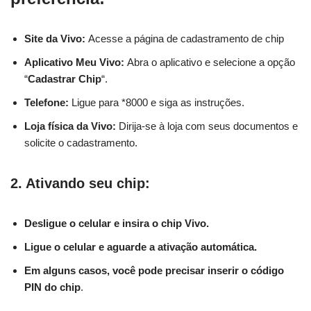
Site da Vivo:
Acesse a página de cadastramento de chip
Aplicativo Meu Vivo:
Abra o aplicativo e selecione a opção
“
Cadastrar Chip
“.
Telefone:
Ligue para *8000 e siga as instruções.
Loja física da Vivo:
Dirija-se à loja com seus documentos e
solicite o cadastramento.
2. Ativando seu chip:
Desligue o celular e insira o chip Vivo.
Ligue o celular e aguarde a ativação automática.
Em alguns casos, você pode precisar inserir o código
PIN do chip
.