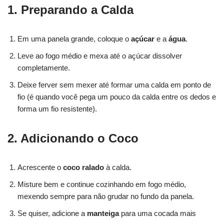
1. Preparando a Calda
Em uma panela grande, coloque o
açúcar
e a
água
.
Leve ao fogo médio e mexa até o açúcar dissolver
completamente.
Deixe ferver sem mexer até formar uma calda em ponto de
fio (é quando você pega um pouco da calda entre os dedos e
forma um fio resistente).
2. Adicionando o Coco
Acrescente o
coco ralado
à calda.
Misture bem e continue cozinhando em fogo médio,
mexendo sempre para não grudar no fundo da panela.
Se quiser, adicione a
manteiga
para uma cocada mais