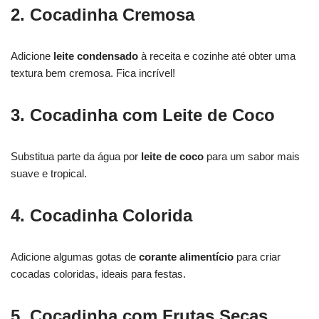
2. Cocadinha Cremosa
Adicione
leite condensado
à receita e cozinhe até obter uma
textura bem cremosa. Fica incrível!
3. Cocadinha com Leite de Coco
Substitua parte da água por
leite de coco
para um sabor mais
suave e tropical.
4. Cocadinha Colorida
Adicione algumas gotas de
corante alimentício
para criar
cocadas coloridas, ideais para festas.
5. Cocadinha com Frutas Secas