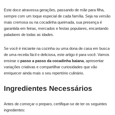
Este doce atravessa gerações, passando de mãe para filha,
sempre com um toque especial de cada família. Seja na versão
mais cremosa ou na cocadinha queimada, sua presença é
garantida em feiras, mercados e festas populares, encantando
paladares de todas as idades.
Se você é iniciante na cozinha ou uma dona de casa em busca
de uma receita fácil e deliciosa, este artigo é para você. Vamos
ensinar o
passo a passo da cocadinha baiana
, apresentar
variações criativas e compartilhar curiosidades que vão
enriquecer ainda mais o seu repertório culinário.
Ingredientes Necessários
Antes de começar o preparo, certifique-se de ter os seguintes
ingredientes: