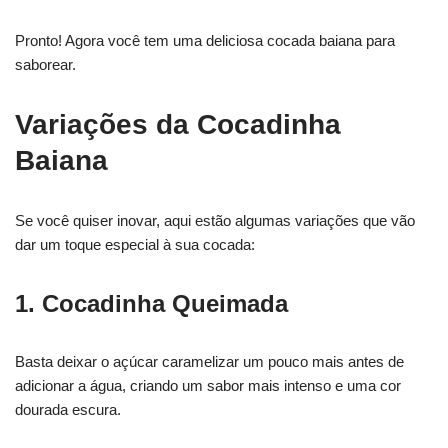
Pronto! Agora você tem uma deliciosa cocada baiana para
saborear.
Variações da Cocadinha
Baiana
Se você quiser inovar, aqui estão algumas variações que vão
dar um toque especial à sua cocada:
1. Cocadinha Queimada
Basta deixar o açúcar caramelizar um pouco mais antes de
adicionar a água, criando um sabor mais intenso e uma cor
dourada escura.