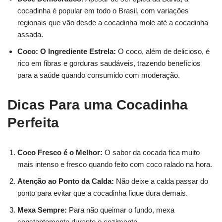
cocadinha é popular em todo o Brasil, com variações
regionais que vão desde a cocadinha mole até a cocadinha
assada.
Coco: O Ingrediente Estrela:
O coco, além de delicioso, é
rico em fibras e gorduras saudáveis, trazendo benefícios
para a saúde quando consumido com moderação.
Dicas Para uma Cocadinha
Perfeita
Coco Fresco é o Melhor:
O sabor da cocada fica muito
mais intenso e fresco quando feito com coco ralado na hora.
Atenção ao Ponto da Calda:
Não deixe a calda passar do
ponto para evitar que a cocadinha fique dura demais.
Mexa Sempre:
Para não queimar o fundo, mexa
constantemente durante o cozimento.