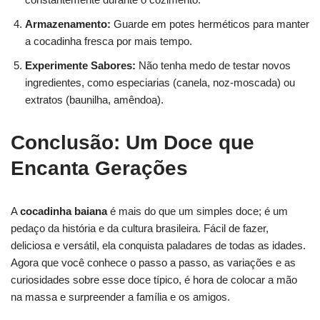
Armazenamento:
Guarde em potes herméticos para manter
a cocadinha fresca por mais tempo.
Experimente Sabores:
Não tenha medo de testar novos
ingredientes, como especiarias (canela, noz-moscada) ou
extratos (baunilha, amêndoa).
Conclusão: Um Doce que
Encanta Gerações
A
cocadinha baiana
é mais do que um simples doce; é um
pedaço da história e da cultura brasileira. Fácil de fazer,
deliciosa e versátil, ela conquista paladares de todas as idades.
Agora que você conhece o passo a passo, as variações e as
curiosidades sobre esse doce típico, é hora de colocar a mão
na massa e surpreender a família e os amigos.