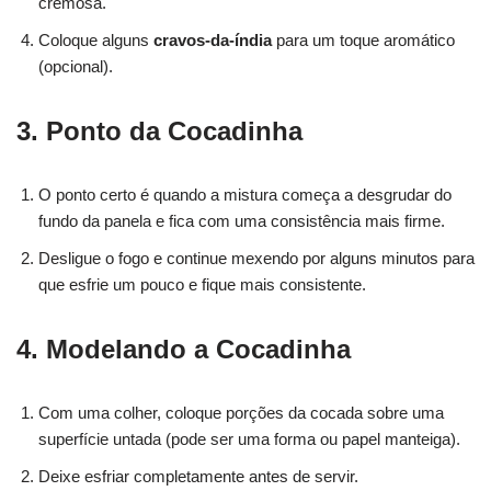
cremosa.
Coloque alguns
cravos-da-índia
para um toque aromático
(opcional).
3. Ponto da Cocadinha
O ponto certo é quando a mistura começa a desgrudar do
fundo da panela e fica com uma consistência mais firme.
Desligue o fogo e continue mexendo por alguns minutos para
que esfrie um pouco e fique mais consistente.
4. Modelando a Cocadinha
Com uma colher, coloque porções da cocada sobre uma
superfície untada (pode ser uma forma ou papel manteiga).
Deixe esfriar completamente antes de servir.