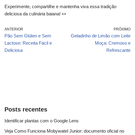
Experimente, compartilhe e mantenha viva essa tradição
deliciosa da culinária baiana! 🍬
ANTERIOR
PRÓXIMO
Pão Sem Glúten e Sem
Geladinho de Limão com Leite
Lactose: Receita Fácil e
Moça: Cremoso e
Deliciosa
Refrescante
Posts recentes
Identificar plantas com o Google Lens
Veja Como Funciona Mobywatel Junior: documento oficial no