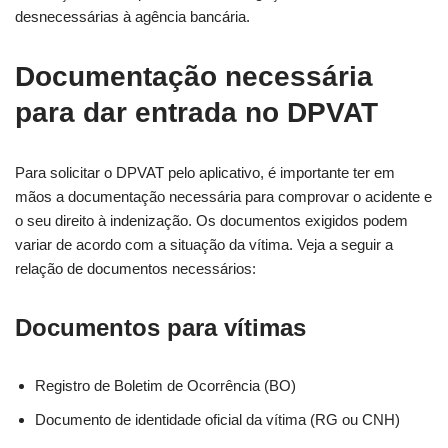
desnecessárias à agência bancária.
Documentação necessária
para dar entrada no DPVAT
Para solicitar o DPVAT pelo aplicativo, é importante ter em
mãos a documentação necessária para comprovar o acidente e
o seu direito à indenização. Os documentos exigidos podem
variar de acordo com a situação da vítima. Veja a seguir a
relação de documentos necessários:
Documentos para vítimas
Registro de Boletim de Ocorrência (BO)
Documento de identidade oficial da vítima (RG ou CNH)