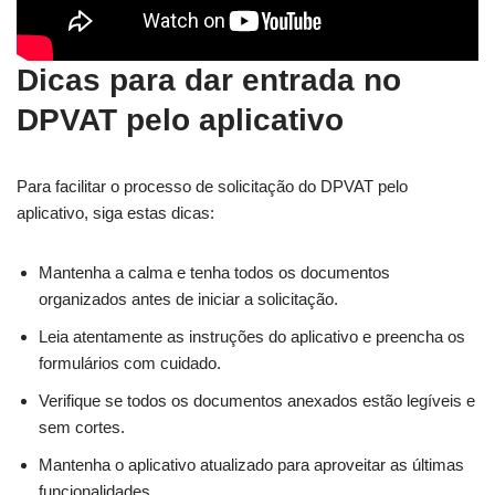
Dicas para dar entrada no
DPVAT pelo aplicativo
Para facilitar o processo de solicitação do DPVAT pelo
aplicativo, siga estas dicas:
Mantenha a calma e tenha todos os documentos
organizados antes de iniciar a solicitação.
Leia atentamente as instruções do aplicativo e preencha os
formulários com cuidado.
Verifique se todos os documentos anexados estão legíveis e
sem cortes.
Mantenha o aplicativo atualizado para aproveitar as últimas
funcionalidades.