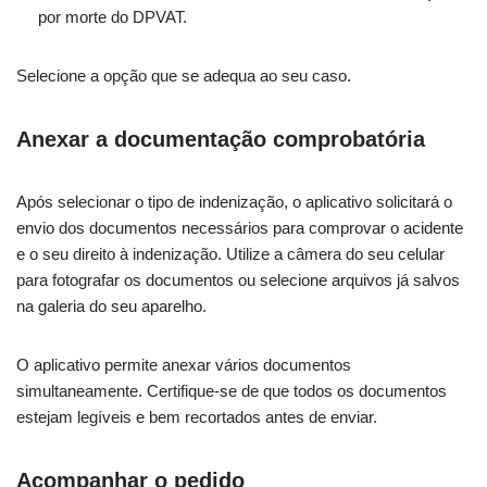
por morte do DPVAT.
Selecione a opção que se adequa ao seu caso.
Anexar a documentação comprobatória
Após selecionar o tipo de indenização, o aplicativo solicitará o
envio dos documentos necessários para comprovar o acidente
e o seu direito à indenização. Utilize a câmera do seu celular
para fotografar os documentos ou selecione arquivos já salvos
na galeria do seu aparelho.
O aplicativo permite anexar vários documentos
simultaneamente. Certifique-se de que todos os documentos
estejam legíveis e bem recortados antes de enviar.
Acompanhar o pedido