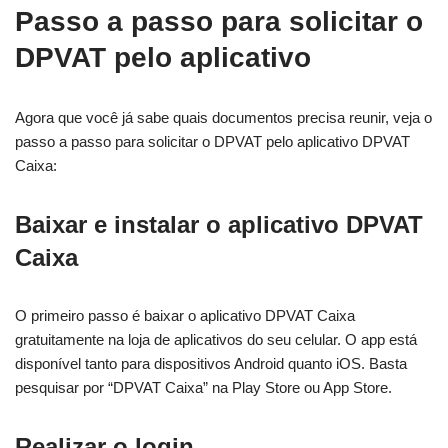
Passo a passo para solicitar o
DPVAT pelo aplicativo
Agora que você já sabe quais documentos precisa reunir, veja o
passo a passo para solicitar o DPVAT pelo aplicativo DPVAT
Caixa:
Baixar e instalar o aplicativo DPVAT
Caixa
O primeiro passo é baixar o aplicativo DPVAT Caixa
gratuitamente na loja de aplicativos do seu celular. O app está
disponível tanto para dispositivos Android quanto iOS. Basta
pesquisar por “DPVAT Caixa” na Play Store ou App Store.
Realizar o login