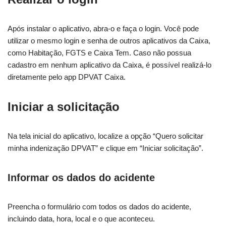
Após instalar o aplicativo, abra-o e faça o login. Você pode
utilizar o mesmo login e senha de outros aplicativos da Caixa,
como Habitação, FGTS e Caixa Tem. Caso não possua
cadastro em nenhum aplicativo da Caixa, é possível realizá-lo
diretamente pelo app DPVAT Caixa.
Iniciar a solicitação
Na tela inicial do aplicativo, localize a opção “Quero solicitar
minha indenização DPVAT” e clique em “Iniciar solicitação”.
Informar os dados do acidente
Preencha o formulário com todos os dados do acidente,
incluindo data, hora, local e o que aconteceu.