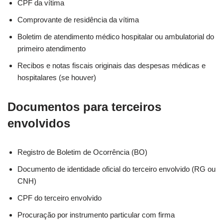
CPF da vítima
Comprovante de residência da vítima
Boletim de atendimento médico hospitalar ou ambulatorial do
primeiro atendimento
Recibos e notas fiscais originais das despesas médicas e
hospitalares (se houver)
Documentos para terceiros
envolvidos
Registro de Boletim de Ocorrência (BO)
Documento de identidade oficial do terceiro envolvido (RG ou
CNH)
CPF do terceiro envolvido
Procuração por instrumento particular com firma