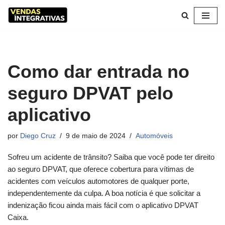
Pular
para
o
conteúdo
Como dar entrada no
seguro DPVAT pelo
aplicativo
por
Diego Cruz
9 de maio de 2024
Automóveis
Sofreu um acidente de trânsito? Saiba que você pode ter direito
ao seguro DPVAT, que oferece cobertura para vítimas de
acidentes com veículos automotores de qualquer porte,
independentemente da culpa. A boa notícia é que solicitar a
indenização ficou ainda mais fácil com o aplicativo DPVAT
Caixa.