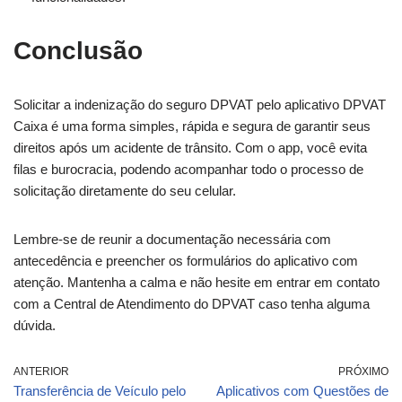
Conclusão
Solicitar a indenização do seguro DPVAT pelo aplicativo DPVAT
Caixa é uma forma simples, rápida e segura de garantir seus
direitos após um acidente de trânsito. Com o app, você evita
filas e burocracia, podendo acompanhar todo o processo de
solicitação diretamente do seu celular.
Lembre-se de reunir a documentação necessária com
antecedência e preencher os formulários do aplicativo com
atenção. Mantenha a calma e não hesite em entrar em contato
com a Central de Atendimento do DPVAT caso tenha alguma
dúvida.
ANTERIOR
PRÓXIMO
Transferência de Veículo pelo
Aplicativos com Questões de