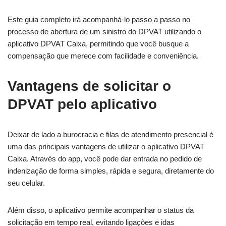
Este guia completo irá acompanhá-lo passo a passo no
processo de abertura de um sinistro do DPVAT utilizando o
aplicativo DPVAT Caixa, permitindo que você busque a
compensação que merece com facilidade e conveniência.
Vantagens de solicitar o
DPVAT pelo aplicativo
Deixar de lado a burocracia e filas de atendimento presencial é
uma das principais vantagens de utilizar o aplicativo DPVAT
Caixa. Através do app, você pode dar entrada no pedido de
indenização de forma simples, rápida e segura, diretamente do
seu celular.
Além disso, o aplicativo permite acompanhar o status da
solicitação em tempo real, evitando ligações e idas