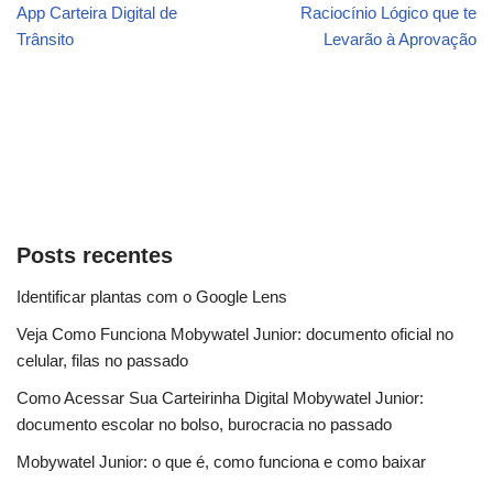
App Carteira Digital de
Raciocínio Lógico que te
Trânsito
Levarão à Aprovação
Posts recentes
Identificar plantas com o Google Lens
Veja Como Funciona Mobywatel Junior: documento oficial no
celular, filas no passado
Como Acessar Sua Carteirinha Digital Mobywatel Junior:
documento escolar no bolso, burocracia no passado
Mobywatel Junior: o que é, como funciona e como baixar