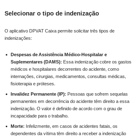
Selecionar o tipo de indenização
O aplicativo DPVAT Caixa permite solicitar três tipos de
indenizações:
Despesas de Assistência Médico-Hospitalar e
Suplementares (DAMS):
Essa indenização cobre os gastos
médicos e hospitalares decorrentes do acidente, como
internações, cirurgias, medicamentos, consultas médicas,
fisioterapia e próteses.
Invalidez Permanente (IP):
Pessoas que sofrem sequelas
permanentes em decorrência do acidente têm direito a essa
indenização. O valor é definido de acordo com o grau de
incapacidade para o trabalho.
Morte:
Infelizmente, em casos de acidentes fatais, os
dependentes da vítima têm direito a receber a indenização