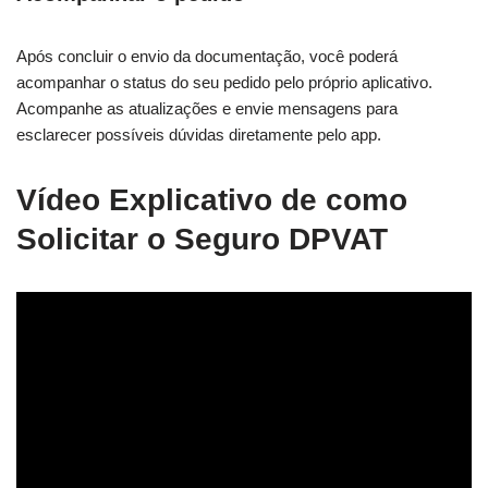
Após concluir o envio da documentação, você poderá
acompanhar o status do seu pedido pelo próprio aplicativo.
Acompanhe as atualizações e envie mensagens para
esclarecer possíveis dúvidas diretamente pelo app.
Vídeo Explicativo de como
Solicitar o Seguro DPVAT