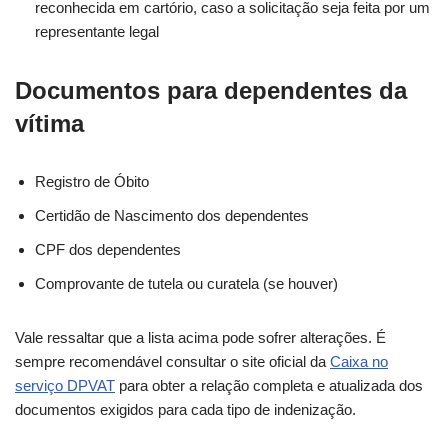
reconhecida em cartório, caso a solicitação seja feita por um
representante legal
Documentos para dependentes da
vítima
Registro de Óbito
Certidão de Nascimento dos dependentes
CPF dos dependentes
Comprovante de tutela ou curatela (se houver)
Vale ressaltar que a lista acima pode sofrer alterações. É
sempre recomendável consultar o site oficial da
Caixa no
serviço DPVAT
para obter a relação completa e atualizada dos
documentos exigidos para cada tipo de indenização.