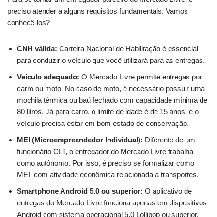
preciso atender a alguns requisitos fundamentais. Vamos
conhecê-los?
CNH válida:
Carteira Nacional de Habilitação é essencial
para conduzir o veículo que você utilizará para as entregas.
Veículo adequado:
O Mercado Livre permite entregas por
carro ou moto. No caso de moto, é necessário possuir uma
mochila térmica ou baú fechado com capacidade mínima de
80 litros. Já para carro, o limite de idade é de 15 anos, e o
veículo precisa estar em bom estado de conservação.
MEI (Microempreendedor Individual):
Diferente de um
funcionário CLT, o entregador do Mercado Livre trabalha
como autônomo. Por isso, é preciso se formalizar como
MEI, com atividade econômica relacionada a transportes.
Smartphone Android 5.0 ou superior:
O aplicativo de
entregas do Mercado Livre funciona apenas em dispositivos
Android com sistema operacional 5.0 Lollipop ou superior.