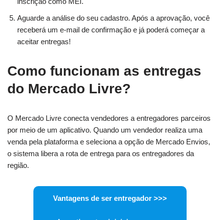
inscrição como MEI.
Aguarde a análise do seu cadastro. Após a aprovação, você
receberá um e-mail de confirmação e já poderá começar a
aceitar entregas!
Como funcionam as entregas
do Mercado Livre?
O Mercado Livre conecta vendedores a entregadores parceiros
por meio de um aplicativo. Quando um vendedor realiza uma
venda pela plataforma e seleciona a opção de Mercado Envios,
o sistema libera a rota de entrega para os entregadores da
região.
Vantagens de ser entregador >>>