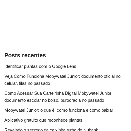
Posts recentes
Identificar plantas com o Google Lens
Veja Como Funciona Mobywatel Junior: documento oficial no
celular, filas no passado
Como Acessar Sua Carteirinha Digital Mobywatel Junior:
documento escolar no bolso, burocracia no passado
Mobywatel Junior: o que é, como funciona e como baixar
Aplicativo gratuito que reconhece plantas
Revelado o segredo da caixinha turbo do Nubank