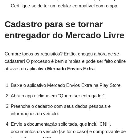
Certifique-se de ter um celular compatível com o app.
Cadastro para se tornar
entregador do Mercado Livre
Cumpre todos os requisitos? Então, chegou a hora de se
cadastrar! O processo é bem simples e pode ser feito online
através do aplicativo
Mercado Envios Extra
.
Baixe o aplicativo Mercado Envios Extra na Play Store.
Abra o app e clique em “Quero ser entregador”.
Preencha o cadastro com seus dados pessoais e
informações do veículo.
Envie a documentação solicitada, que inclui CNH,
documentos do veículo (se for o caso) e comprovante de