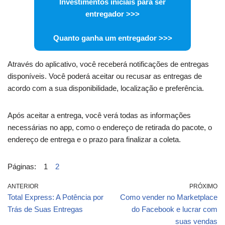
Investimentos iniciais para ser
entregador
>>>
Quanto ganha um entregador
>>>
Através do aplicativo, você receberá notificações de entregas
disponíveis. Você poderá aceitar ou recusar as entregas de
acordo com a sua disponibilidade, localização e preferência.
Após aceitar a entrega, você verá todas as informações
necessárias no app, como o endereço de retirada do pacote, o
endereço de entrega e o prazo para finalizar a coleta.
Páginas:
1
2
ANTERIOR
PRÓXIMO
Total Express: A Potência por
Como vender no Marketplace
Trás de Suas Entregas
do Facebook e lucrar com
suas vendas