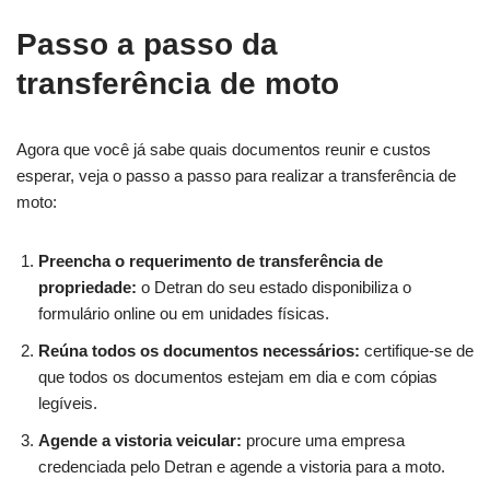
Passo a passo da
transferência de moto
Agora que você já sabe quais documentos reunir e custos
esperar, veja o passo a passo para realizar a transferência de
moto:
Preencha o requerimento de transferência de
propriedade:
o Detran do seu estado disponibiliza o
formulário online ou em unidades físicas.
Reúna todos os documentos necessários:
certifique-se de
que todos os documentos estejam em dia e com cópias
legíveis.
Agende a vistoria veicular:
procure uma empresa
credenciada pelo Detran e agende a vistoria para a moto.