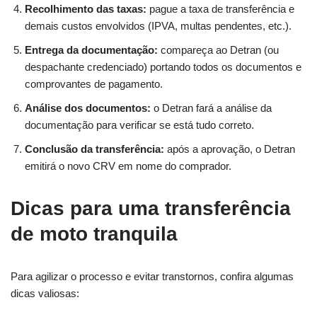
Recolhimento das taxas:
pague a taxa de transferência e
demais custos envolvidos (IPVA, multas pendentes, etc.).
Entrega da documentação:
compareça ao Detran (ou
despachante credenciado) portando todos os documentos e
comprovantes de pagamento.
Análise dos documentos:
o Detran fará a análise da
documentação para verificar se está tudo correto.
Conclusão da transferência:
após a aprovação, o Detran
emitirá o novo CRV em nome do comprador.
Dicas para uma transferência
de moto tranquila
Para agilizar o processo e evitar transtornos, confira algumas
dicas valiosas: