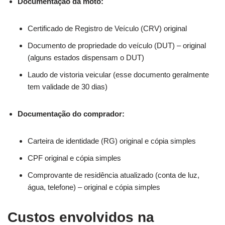
Documentação da moto:
Certificado de Registro de Veículo (CRV) original
Documento de propriedade do veículo (DUT) – original
(alguns estados dispensam o DUT)
Laudo de vistoria veicular (esse documento geralmente
tem validade de 30 dias)
Documentação do comprador:
Carteira de identidade (RG) original e cópia simples
CPF original e cópia simples
Comprovante de residência atualizado (conta de luz,
água, telefone) – original e cópia simples
Custos envolvidos na