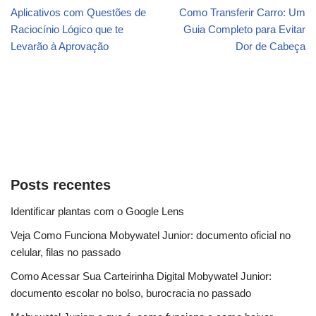
Aplicativos com Questões de
Como Transferir Carro: Um
Raciocínio Lógico que te
Guia Completo para Evitar
Levarão à Aprovação
Dor de Cabeça
Posts recentes
Identificar plantas com o Google Lens
Veja Como Funciona Mobywatel Junior: documento oficial no
celular, filas no passado
Como Acessar Sua Carteirinha Digital Mobywatel Junior:
documento escolar no bolso, burocracia no passado