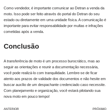
Como vendedor, é importante comunicar ao Detran a venda da
moto. Isso pode ser feito através do portal do Detran do seu
estado ou diretamente em uma unidade física. A comunicação é
importante para evitar responsabilidade por multas e infrações
cometidas após a venda.
Conclusão
A transferência de moto é um processo burocrático, mas ao
seguir as orientações e reunir a documentação necessária,
você pode realizá-lo com tranquilidade. Lembre-se de ficar
atento aos prazos de validade dos documentos e não hesite em
buscar auxílio de um despachante credenciado caso necessite.
Com planejamento e organização, você estará pilotando sua
nova moto em pouco tempo!
ANTERIOR
PRÓXIMO