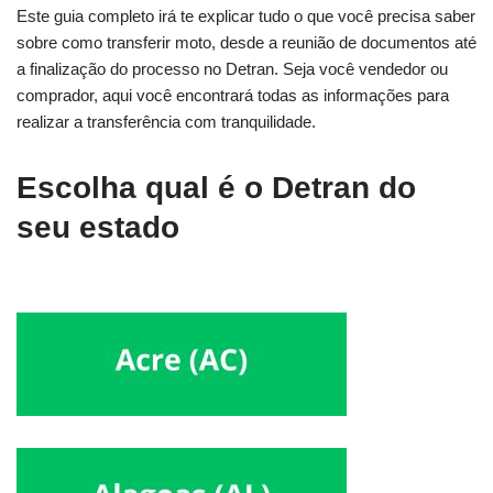
Este guia completo irá te explicar tudo o que você precisa saber
sobre como transferir moto, desde a reunião de documentos até
a finalização do processo no Detran. Seja você vendedor ou
comprador, aqui você encontrará todas as informações para
realizar a transferência com tranquilidade.
Escolha qual é o Detran do
seu estado