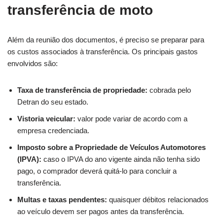
transferência de moto
Além da reunião dos documentos, é preciso se preparar para
os custos associados à transferência. Os principais gastos
envolvidos são:
Taxa de transferência de propriedade:
cobrada pelo
Detran do seu estado.
Vistoria veicular:
valor pode variar de acordo com a
empresa credenciada.
Imposto sobre a Propriedade de Veículos Automotores
(IPVA):
caso o IPVA do ano vigente ainda não tenha sido
pago, o comprador deverá quitá-lo para concluir a
transferência.
Multas e taxas pendentes:
quaisquer débitos relacionados
ao veículo devem ser pagos antes da transferência.