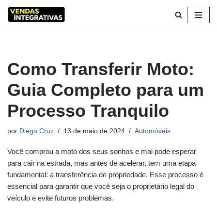
Pular
para
o
conteúdo
Como Transferir Moto:
Guia Completo para um
Processo Tranquilo
por
Diego Cruz
13 de maio de 2024
Automóveis
Você comprou a moto dos seus sonhos e mal pode esperar
para cair na estrada, mas antes de acelerar, tem uma etapa
fundamental: a transferência de propriedade. Esse processo é
essencial para garantir que você seja o proprietário legal do
veículo e evite futuros problemas.