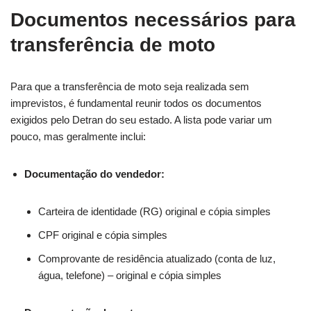
Documentos necessários para
transferência de moto
Para que a transferência de moto seja realizada sem
imprevistos, é fundamental reunir todos os documentos
exigidos pelo Detran do seu estado. A lista pode variar um
pouco, mas geralmente inclui:
Documentação do vendedor:
Carteira de identidade (RG) original e cópia simples
CPF original e cópia simples
Comprovante de residência atualizado (conta de luz,
água, telefone) – original e cópia simples