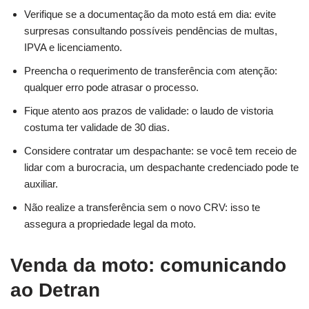
Verifique se a documentação da moto está em dia: evite
surpresas consultando possíveis pendências de multas,
IPVA e licenciamento.
Preencha o requerimento de transferência com atenção:
qualquer erro pode atrasar o processo.
Fique atento aos prazos de validade: o laudo de vistoria
costuma ter validade de 30 dias.
Considere contratar um despachante: se você tem receio de
lidar com a burocracia, um despachante credenciado pode te
auxiliar.
Não realize a transferência sem o novo CRV: isso te
assegura a propriedade legal da moto.
Venda da moto: comunicando
ao Detran