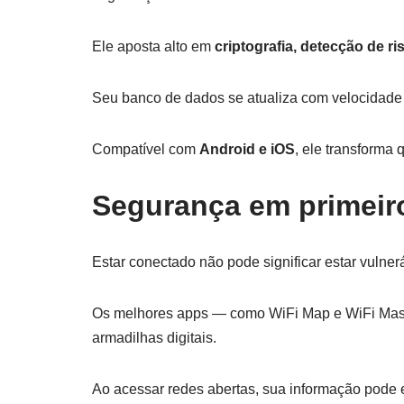
Ele aposta alto em
criptografia, detecção de r
Seu banco de dados se atualiza com velocidade 
Compatível com
Android e iOS
, ele transforma
Segurança em primeiro
Estar conectado não pode significar estar vulner
Os melhores apps — como WiFi Map e WiFi Mas
armadilhas digitais.
Ao acessar redes abertas, sua informação pode 