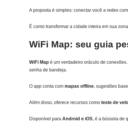
A proposta é simples: conectar você a redes com
É como transformar a cidade inteira em sua zon
WiFi Map: seu guia pe
WiFi Map
é um verdadeiro oráculo de conexões.
senha de bandeja.
O app conta com
mapas offline
, sugestões base
Além disso, oferece recursos como
teste de vel
Disponível para
Android e iOS
, é a bússola de