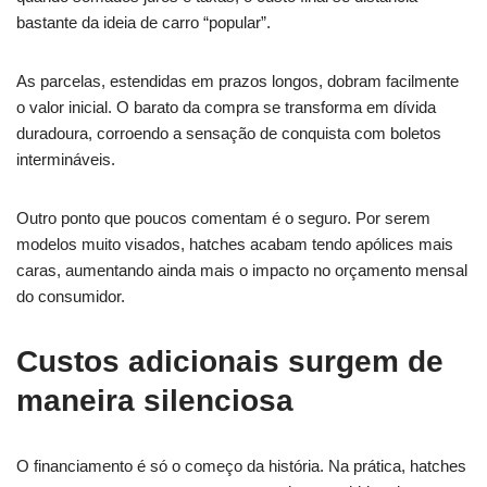
bastante da ideia de carro “popular”.
As parcelas, estendidas em prazos longos, dobram facilmente
o valor inicial. O barato da compra se transforma em dívida
duradoura, corroendo a sensação de conquista com boletos
intermináveis.
Outro ponto que poucos comentam é o seguro. Por serem
modelos muito visados, hatches acabam tendo apólices mais
caras, aumentando ainda mais o impacto no orçamento mensal
do consumidor.
Custos adicionais surgem de
maneira silenciosa
O financiamento é só o começo da história. Na prática, hatches