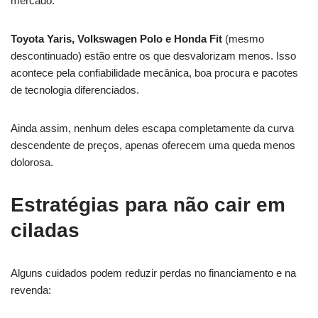
mercado.
Toyota Yaris, Volkswagen Polo e Honda Fit
(mesmo
descontinuado) estão entre os que desvalorizam menos. Isso
acontece pela confiabilidade mecânica, boa procura e pacotes
de tecnologia diferenciados.
Ainda assim, nenhum deles escapa completamente da curva
descendente de preços, apenas oferecem uma queda menos
dolorosa.
Estratégias para não cair em
ciladas
Alguns cuidados podem reduzir perdas no financiamento e na
revenda: