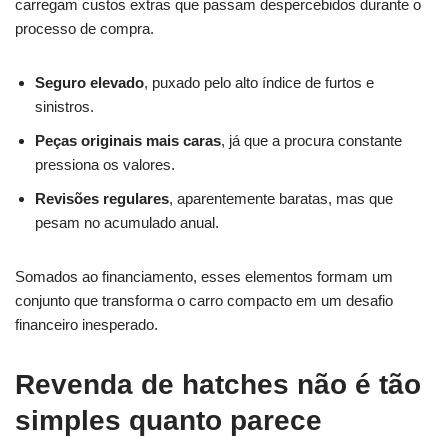
carregam custos extras que passam despercebidos durante o
processo de compra.
Seguro elevado
, puxado pelo alto índice de furtos e
sinistros.
Peças originais mais caras
, já que a procura constante
pressiona os valores.
Revisões regulares
, aparentemente baratas, mas que
pesam no acumulado anual.
Somados ao financiamento, esses elementos formam um
conjunto que transforma o carro compacto em um desafio
financeiro inesperado.
Revenda de hatches não é tão
simples quanto parece