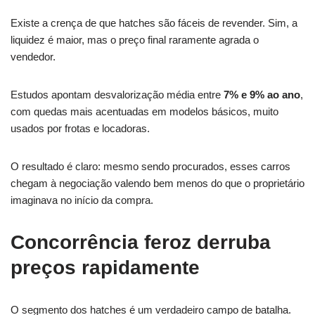
Existe a crença de que hatches são fáceis de revender. Sim, a
liquidez é maior, mas o preço final raramente agrada o
vendedor.
Estudos apontam desvalorização média entre
7% e 9% ao ano
,
com quedas mais acentuadas em modelos básicos, muito
usados por frotas e locadoras.
O resultado é claro: mesmo sendo procurados, esses carros
chegam à negociação valendo bem menos do que o proprietário
imaginava no início da compra.
Concorrência feroz derruba
preços rapidamente
O segmento dos hatches é um verdadeiro campo de batalha.