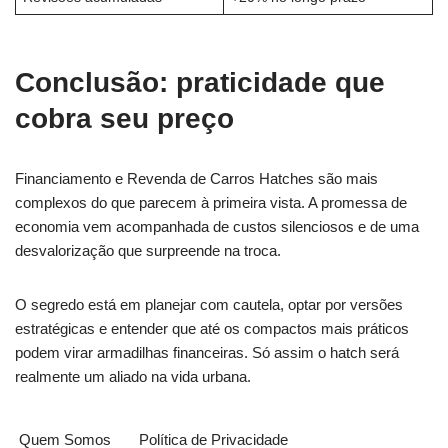
Conclusão: praticidade que
cobra seu preço
Financiamento e Revenda de Carros Hatches são mais
complexos do que parecem à primeira vista. A promessa de
economia vem acompanhada de custos silenciosos e de uma
desvalorização que surpreende na troca.
O segredo está em planejar com cautela, optar por versões
estratégicas e entender que até os compactos mais práticos
podem virar armadilhas financeiras. Só assim o hatch será
realmente um aliado na vida urbana.
Quem Somos
Política de Privacidade