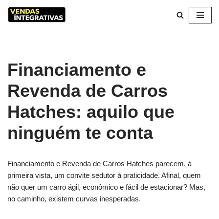
Pular
para
o
conteúdo
Financiamento e
Revenda de Carros
Hatches: aquilo que
ninguém te conta
Financiamento e Revenda de Carros Hatches parecem, à
primeira vista, um convite sedutor à praticidade. Afinal, quem
não quer um carro ágil, econômico e fácil de estacionar? Mas,
no caminho, existem curvas inesperadas.