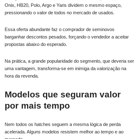
Onix, HB20, Polo, Argo e Yaris dividem o mesmo espaço,
pressionando o valor de todos no mercado de usados.
Essa oferta abundante faz o comprador de seminovos
barganhar descontos pesados, forçando o vendedor a aceitar
propostas abaixo do esperado.
Na prática, a grande popularidade do segmento, que deveria ser
uma vantagem, transforma-se em inimiga da valorização na
hora da revenda.
Modelos que seguram valor
por mais tempo
Nem todos os hatches seguem a mesma lógica de perda
acelerada. Alguns modelos resistem melhor ao tempo e ao