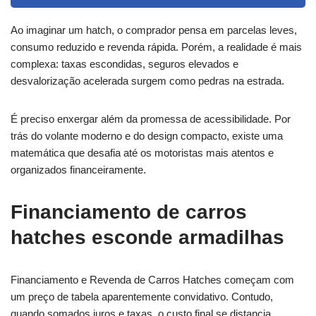
Ao imaginar um hatch, o comprador pensa em parcelas leves,
consumo reduzido e revenda rápida. Porém, a realidade é mais
complexa: taxas escondidas, seguros elevados e
desvalorização acelerada surgem como pedras na estrada.
É preciso enxergar além da promessa de acessibilidade. Por
trás do volante moderno e do design compacto, existe uma
matemática que desafia até os motoristas mais atentos e
organizados financeiramente.
Financiamento de carros
hatches esconde armadilhas
Financiamento e Revenda de Carros Hatches começam com
um preço de tabela aparentemente convidativo. Contudo,
quando somados juros e taxas, o custo final se distancia