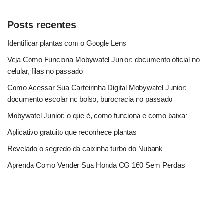
Posts recentes
Identificar plantas com o Google Lens
Veja Como Funciona Mobywatel Junior: documento oficial no
celular, filas no passado
Como Acessar Sua Carteirinha Digital Mobywatel Junior:
documento escolar no bolso, burocracia no passado
Mobywatel Junior: o que é, como funciona e como baixar
Aplicativo gratuito que reconhece plantas
Revelado o segredo da caixinha turbo do Nubank
Aprenda Como Vender Sua Honda CG 160 Sem Perdas