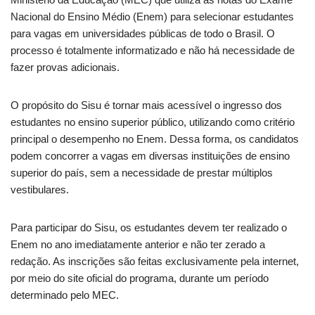
Nacional do Ensino Médio (Enem) para selecionar estudantes
para vagas em universidades públicas de todo o Brasil. O
processo é totalmente informatizado e não há necessidade de
fazer provas adicionais.
O propósito do Sisu é tornar mais acessível o ingresso dos
estudantes no ensino superior público, utilizando como critério
principal o desempenho no Enem. Dessa forma, os candidatos
podem concorrer a vagas em diversas instituições de ensino
superior do país, sem a necessidade de prestar múltiplos
vestibulares.
Para participar do Sisu, os estudantes devem ter realizado o
Enem no ano imediatamente anterior e não ter zerado a
redação. As inscrições são feitas exclusivamente pela internet,
por meio do site oficial do programa, durante um período
determinado pelo MEC.