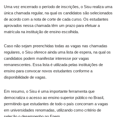
Uma vez encerrado o período de inscrições, o Sisu realiza uma
única chamada regular, na qual os candidatos são selecionados
de acordo com a nota de corte de cada curso. Os estudantes
aprovados nessa chamada têm um prazo para efetuar a
matrícula na instituição de ensino escolhida.
Caso não sejam preenchidas todas as vagas nas chamadas
regulares, o Sisu oferece ainda uma lista de espera, na qual os
candidatos podem manifestar interesse por vagas
remanescentes. Essa lista é utilizada pelas instituições de
ensino para convocar novos estudantes conforme a
disponibilidade de vagas.
Em resumo, o Sisu é uma importante ferramenta que
democratiza o acesso ao ensino superior público no Brasil,
permitindo que estudantes de todo o país concorram a vagas
em universidades renomadas, utilizando como critério de
seleção o desempenho no Enem.