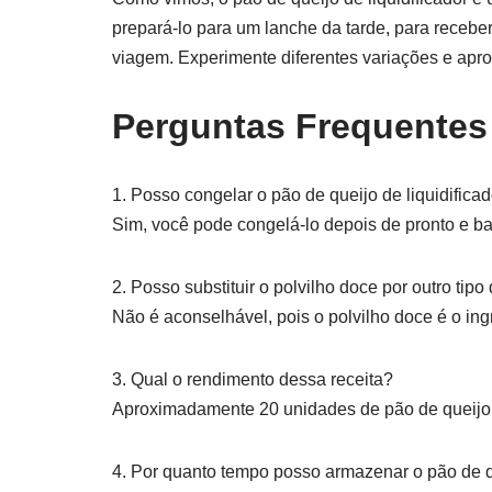
prepará-lo para um lanche da tarde, para recebe
viagem. Experimente diferentes variações e aprove
Perguntas Frequentes
1. Posso congelar o pão de queijo de liquidifica
Sim, você pode congelá-lo depois de pronto e b
2. Posso substituir o polvilho doce por outro tipo
Não é aconselhável, pois o polvilho doce é o ing
3. Qual o rendimento dessa receita?
Aproximadamente 20 unidades de pão de queijo
4. Por quanto tempo posso armazenar o pão de q