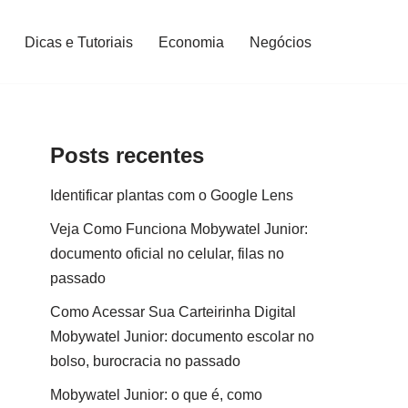
Dicas e Tutoriais
Economia
Negócios
Posts recentes
Identificar plantas com o Google Lens
Veja Como Funciona Mobywatel Junior:
documento oficial no celular, filas no
passado
Como Acessar Sua Carteirinha Digital
Mobywatel Junior: documento escolar no
bolso, burocracia no passado
Mobywatel Junior: o que é, como