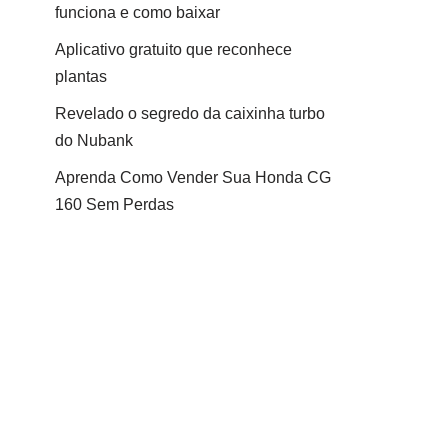
funciona e como baixar
Aplicativo gratuito que reconhece
plantas
Revelado o segredo da caixinha turbo
do Nubank
Aprenda Como Vender Sua Honda CG
160 Sem Perdas