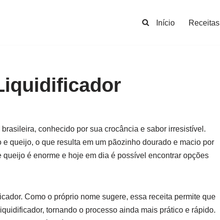
Início
Receitas
iquidificador
brasileira, conhecido por sua crocância e sabor irresistível.
o e queijo, o que resulta em um pãozinho dourado e macio por
e queijo é enorme e hoje em dia é possível encontrar opções
icador. Como o próprio nome sugere, essa receita permite que
iquidificador, tornando o processo ainda mais prático e rápido.