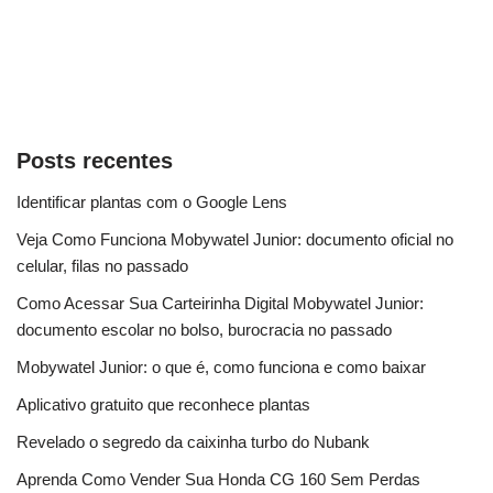
Posts recentes
Identificar plantas com o Google Lens
Veja Como Funciona Mobywatel Junior: documento oficial no
celular, filas no passado
Como Acessar Sua Carteirinha Digital Mobywatel Junior:
documento escolar no bolso, burocracia no passado
Mobywatel Junior: o que é, como funciona e como baixar
Aplicativo gratuito que reconhece plantas
Revelado o segredo da caixinha turbo do Nubank
Aprenda Como Vender Sua Honda CG 160 Sem Perdas