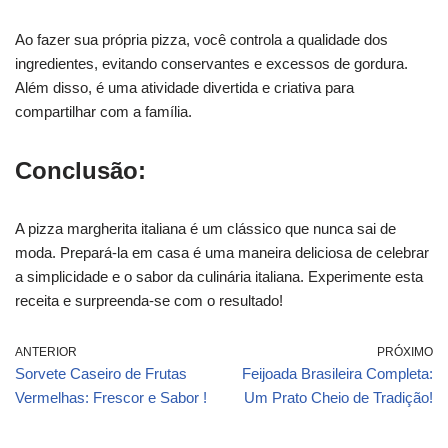
Ao fazer sua própria pizza, você controla a qualidade dos
ingredientes, evitando conservantes e excessos de gordura.
Além disso, é uma atividade divertida e criativa para
compartilhar com a família.
Conclusão:
A pizza margherita italiana é um clássico que nunca sai de
moda. Prepará-la em casa é uma maneira deliciosa de celebrar
a simplicidade e o sabor da culinária italiana. Experimente esta
receita e surpreenda-se com o resultado!
ANTERIOR
PRÓXIMO
Sorvete Caseiro de Frutas
Feijoada Brasileira Completa:
Vermelhas: Frescor e Sabor !
Um Prato Cheio de Tradição!