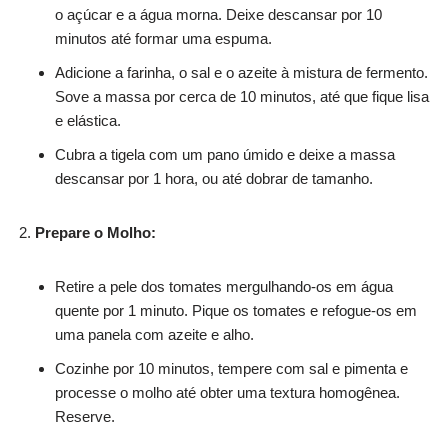
o açúcar e a água morna. Deixe descansar por 10
minutos até formar uma espuma.
Adicione a farinha, o sal e o azeite à mistura de fermento.
Sove a massa por cerca de 10 minutos, até que fique lisa
e elástica.
Cubra a tigela com um pano úmido e deixe a massa
descansar por 1 hora, ou até dobrar de tamanho.
Prepare o Molho:
Retire a pele dos tomates mergulhando-os em água
quente por 1 minuto. Pique os tomates e refogue-os em
uma panela com azeite e alho.
Cozinhe por 10 minutos, tempere com sal e pimenta e
processe o molho até obter uma textura homogênea.
Reserve.