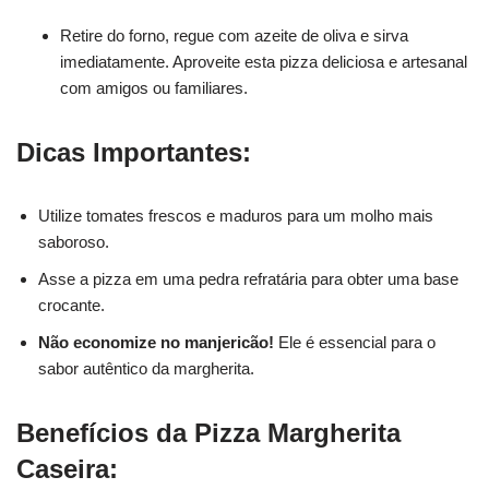
Retire do forno, regue com azeite de oliva e sirva
imediatamente. Aproveite esta pizza deliciosa e artesanal
com amigos ou familiares.
Dicas Importantes:
Utilize tomates frescos e maduros para um molho mais
saboroso.
Asse a pizza em uma pedra refratária para obter uma base
crocante.
Não economize no manjericão!
Ele é essencial para o
sabor autêntico da margherita.
Benefícios da Pizza Margherita
Caseira: