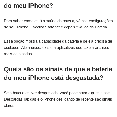
do meu iPhone?
Para saber como está a saúde da bateria, vá nas configurações
do seu iPhone. Escolha “Bateria” e depois “Saúde da Bateria”.
Essa opção mostra a capacidade da bateria e se ela precisa de
cuidados. Além disso, existem aplicativos que fazem análises
mais detalhadas.
Quais são os sinais de que a bateria
do meu iPhone está desgastada?
Se a bateria estiver desgastada, você pode notar alguns sinais.
Descargas rápidas e o iPhone desligando de repente são sinais
claros.