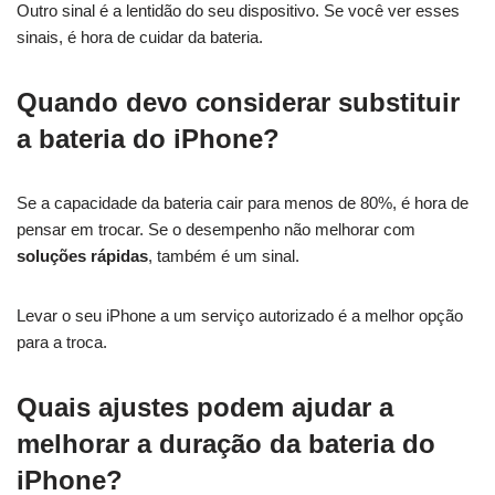
Outro sinal é a lentidão do seu dispositivo. Se você ver esses
sinais, é hora de cuidar da bateria.
Quando devo considerar substituir
a bateria do iPhone?
Se a capacidade da bateria cair para menos de 80%, é hora de
pensar em trocar. Se o desempenho não melhorar com
soluções rápidas
, também é um sinal.
Levar o seu iPhone a um serviço autorizado é a melhor opção
para a troca.
Quais ajustes podem ajudar a
melhorar a duração da bateria do
iPhone?