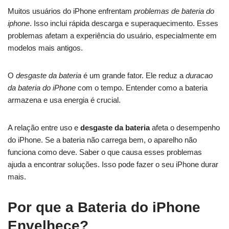
Muitos usuários do iPhone enfrentam
problemas de bateria do
iphone
. Isso inclui rápida descarga e superaquecimento. Esses
problemas afetam a experiência do usuário, especialmente em
modelos mais antigos.
O
desgaste da bateria
é um grande fator. Ele reduz a
duracao
da bateria do iPhone
com o tempo. Entender como a bateria
armazena e usa energia é crucial.
A relação entre uso e
desgaste da bateria
afeta o desempenho
do iPhone. Se a bateria não carrega bem, o aparelho não
funciona como deve. Saber o que causa esses problemas
ajuda a encontrar soluções. Isso pode fazer o seu iPhone durar
mais.
Por que a Bateria do iPhone
Envelhece?