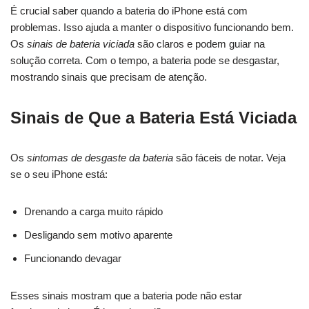
É crucial saber quando a bateria do iPhone está com
problemas. Isso ajuda a manter o dispositivo funcionando bem.
Os
sinais de bateria viciada
são claros e podem guiar na
solução correta. Com o tempo, a bateria pode se desgastar,
mostrando sinais que precisam de atenção.
Sinais de Que a Bateria Está Viciada
Os
sintomas de desgaste da bateria
são fáceis de notar. Veja
se o seu iPhone está:
Drenando a carga muito rápido
Desligando sem motivo aparente
Funcionando devagar
Esses sinais mostram que a bateria pode não estar