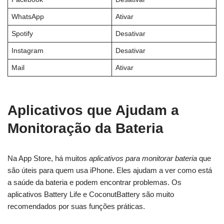
WhatsApp
Ativar
Spotify
Desativar
Instagram
Desativar
Mail
Ativar
Aplicativos que Ajudam a
Monitoração da Bateria
Na App Store, há muitos
aplicativos para monitorar bateria
que
são úteis para quem usa iPhone. Eles ajudam a ver como está
a saúde da bateria e podem encontrar problemas. Os
aplicativos Battery Life e CoconutBattery são muito
recomendados por suas funções práticas.