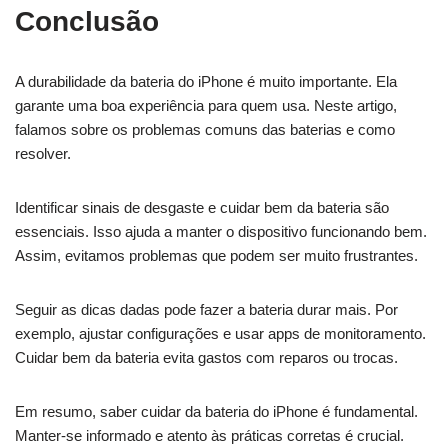
Conclusão
A durabilidade da bateria do iPhone é muito importante. Ela
garante uma boa experiência para quem usa. Neste artigo,
falamos sobre os problemas comuns das baterias e como
resolver.
Identificar sinais de desgaste e cuidar bem da bateria são
essenciais. Isso ajuda a manter o dispositivo funcionando bem.
Assim, evitamos problemas que podem ser muito frustrantes.
Seguir as dicas dadas pode fazer a bateria durar mais. Por
exemplo, ajustar configurações e usar apps de monitoramento.
Cuidar bem da bateria evita gastos com reparos ou trocas.
Em resumo, saber cuidar da bateria do iPhone é fundamental.
Manter-se informado e atento às práticas corretas é crucial.