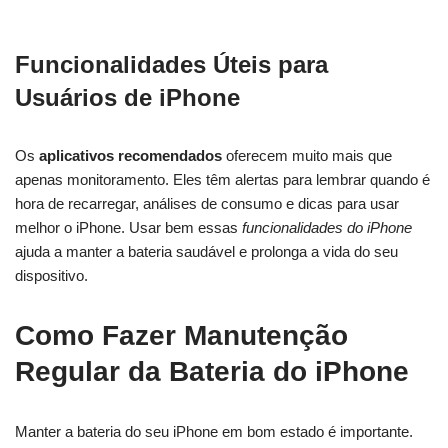
Funcionalidades Úteis para
Usuários de iPhone
Os
aplicativos recomendados
oferecem muito mais que
apenas monitoramento. Eles têm alertas para lembrar quando é
hora de recarregar, análises de consumo e dicas para usar
melhor o iPhone. Usar bem essas
funcionalidades do iPhone
ajuda a manter a bateria saudável e prolonga a vida do seu
dispositivo.
Como Fazer Manutenção
Regular da Bateria do iPhone
Manter a bateria do seu iPhone em bom estado é importante.