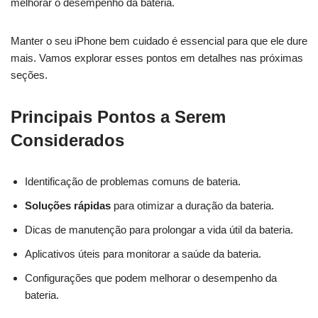
melhorar o desempenho da bateria.
Manter o seu iPhone bem cuidado é essencial para que ele dure
mais. Vamos explorar esses pontos em detalhes nas próximas
seções.
Principais Pontos a Serem
Considerados
Identificação de problemas comuns de bateria.
Soluções rápidas
para otimizar a duração da bateria.
Dicas de manutenção para prolongar a vida útil da bateria.
Aplicativos úteis para monitorar a saúde da bateria.
Configurações que podem melhorar o desempenho da
bateria.