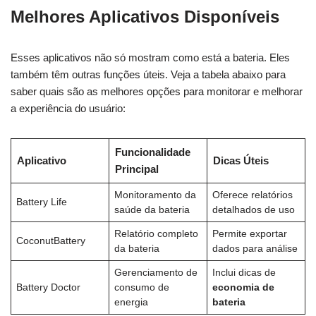
Melhores Aplicativos Disponíveis
Esses aplicativos não só mostram como está a bateria. Eles
também têm outras funções úteis. Veja a tabela abaixo para
saber quais são as melhores opções para monitorar e melhorar
a experiência do usuário:
Funcionalidade
Aplicativo
Dicas Úteis
Principal
Monitoramento da
Oferece relatórios
Battery Life
saúde da bateria
detalhados de uso
Relatório completo
Permite exportar
CoconutBattery
da bateria
dados para análise
Gerenciamento de
Inclui dicas de
Battery Doctor
consumo de
economia de
energia
bateria