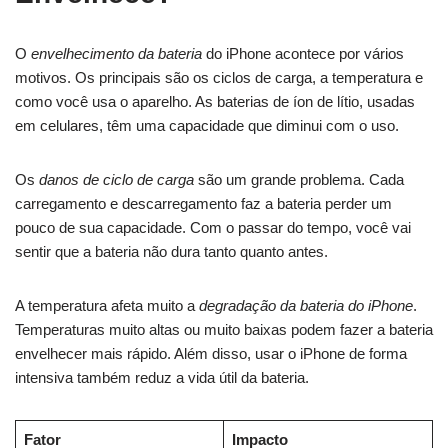
O
envelhecimento da bateria
do iPhone acontece por vários
motivos. Os principais são os ciclos de carga, a temperatura e
como você usa o aparelho. As baterias de íon de lítio, usadas
em celulares, têm uma capacidade que diminui com o uso.
Os
danos de ciclo de carga
são um grande problema. Cada
carregamento e descarregamento faz a bateria perder um
pouco de sua capacidade. Com o passar do tempo, você vai
sentir que a bateria não dura tanto quanto antes.
A temperatura afeta muito a
degradação da bateria do iPhone
.
Temperaturas muito altas ou muito baixas podem fazer a bateria
envelhecer mais rápido. Além disso, usar o iPhone de forma
intensiva também reduz a vida útil da bateria.
Fator
Impacto