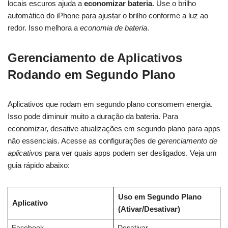
locais escuros ajuda a
economizar bateria
. Use o brilho
automático do iPhone para ajustar o brilho conforme a luz ao
redor. Isso melhora a
economia de bateria
.
Gerenciamento de Aplicativos
Rodando em Segundo Plano
Aplicativos que rodam em segundo plano consomem energia.
Isso pode diminuir muito a duração da bateria. Para
economizar, desative atualizações em segundo plano para apps
não essenciais. Acesse as configurações de
gerenciamento de
aplicativos
para ver quais apps podem ser desligados. Veja um
guia rápido abaixo:
Uso em Segundo Plano
Aplicativo
(Ativar/Desativar)
Facebook
Desativar