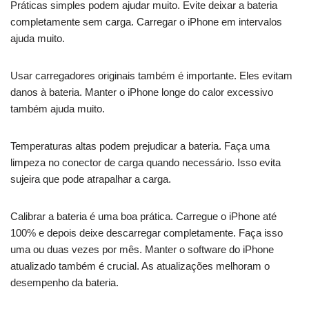
Práticas simples podem ajudar muito. Evite deixar a bateria
completamente sem carga. Carregar o iPhone em intervalos
ajuda muito.
Usar carregadores originais também é importante. Eles evitam
danos à bateria. Manter o iPhone longe do calor excessivo
também ajuda muito.
Temperaturas altas podem prejudicar a bateria. Faça uma
limpeza no conector de carga quando necessário. Isso evita
sujeira que pode atrapalhar a carga.
Calibrar a bateria é uma boa prática. Carregue o iPhone até
100% e depois deixe descarregar completamente. Faça isso
uma ou duas vezes por mês. Manter o software do iPhone
atualizado também é crucial. As atualizações melhoram o
desempenho da bateria.