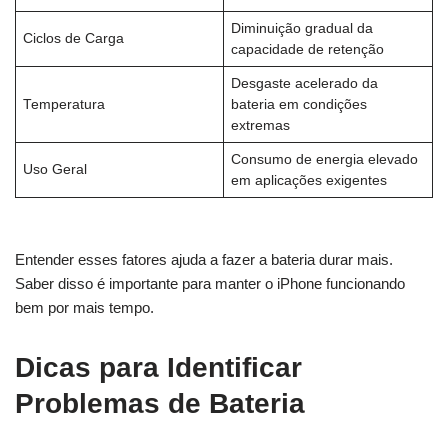
Diminuição gradual da
Ciclos de Carga
capacidade de retenção
Desgaste acelerado da
Temperatura
bateria em condições
extremas
Consumo de energia elevado
Uso Geral
em aplicações exigentes
Entender esses fatores ajuda a fazer a bateria durar mais.
Saber disso é importante para manter o iPhone funcionando
bem por mais tempo.
Dicas para Identificar
Problemas de Bateria