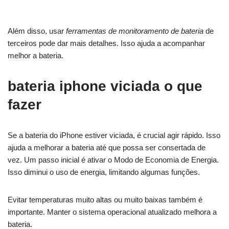
Além disso, usar
ferramentas de monitoramento de bateria
de
terceiros pode dar mais detalhes. Isso ajuda a acompanhar
melhor a bateria.
bateria iphone viciada o que
fazer
Se a bateria do iPhone estiver viciada, é crucial agir rápido. Isso
ajuda a melhorar a bateria até que possa ser consertada de
vez. Um passo inicial é ativar o Modo de Economia de Energia.
Isso diminui o uso de energia, limitando algumas funções.
Evitar temperaturas muito altas ou muito baixas também é
importante. Manter o sistema operacional atualizado melhora a
bateria.