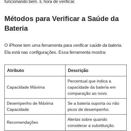
funcionando bem. É hora de verificar.
Métodos para Verificar a Saúde da
Bateria
O iPhone tem uma ferramenta para
verificar saúde da bateria
.
Ela está nas configurações. Essa ferramenta mostra:
Atributo
Descrição
Percentual que indica a
Capacidade Máxima
capacidade da bateria em
comparação ao novo.
Desempenho de Máxima
Se a bateria suporta ou não
Capacidade
picos de desempenho.
Alertas sobre quando
Recomendações
considerar a substituição.