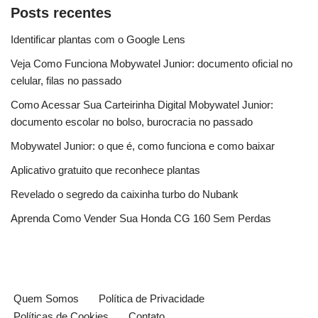
Posts recentes
Identificar plantas com o Google Lens
Veja Como Funciona Mobywatel Junior: documento oficial no
celular, filas no passado
Como Acessar Sua Carteirinha Digital Mobywatel Junior:
documento escolar no bolso, burocracia no passado
Mobywatel Junior: o que é, como funciona e como baixar
Aplicativo gratuito que reconhece plantas
Revelado o segredo da caixinha turbo do Nubank
Aprenda Como Vender Sua Honda CG 160 Sem Perdas
Quem Somos
Política de Privacidade
Políticas de Cookies
Contato