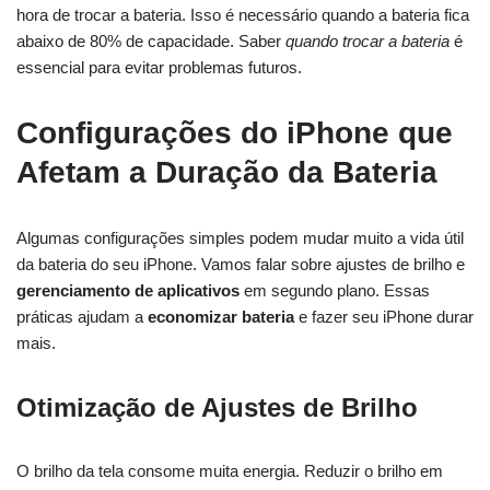
hora de trocar a bateria. Isso é necessário quando a bateria fica
abaixo de 80% de capacidade. Saber
quando trocar a bateria
é
essencial para evitar problemas futuros.
Configurações do iPhone que
Afetam a Duração da Bateria
Algumas configurações simples podem mudar muito a vida útil
da bateria do seu iPhone. Vamos falar sobre ajustes de brilho e
gerenciamento de aplicativos
em segundo plano. Essas
práticas ajudam a
economizar bateria
e fazer seu iPhone durar
mais.
Otimização de Ajustes de Brilho
O brilho da tela consome muita energia. Reduzir o brilho em