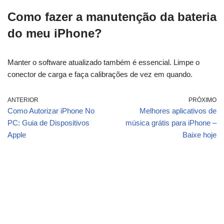
Como fazer a manutenção da bateria
do meu iPhone?
Manter o software atualizado também é essencial. Limpe o
conector de carga e faça calibrações de vez em quando.
ANTERIOR
PRÓXIMO
Como Autorizar iPhone No
Melhores aplicativos de
PC: Guia de Dispositivos
música grátis para iPhone –
Apple
Baixe hoje