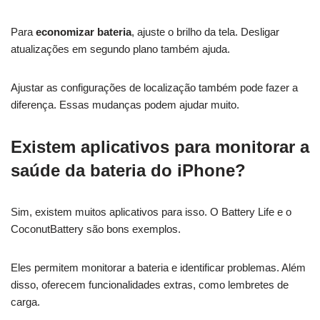
Para
economizar bateria
, ajuste o brilho da tela. Desligar
atualizações em segundo plano também ajuda.
Ajustar as configurações de localização também pode fazer a
diferença. Essas mudanças podem ajudar muito.
Existem aplicativos para monitorar a
saúde da bateria do iPhone?
Sim, existem muitos aplicativos para isso. O Battery Life e o
CoconutBattery são bons exemplos.
Eles permitem monitorar a bateria e identificar problemas. Além
disso, oferecem funcionalidades extras, como lembretes de
carga.