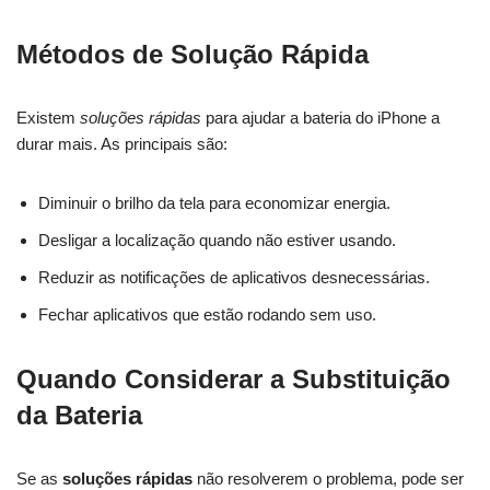
Métodos de Solução Rápida
Existem
soluções rápidas
para ajudar a bateria do iPhone a
durar mais. As principais são:
Diminuir o brilho da tela para economizar energia.
Desligar a localização quando não estiver usando.
Reduzir as notificações de aplicativos desnecessárias.
Fechar aplicativos que estão rodando sem uso.
Quando Considerar a Substituição
da Bateria
Se as
soluções rápidas
não resolverem o problema, pode ser