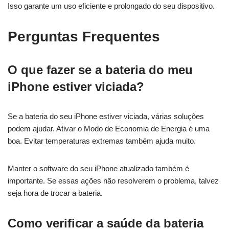
Isso garante um uso eficiente e prolongado do seu dispositivo.
Perguntas Frequentes
O que fazer se a bateria do meu
iPhone estiver viciada?
Se a bateria do seu iPhone estiver viciada, várias soluções
podem ajudar. Ativar o Modo de Economia de Energia é uma
boa. Evitar temperaturas extremas também ajuda muito.
Manter o software do seu iPhone atualizado também é
importante. Se essas ações não resolverem o problema, talvez
seja hora de trocar a bateria.
Como verificar a saúde da bateria