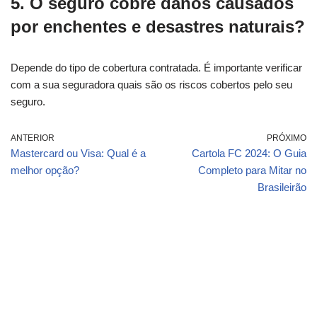
5. O seguro cobre danos causados
por enchentes e desastres naturais?
Depende do tipo de cobertura contratada. É importante verificar
com a sua seguradora quais são os riscos cobertos pelo seu
seguro.
ANTERIOR
PRÓXIMO
Mastercard ou Visa: Qual é a
Cartola FC 2024: O Guia
melhor opção?
Completo para Mitar no
Brasileirão