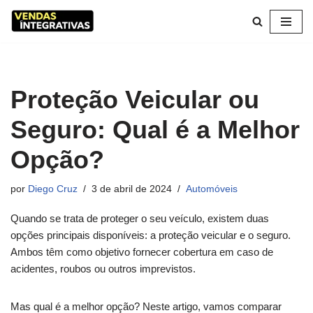
Pular
para
o
conteúdo
Proteção Veicular ou
Seguro: Qual é a Melhor
Opção?
por
Diego Cruz
3 de abril de 2024
Automóveis
Quando se trata de proteger o seu veículo, existem duas
opções principais disponíveis: a proteção veicular e o seguro.
Ambos têm como objetivo fornecer cobertura em caso de
acidentes, roubos ou outros imprevistos.
Mas qual é a melhor opção? Neste artigo, vamos comparar