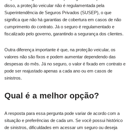
disso, a proteção veicular não é regulamentada pela
Superintendência de Seguros Privados (SUSEP), o que
significa que não há garantias de cobertura em casos de não
cumprimento do contrato. Já o seguro é regulamentado e
fiscalizado pelo governo, garantindo a segurança dos clientes.
Outra diferença importante é que, na proteção veicular, os
valores não são fixos e podem aumentar dependendo das
despesas do mês. Já no seguro, o valor é fixado em contrato e
pode ser reajustado apenas a cada ano ou em casos de
sinistros.
Qual é a melhor opção?
A resposta para essa pergunta pode variar de acordo com a
situação e preferências de cada um. Se você possui histórico
de sinistros, dificuldades em acessar um seguro ou deseja