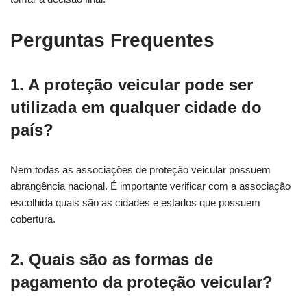
Perguntas Frequentes
1. A proteção veicular pode ser
utilizada em qualquer cidade do
país?
Nem todas as associações de proteção veicular possuem
abrangência nacional. É importante verificar com a associação
escolhida quais são as cidades e estados que possuem
cobertura.
2. Quais são as formas de
pagamento da proteção veicular?