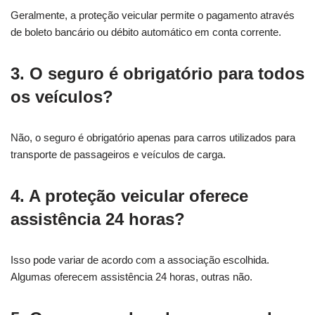
Geralmente, a proteção veicular permite o pagamento através
de boleto bancário ou débito automático em conta corrente.
3. O seguro é obrigatório para todos
os veículos?
Não, o seguro é obrigatório apenas para carros utilizados para
transporte de passageiros e veículos de carga.
4. A proteção veicular oferece
assistência 24 horas?
Isso pode variar de acordo com a associação escolhida.
Algumas oferecem assistência 24 horas, outras não.