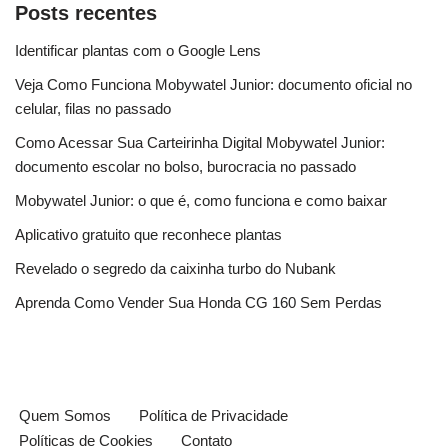
Posts recentes
Identificar plantas com o Google Lens
Veja Como Funciona Mobywatel Junior: documento oficial no
celular, filas no passado
Como Acessar Sua Carteirinha Digital Mobywatel Junior:
documento escolar no bolso, burocracia no passado
Mobywatel Junior: o que é, como funciona e como baixar
Aplicativo gratuito que reconhece plantas
Revelado o segredo da caixinha turbo do Nubank
Aprenda Como Vender Sua Honda CG 160 Sem Perdas
Quem Somos
Política de Privacidade
Políticas de Cookies
Contato