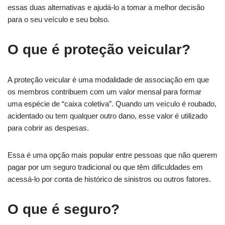
essas duas alternativas e ajudá-lo a tomar a melhor decisão
para o seu veículo e seu bolso.
O que é proteção veicular?
A proteção veicular é uma modalidade de associação em que
os membros contribuem com um valor mensal para formar
uma espécie de “caixa coletiva”. Quando um veículo é roubado,
acidentado ou tem qualquer outro dano, esse valor é utilizado
para cobrir as despesas.
Essa é uma opção mais popular entre pessoas que não querem
pagar por um seguro tradicional ou que têm dificuldades em
acessá-lo por conta de histórico de sinistros ou outros fatores.
O que é seguro?