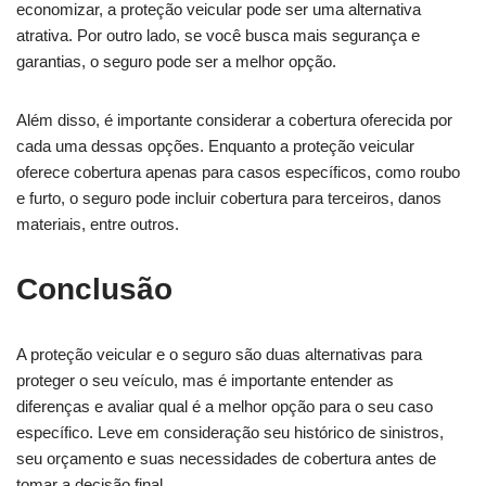
economizar, a proteção veicular pode ser uma alternativa
atrativa. Por outro lado, se você busca mais segurança e
garantias, o seguro pode ser a melhor opção.
Além disso, é importante considerar a cobertura oferecida por
cada uma dessas opções. Enquanto a proteção veicular
oferece cobertura apenas para casos específicos, como roubo
e furto, o seguro pode incluir cobertura para terceiros, danos
materiais, entre outros.
Conclusão
A proteção veicular e o seguro são duas alternativas para
proteger o seu veículo, mas é importante entender as
diferenças e avaliar qual é a melhor opção para o seu caso
específico. Leve em consideração seu histórico de sinistros,
seu orçamento e suas necessidades de cobertura antes de
tomar a decisão final.