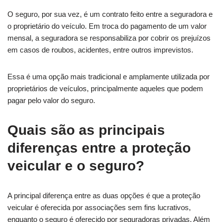
O seguro, por sua vez, é um contrato feito entre a seguradora e
o proprietário do veículo. Em troca do pagamento de um valor
mensal, a seguradora se responsabiliza por cobrir os prejuízos
em casos de roubos, acidentes, entre outros imprevistos.
Essa é uma opção mais tradicional e amplamente utilizada por
proprietários de veículos, principalmente aqueles que podem
pagar pelo valor do seguro.
Quais são as principais
diferenças entre a proteção
veicular e o seguro?
A principal diferença entre as duas opções é que a proteção
veicular é oferecida por associações sem fins lucrativos,
enquanto o seguro é oferecido por seguradoras privadas. Além