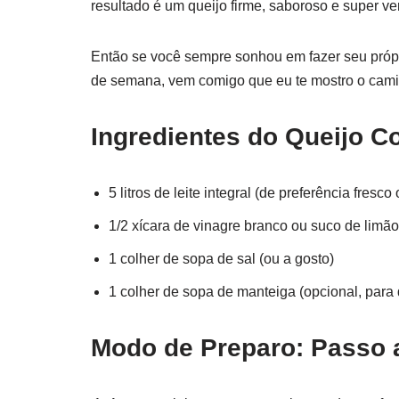
resultado é um queijo firme, saboroso e super ver
Então se você sempre sonhou em fazer seu própri
de semana, vem comigo que eu te mostro o cami
Ingredientes do Queijo Co
5 litros de leite integral (de preferência fresco 
1/2 xícara de vinagre branco ou suco de limão
1 colher de sopa de sal (ou a gosto)
1 colher de sopa de manteiga (opcional, para
Modo de Preparo: Passo 