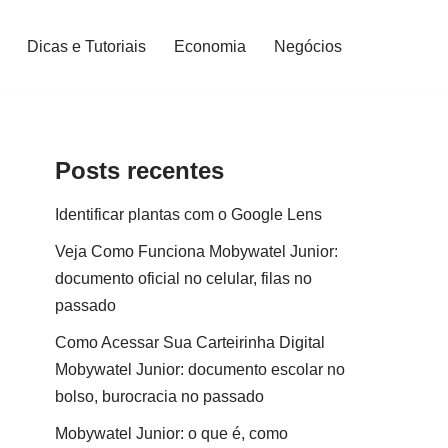
Dicas e Tutoriais
Economia
Negócios
Posts recentes
Identificar plantas com o Google Lens
Veja Como Funciona Mobywatel Junior:
documento oficial no celular, filas no
passado
Como Acessar Sua Carteirinha Digital
Mobywatel Junior: documento escolar no
bolso, burocracia no passado
Mobywatel Junior: o que é, como