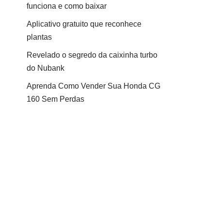
funciona e como baixar
Aplicativo gratuito que reconhece
plantas
Revelado o segredo da caixinha turbo
do Nubank
Aprenda Como Vender Sua Honda CG
160 Sem Perdas