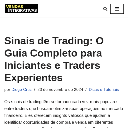
Pular
para
o
conteúdo
Sinais de Trading: O
Guia Completo para
Iniciantes e Traders
Experientes
por
Diego Cruz
23 de novembro de 2024
Dicas e Tutoriais
Os sinais de trading têm se tornado cada vez mais populares
entre traders que buscam otimizar suas operações no mercado
financeiro. Eles oferecem insights valiosos que ajudam a
identificar oportunidades de compra e venda em diferentes