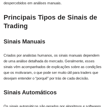
despercebidos em análises manuais.
Principais Tipos de Sinais de
Trading
Sinais Manuais
Criados por analistas humanos, os sinais manuais dependem
de uma análise detalhada do mercado. Geralmente, esses
sinais vêm acompanhados de explicações sobre as condições
que os motivaram, o que pode ser muito útil para traders que
desejam entender o “porquê” por trás de cada decisão.
Sinais Automáticos
Os sinais automáticos são gerados por algoritmos e softwares.