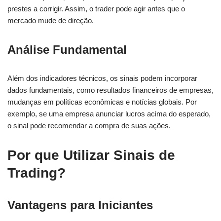
prestes a corrigir. Assim, o trader pode agir antes que o
mercado mude de direção.
Análise Fundamental
Além dos indicadores técnicos, os sinais podem incorporar
dados fundamentais, como resultados financeiros de empresas,
mudanças em políticas econômicas e notícias globais. Por
exemplo, se uma empresa anunciar lucros acima do esperado,
o sinal pode recomendar a compra de suas ações.
Por que Utilizar Sinais de
Trading?
Vantagens para Iniciantes