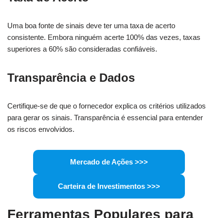
Uma boa fonte de sinais deve ter uma taxa de acerto
consistente. Embora ninguém acerte 100% das vezes, taxas
superiores a 60% são consideradas confiáveis.
Transparência e Dados
Certifique-se de que o fornecedor explica os critérios utilizados
para gerar os sinais. Transparência é essencial para entender
os riscos envolvidos.
Mercado de Ações >>>
Carteira de Investimentos >>>
Ferramentas Populares para