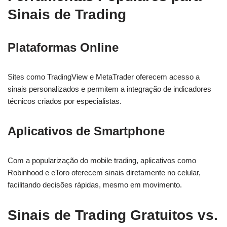
Sinais de Trading
Plataformas Online
Sites como TradingView e MetaTrader oferecem acesso a
sinais personalizados e permitem a integração de indicadores
técnicos criados por especialistas.
Aplicativos de Smartphone
Com a popularização do mobile trading, aplicativos como
Robinhood e eToro oferecem sinais diretamente no celular,
facilitando decisões rápidas, mesmo em movimento.
Sinais de Trading Gratuitos vs.