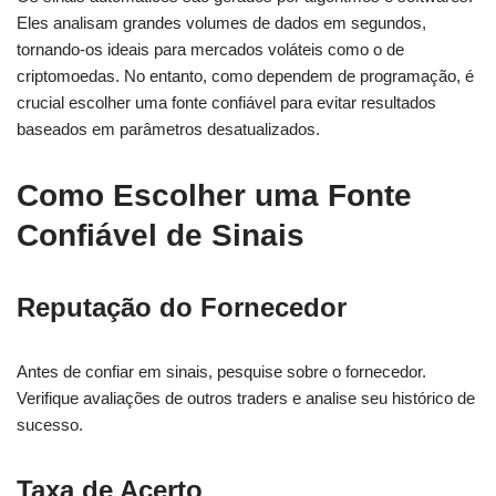
Eles analisam grandes volumes de dados em segundos,
tornando-os ideais para mercados voláteis como o de
criptomoedas. No entanto, como dependem de programação, é
crucial escolher uma fonte confiável para evitar resultados
baseados em parâmetros desatualizados.
Como Escolher uma Fonte
Confiável de Sinais
Reputação do Fornecedor
Antes de confiar em sinais, pesquise sobre o fornecedor.
Verifique avaliações de outros traders e analise seu histórico de
sucesso.
Taxa de Acerto