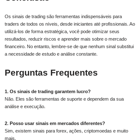
Os sinais de trading são ferramentas indispensáveis para
traders de todos os níveis, desde iniciantes até profissionais. Ao
utilizá-los de forma estratégica, você pode otimizar seus
resultados, reduzir riscos e aprender mais sobre o mercado
financeiro. No entanto, lembre-se de que nenhum sinal substitui
a necessidade de estudo e análise constante.
Perguntas Frequentes
1. Os sinais de trading garantem lucro?
Não. Eles são ferramentas de suporte e dependem da sua
análise e execução.
2. Posso usar sinais em mercados diferentes?
Sim, existem sinais para forex, ações, criptomoedas e muito
mais.