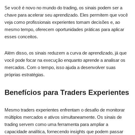
Se você é novo no mundo do trading, os sinais podem ser a
chave para acelerar seu aprendizado. Eles permitem que você
veja como profissionais experientes tomam decisões e, ao
mesmo tempo, oferecem oportunidades práticas para aplicar
esses conceitos.
Além disso, os sinais reduzem a curva de aprendizado, já que
você pode focar na execução enquanto aprende a analisar os
mercados. Com o tempo, isso ajuda a desenvolver suas
próprias estratégias.
Benefícios para Traders Experientes
Mesmo traders experientes enfrentam o desafio de monitorar
múltiplos mercados e ativos simultaneamente. Os sinais de
trading servem como uma ferramenta para ampliar a
capacidade analítica, fornecendo insights que podem passar