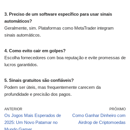
3. Preciso de um software específico para usar sinais
automáticos?
Geralmente, sim. Plataformas como MetaTrader integram
sinais automáticos.
4. Como evito cair em golpes?
Escolha fornecedores com boa reputação e evite promessas de
lucros garantidos.
5. Sinais gratuitos são confiáveis?
Podem ser úteis, mas frequentemente carecem da
profundidade e precisão dos pagos.
ANTERIOR
PRÓXIMO
Os Jogos Mais Esperados de
Como Ganhar Dinheiro com
2025: Um Novo Patamar no
Airdrop de Criptomoedas
Mundo Gamer