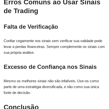
Erros Comuns ao Usar Sinais
de Trading
Falta de Verificação
Confiar cegamente nos sinais sem verificar sua validade pode
levar a perdas financeiras. Sempre complemente os sinais com
sua própria análise.
Excesso de Confiança nos Sinais
Mesmo os melhores sinais não são infalíveis. Use-os como
parte de uma estratégia diversificada, e não como sua única
fonte de decisão.
Conclusão