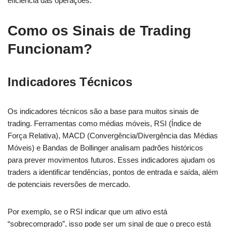
eficiência das operações.
Como os Sinais de Trading
Funcionam?
Indicadores Técnicos
Os indicadores técnicos são a base para muitos sinais de
trading. Ferramentas como médias móveis, RSI (Índice de
Força Relativa), MACD (Convergência/Divergência das Médias
Móveis) e Bandas de Bollinger analisam padrões históricos
para prever movimentos futuros. Esses indicadores ajudam os
traders a identificar tendências, pontos de entrada e saída, além
de potenciais reversões de mercado.
Por exemplo, se o RSI indicar que um ativo está
“sobrecomprado”, isso pode ser um sinal de que o preço está