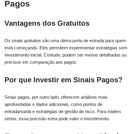
Pagos
Vantagens dos Gratuitos
Os sinais gratuitos são uma ótima porta de entrada para quem
está começando. Eles permitem experimentar estratégias sem
investimento inicial. Contudo, podem ser menos detalhados ou
precisos em comparação aos pagos.
Por que Investir em Sinais Pagos?
Sinais pagos, por outro lado, oferecem análises mais
aprofundadas e dados adicionais, como pontos de
entrada/saída e estratégias de gestão de risco. Para traders
sérios, essa precisão extra pode valer o investimento.