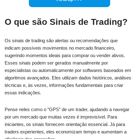
O que são Sinais de Trading?
Os sinais de trading são alertas ou recomendações que
indicam possíveis movimentos no mercado financeiro,
sugerindo momentos ideais para comprar ou vender ativos.
Esses sinais podem ser gerados manualmente por
especialistas ou automaticamente por softwares baseados em
algoritmos avançados. Eles utilizam dados históricos, análises
técnicas e, às vezes, informações fundamentais para criar
essas indicações.
Pense neles como o “GPS” de um trader, ajudando a navegar
por um mercado que muitas vezes é imprevisível. Para
iniciantes, os sinais fornecem orientação essencial. Já para
traders experientes, eles economizam tempo e aumentam a