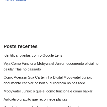
Posts recentes
Identificar plantas com o Google Lens
Veja Como Funciona Mobywatel Junior: documento oficial no
celular, filas no passado
Como Acessar Sua Carteirinha Digital Mobywatel Junior:
documento escolar no bolso, burocracia no passado
Mobywatel Junior: o que é, como funciona e como baixar
Aplicativo gratuito que reconhece plantas