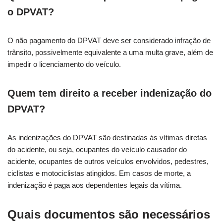
o DPVAT?
O não pagamento do DPVAT deve ser considerado infração de
trânsito, possivelmente equivalente a uma multa grave, além de
impedir o licenciamento do veículo.
Quem tem direito a receber indenização do
DPVAT?
As indenizações do DPVAT são destinadas às vítimas diretas
do acidente, ou seja, ocupantes do veículo causador do
acidente, ocupantes de outros veículos envolvidos, pedestres,
ciclistas e motociclistas atingidos. Em casos de morte, a
indenização é paga aos dependentes legais da vítima.
Quais documentos são necessários