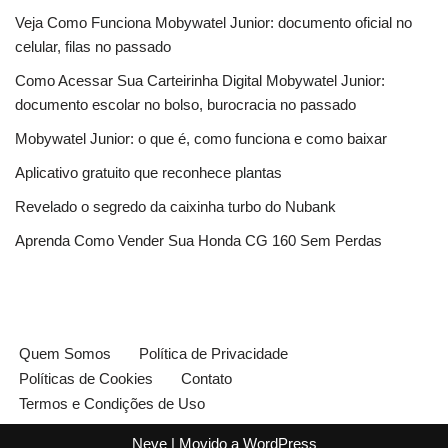
Veja Como Funciona Mobywatel Junior: documento oficial no
celular, filas no passado
Como Acessar Sua Carteirinha Digital Mobywatel Junior:
documento escolar no bolso, burocracia no passado
Mobywatel Junior: o que é, como funciona e como baixar
Aplicativo gratuito que reconhece plantas
Revelado o segredo da caixinha turbo do Nubank
Aprenda Como Vender Sua Honda CG 160 Sem Perdas
Quem Somos
Política de Privacidade
Políticas de Cookies
Contato
Termos e Condições de Uso
Neve
| Movido a
WordPress