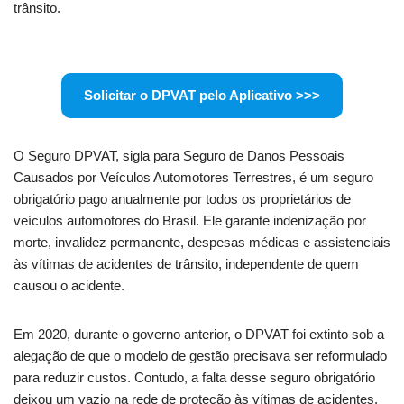
trânsito.
Solicitar o DPVAT pelo Aplicativo >>>
O Seguro DPVAT, sigla para Seguro de Danos Pessoais
Causados por Veículos Automotores Terrestres, é um seguro
obrigatório pago anualmente por todos os proprietários de
veículos automotores do Brasil. Ele garante indenização por
morte, invalidez permanente, despesas médicas e assistenciais
às vítimas de acidentes de trânsito, independente de quem
causou o acidente.
Em 2020, durante o governo anterior, o DPVAT foi extinto sob a
alegação de que o modelo de gestão precisava ser reformulado
para reduzir custos. Contudo, a falta desse seguro obrigatório
deixou um vazio na rede de proteção às vítimas de acidentes,