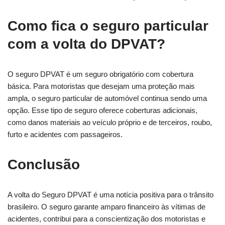
Como fica o seguro particular
com a volta do DPVAT?
O seguro DPVAT é um seguro obrigatório com cobertura
básica. Para motoristas que desejam uma proteção mais
ampla, o seguro particular de automóvel continua sendo uma
opção. Esse tipo de seguro oferece coberturas adicionais,
como danos materiais ao veículo próprio e de terceiros, roubo,
furto e acidentes com passageiros.
Conclusão
A volta do Seguro DPVAT é uma notícia positiva para o trânsito
brasileiro. O seguro garante amparo financeiro às vítimas de
acidentes, contribui para a conscientização dos motoristas e