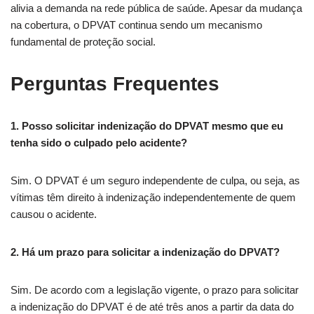
alivia a demanda na rede pública de saúde. Apesar da mudança
na cobertura, o DPVAT continua sendo um mecanismo
fundamental de proteção social.
Perguntas Frequentes
1. Posso solicitar indenização do DPVAT mesmo que eu
tenha sido o culpado pelo acidente?
Sim. O DPVAT é um seguro independente de culpa, ou seja, as
vítimas têm direito à indenização independentemente de quem
causou o acidente.
2. Há um prazo para solicitar a indenização do DPVAT?
Sim. De acordo com a legislação vigente, o prazo para solicitar
a indenização do DPVAT é de até três anos a partir da data do