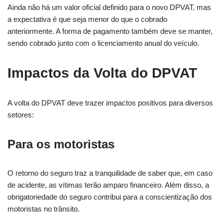
Ainda não há um valor oficial definido para o novo DPVAT, mas
a expectativa é que seja menor do que o cobrado
anteriormente. A forma de pagamento também deve se manter,
sendo cobrado junto com o licenciamento anual do veículo.
Impactos da Volta do DPVAT
A volta do DPVAT deve trazer impactos positivos para diversos
setores:
Para os motoristas
O retorno do seguro traz a tranquilidade de saber que, em caso
de acidente, as vítimas terão amparo financeiro. Além disso, a
obrigatoriedade do seguro contribui para a conscientização dos
motoristas no trânsito.