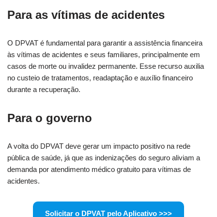
Para as vítimas de acidentes
O DPVAT é fundamental para garantir a assistência financeira
às vítimas de acidentes e seus familiares, principalmente em
casos de morte ou invalidez permanente. Esse recurso auxilia
no custeio de tratamentos, readaptação e auxílio financeiro
durante a recuperação.
Para o governo
A volta do DPVAT deve gerar um impacto positivo na rede
pública de saúde, já que as indenizações do seguro aliviam a
demanda por atendimento médico gratuito para vítimas de
acidentes.
Solicitar o DPVAT pelo Aplicativo >>>