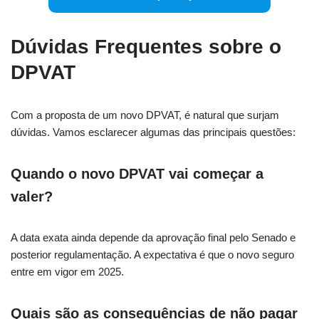
Dúvidas Frequentes sobre o
DPVAT
Com a proposta de um novo DPVAT, é natural que surjam
dúvidas. Vamos esclarecer algumas das principais questões:
Quando o novo DPVAT vai começar a
valer?
A data exata ainda depende da aprovação final pelo Senado e
posterior regulamentação. A expectativa é que o novo seguro
entre em vigor em 2025.
Quais são as consequências de não pagar