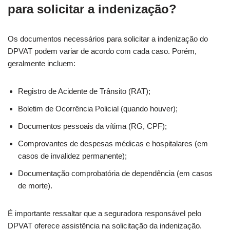
para solicitar a indenização?
Os documentos necessários para solicitar a indenização do
DPVAT podem variar de acordo com cada caso. Porém,
geralmente incluem:
Registro de Acidente de Trânsito (RAT);
Boletim de Ocorrência Policial (quando houver);
Documentos pessoais da vítima (RG, CPF);
Comprovantes de despesas médicas e hospitalares (em
casos de invalidez permanente);
Documentação comprobatória de dependência (em casos
de morte).
É importante ressaltar que a seguradora responsável pelo
DPVAT oferece assistência na solicitação da indenização.