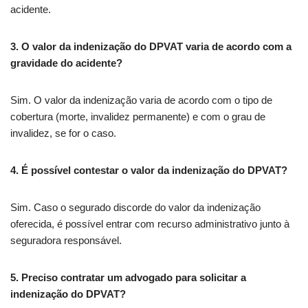
acidente.
3. O valor da indenização do DPVAT varia de acordo com a
gravidade do acidente?
Sim. O valor da indenização varia de acordo com o tipo de
cobertura (morte, invalidez permanente) e com o grau de
invalidez, se for o caso.
4. É possível contestar o valor da indenização do DPVAT?
Sim. Caso o segurado discorde do valor da indenização
oferecida, é possível entrar com recurso administrativo junto à
seguradora responsável.
5. Preciso contratar um advogado para solicitar a
indenização do DPVAT?