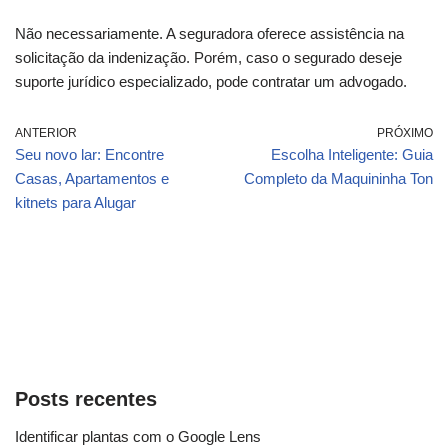
Não necessariamente. A seguradora oferece assistência na
solicitação da indenização. Porém, caso o segurado deseje
suporte jurídico especializado, pode contratar um advogado.
ANTERIOR
PRÓXIMO
Seu novo lar: Encontre
Escolha Inteligente: Guia
Casas, Apartamentos e
Completo da Maquininha Ton
kitnets para Alugar
Posts recentes
Identificar plantas com o Google Lens