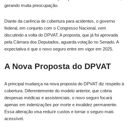
gerando muita preocupação.
Diante da carência de cobertura para acidentes, o governo
federal, em conjunto com o Congresso Nacional, vem
discutindo a volta do DPVAT. A proposta, que já foi aprovada
pela Câmara dos Deputados, aguarda votação no Senado. A
expectativa é que o novo seguro entre em vigor em 2025.
A Nova Proposta do DPVAT
A principal mudança na nova proposta do DPVAT diz respeito à
cobertura. Diferentemente do modelo anterior, que cobria
despesas médicas e assistenciais, o novo seguro focará
apenas em indenizações por morte e invalidez permanente.
Essa alteração visa reduzir custos e tornar o seguro mais
acessível.