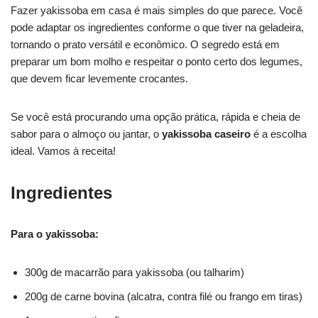
Fazer yakissoba em casa é mais simples do que parece. Você
pode adaptar os ingredientes conforme o que tiver na geladeira,
tornando o prato versátil e econômico. O segredo está em
preparar um bom molho e respeitar o ponto certo dos legumes,
que devem ficar levemente crocantes.
Se você está procurando uma opção prática, rápida e cheia de
sabor para o almoço ou jantar, o
yakissoba caseiro
é a escolha
ideal. Vamos à receita!
Ingredientes
Para o yakissoba:
300g de macarrão para yakissoba (ou talharim)
200g de carne bovina (alcatra, contra filé ou frango em tiras)