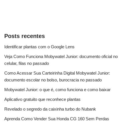
Posts recentes
Identificar plantas com o Google Lens
Veja Como Funciona Mobywatel Junior: documento oficial no
celular, filas no passado
Como Acessar Sua Carteirinha Digital Mobywatel Junior:
documento escolar no bolso, burocracia no passado
Mobywatel Junior: o que é, como funciona e como baixar
Aplicativo gratuito que reconhece plantas
Revelado o segredo da caixinha turbo do Nubank
Aprenda Como Vender Sua Honda CG 160 Sem Perdas