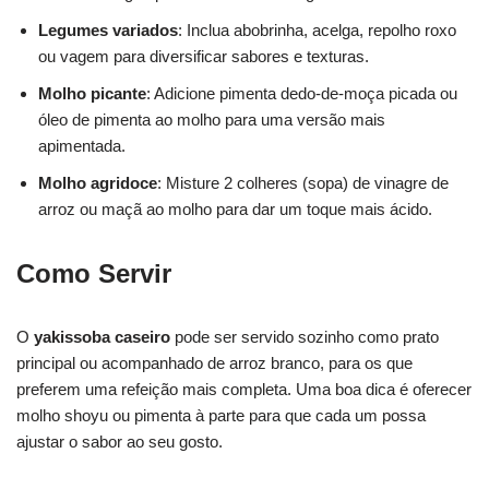
Legumes variados
: Inclua abobrinha, acelga, repolho roxo
ou vagem para diversificar sabores e texturas.
Molho picante
: Adicione pimenta dedo-de-moça picada ou
óleo de pimenta ao molho para uma versão mais
apimentada.
Molho agridoce
: Misture 2 colheres (sopa) de vinagre de
arroz ou maçã ao molho para dar um toque mais ácido.
Como Servir
O
yakissoba caseiro
pode ser servido sozinho como prato
principal ou acompanhado de arroz branco, para os que
preferem uma refeição mais completa. Uma boa dica é oferecer
molho shoyu ou pimenta à parte para que cada um possa
ajustar o sabor ao seu gosto.