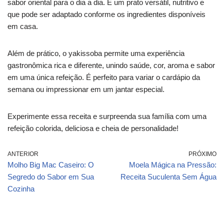
sabor oriental para o dia a dia. É um prato versátil, nutritivo e
que pode ser adaptado conforme os ingredientes disponíveis
em casa.
Além de prático, o yakissoba permite uma experiência
gastronômica rica e diferente, unindo saúde, cor, aroma e sabor
em uma única refeição. É perfeito para variar o cardápio da
semana ou impressionar em um jantar especial.
Experimente essa receita e surpreenda sua família com uma
refeição colorida, deliciosa e cheia de personalidade!
ANTERIOR
PRÓXIMO
Molho Big Mac Caseiro: O
Moela Mágica na Pressão:
Segredo do Sabor em Sua
Receita Suculenta Sem Água
Cozinha