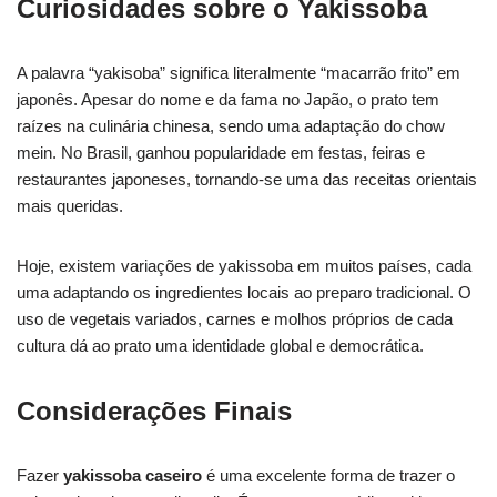
Curiosidades sobre o Yakissoba
A palavra “yakisoba” significa literalmente “macarrão frito” em
japonês. Apesar do nome e da fama no Japão, o prato tem
raízes na culinária chinesa, sendo uma adaptação do chow
mein. No Brasil, ganhou popularidade em festas, feiras e
restaurantes japoneses, tornando-se uma das receitas orientais
mais queridas.
Hoje, existem variações de yakissoba em muitos países, cada
uma adaptando os ingredientes locais ao preparo tradicional. O
uso de vegetais variados, carnes e molhos próprios de cada
cultura dá ao prato uma identidade global e democrática.
Considerações Finais
Fazer
yakissoba caseiro
é uma excelente forma de trazer o