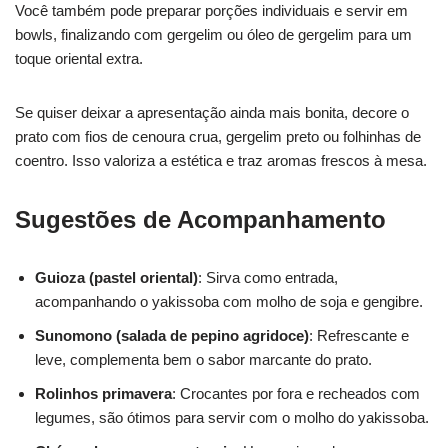
Você também pode preparar porções individuais e servir em
bowls, finalizando com gergelim ou óleo de gergelim para um
toque oriental extra.
Se quiser deixar a apresentação ainda mais bonita, decore o
prato com fios de cenoura crua, gergelim preto ou folhinhas de
coentro. Isso valoriza a estética e traz aromas frescos à mesa.
Sugestões de Acompanhamento
Guioza (pastel oriental)
: Sirva como entrada,
acompanhando o yakissoba com molho de soja e gengibre.
Sunomono (salada de pepino agridoce)
: Refrescante e
leve, complementa bem o sabor marcante do prato.
Rolinhos primavera
: Crocantes por fora e recheados com
legumes, são ótimos para servir com o molho do yakissoba.