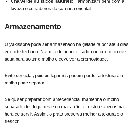
Chá verde ou sucos naturais
: Harmonizam bem com a
leveza e os sabores da culinária oriental.
Armazenamento
O yakissoba pode ser armazenado na geladeira por até 3 dias
em pote fechado. Na hora de aquecer, adicione um pouco de
água para soltar o molho e devolver a cremosidade.
Evite congelar, pois os legumes podem perder a textura e o
molho pode separar.
Se quiser preparar com antecedência, mantenha o molho
separado dos legumes e do macarrão, e misture apenas na
hora de servir. Assim, o prato preserva melhor a textura e o
frescor.