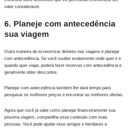
valor considerável.
6. Planeje com antecedência
sua viagem
Outra maneira de economizar dinheiro nas viagens é planejar
com antecedência. Se você souber exatamente onde quer ir e
quando quer viajar, poderá fazer reservas com antecedência e
geralmente obter descontos.
Planejar com antecedência também lhe dará tempo para
pesquisar os melhores preços e encontrar as melhores ofertas.
Agora que você já sabe como planejar financeiramente sua
próxima viagem, compartilhe esse conteúdo com mais
pessoas. Você pode ajudar seus amigos e familiares a