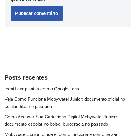
Posts recentes
Identificar plantas com o Google Lens
Veja Como Funciona Mobywatel Junior: documento oficial no
celular, filas no passado
Como Acessar Sua Carteirinha Digital Mobywatel Junior:
documento escolar no bolso, burocracia no passado
Mobywatel Junior: o que é, como funciona e como baixar