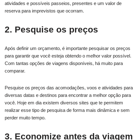
atividades e possíveis passeios, presentes e um valor de
reserva para imprevistos que ocorram.
2. Pesquise os preços
Após definir um orçamento, é importante pesquisar os preços
para garantir que você esteja obtendo o melhor valor possível.
Com tantas opções de viagens disponíveis, há muito para
comparar.
Pesquise os preços das acomodações, voos e atividades para
diversas datas e destinos para encontrar a melhor opção para
você. Hoje em dia existem diversos sites que te permitem
realizar esse tipo de pesquisa de forma mais dinâmica e sem
perder muito tempo.
3. Economize antes da viagem