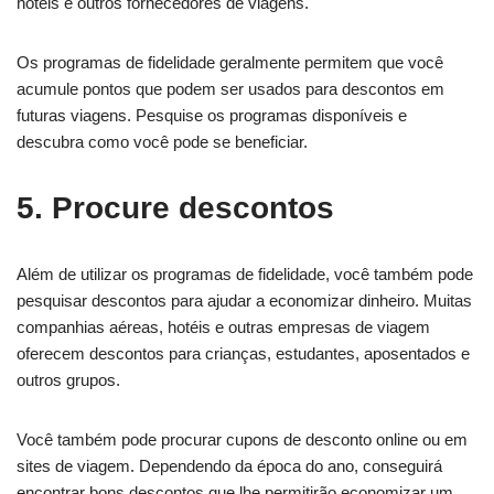
hotéis e outros fornecedores de viagens.
Os programas de fidelidade geralmente permitem que você
acumule pontos que podem ser usados ​​para descontos em
futuras viagens. Pesquise os programas disponíveis e
descubra como você pode se beneficiar.
5. Procure descontos
Além de utilizar os programas de fidelidade, você também pode
pesquisar descontos para ajudar a economizar dinheiro. Muitas
companhias aéreas, hotéis e outras empresas de viagem
oferecem descontos para crianças, estudantes, aposentados e
outros grupos.
Você também pode procurar cupons de desconto online ou em
sites de viagem. Dependendo da época do ano, conseguirá
encontrar bons descontos que lhe permitirão economizar um