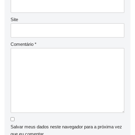
Site
Comentário
*
Salvar meus dados neste navegador para a próxima vez
que eu comentar.