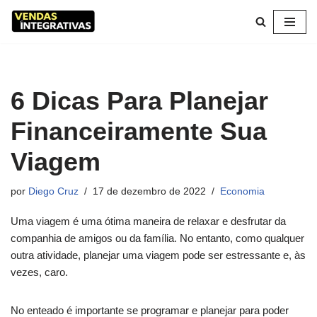
Pular
para
o
conteúdo
6 Dicas Para Planejar
Financeiramente Sua
Viagem
por
Diego Cruz
17 de dezembro de 2022
Economia
Uma viagem é uma ótima maneira de relaxar e desfrutar da
companhia de amigos ou da família. No entanto, como qualquer
outra atividade, planejar uma viagem pode ser estressante e, às
vezes, caro.
No enteado é importante se programar e planejar para poder