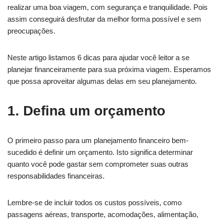
realizar uma boa viagem, com segurança e tranquilidade. Pois
assim conseguirá desfrutar da melhor forma possível e sem
preocupações.
Neste artigo listamos 6 dicas para ajudar você leitor a se
planejar financeiramente para sua próxima viagem. Esperamos
que possa aproveitar algumas delas em seu planejamento.
1. Defina um orçamento
O primeiro passo para um planejamento financeiro bem-
sucedido é definir um orçamento. Isto significa determinar
quanto você pode gastar sem comprometer suas outras
responsabilidades financeiras.
Lembre-se de incluir todos os custos possíveis, como
passagens aéreas, transporte, acomodações, alimentação,