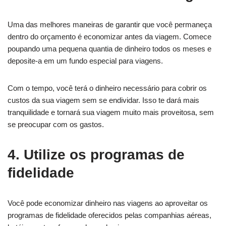
Uma das melhores maneiras de garantir que você permaneça
dentro do orçamento é economizar antes da viagem. Comece
poupando uma pequena quantia de dinheiro todos os meses e
deposite-a em um fundo especial para viagens.
Com o tempo, você terá o dinheiro necessário para cobrir os
custos da sua viagem sem se endividar. Isso te dará mais
tranquilidade e tornará sua viagem muito mais proveitosa, sem
se preocupar com os gastos.
4. Utilize os programas de
fidelidade
Você pode economizar dinheiro nas viagens ao aproveitar os
programas de fidelidade oferecidos pelas companhias aéreas,