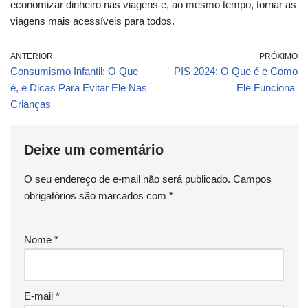
economizar dinheiro nas viagens e, ao mesmo tempo, tornar as
viagens mais acessíveis para todos.
ANTERIOR
PRÓXIMO
Consumismo Infantil: O Que
PIS 2024: O Que é e Como
é, e Dicas Para Evitar Ele Nas
Ele Funciona
Crianças
Deixe um comentário
O seu endereço de e-mail não será publicado.
Campos
obrigatórios são marcados com
*
Nome
*
E-mail
*