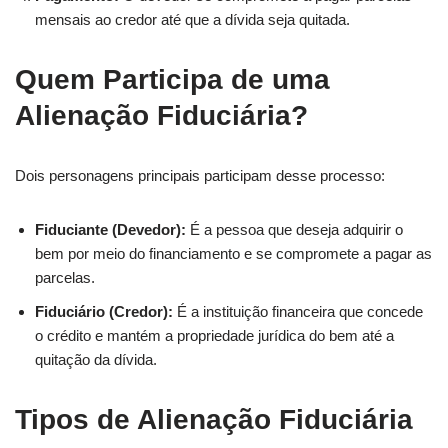
mensais ao credor até que a dívida seja quitada.
Quem Participa de uma
Alienação Fiduciária?
Dois personagens principais participam desse processo:
Fiduciante (Devedor):
É a pessoa que deseja adquirir o
bem por meio do financiamento e se compromete a pagar as
parcelas.
Fiduciário (Credor):
É a instituição financeira que concede
o crédito e mantém a propriedade jurídica do bem até a
quitação da dívida.
Tipos de Alienação Fiduciária