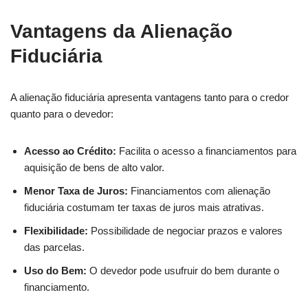
Vantagens da Alienação
Fiduciária
A alienação fiduciária apresenta vantagens tanto para o credor
quanto para o devedor:
Acesso ao Crédito:
Facilita o acesso a financiamentos para
aquisição de bens de alto valor.
Menor Taxa de Juros:
Financiamentos com alienação
fiduciária costumam ter taxas de juros mais atrativas.
Flexibilidade:
Possibilidade de negociar prazos e valores
das parcelas.
Uso do Bem:
O devedor pode usufruir do bem durante o
financiamento.