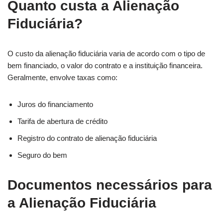
Quanto custa a Alienação
Fiduciária?
O custo da alienação fiduciária varia de acordo com o tipo de
bem financiado, o valor do contrato e a instituição financeira.
Geralmente, envolve taxas como:
Juros do financiamento
Tarifa de abertura de crédito
Registro do contrato de alienação fiduciária
Seguro do bem
Documentos necessários para
a Alienação Fiduciária