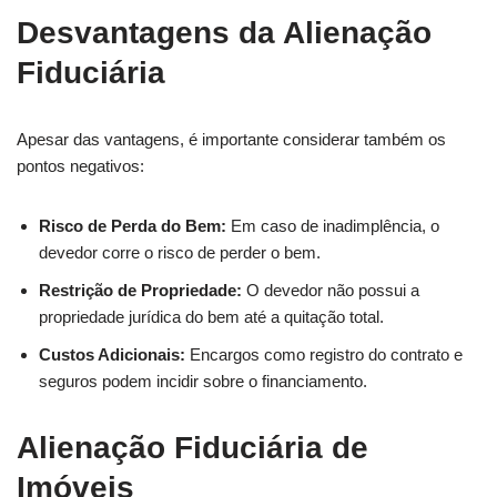
Desvantagens da Alienação
Fiduciária
Apesar das vantagens, é importante considerar também os
pontos negativos:
Risco de Perda do Bem:
Em caso de inadimplência, o
devedor corre o risco de perder o bem.
Restrição de Propriedade:
O devedor não possui a
propriedade jurídica do bem até a quitação total.
Custos Adicionais:
Encargos como registro do contrato e
seguros podem incidir sobre o financiamento.
Alienação Fiduciária de
Imóveis