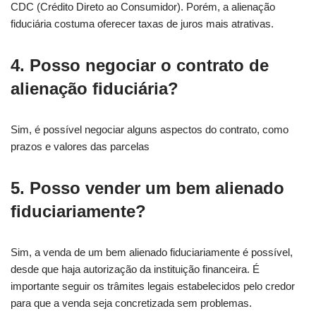
CDC (Crédito Direto ao Consumidor). Porém, a alienação
fiduciária costuma oferecer taxas de juros mais atrativas.
4. Posso negociar o contrato de
alienação fiduciária?
Sim, é possível negociar alguns aspectos do contrato, como
prazos e valores das parcelas
5. Posso vender um bem alienado
fiduciariamente?
Sim, a venda de um bem alienado fiduciariamente é possível,
desde que haja autorização da instituição financeira. É
importante seguir os trâmites legais estabelecidos pelo credor
para que a venda seja concretizada sem problemas.