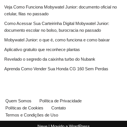
Veja Como Funciona Mobywatel Junior: documento oficial no
celular, filas no passado
Como Acessar Sua Carteirinha Digital Mobywatel Junior:
documento escolar no bolso, burocracia no passado
Mobywatel Junior: o que é, como funciona e como baixar
Aplicativo gratuito que reconhece plantas
Revelado o segredo da caixinha turbo do Nubank
Aprenda Como Vender Sua Honda CG 160 Sem Perdas
Quem Somos
Política de Privacidade
Políticas de Cookies
Contato
Termos e Condições de Uso
Neve
| Movido a
WordPress