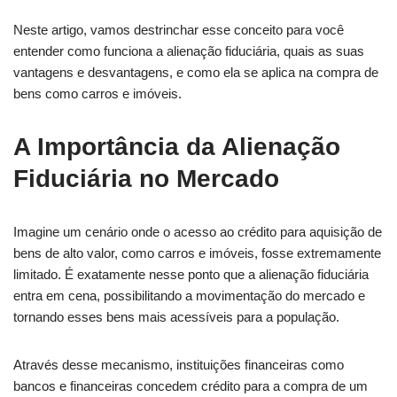
Neste artigo, vamos destrinchar esse conceito para você
entender como funciona a alienação fiduciária, quais as suas
vantagens e desvantagens, e como ela se aplica na compra de
bens como carros e imóveis.
A Importância da Alienação
Fiduciária no Mercado
Imagine um cenário onde o acesso ao crédito para aquisição de
bens de alto valor, como carros e imóveis, fosse extremamente
limitado. É exatamente nesse ponto que a alienação fiduciária
entra em cena, possibilitando a movimentação do mercado e
tornando esses bens mais acessíveis para a população.
Através desse mecanismo, instituições financeiras como
bancos e financeiras concedem crédito para a compra de um