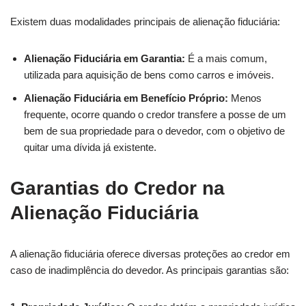
Existem duas modalidades principais de alienação fiduciária:
Alienação Fiduciária em Garantia:
É a mais comum,
utilizada para aquisição de bens como carros e imóveis.
Alienação Fiduciária em Benefício Próprio:
Menos
frequente, ocorre quando o credor transfere a posse de um
bem de sua propriedade para o devedor, com o objetivo de
quitar uma dívida já existente.
Garantias do Credor na
Alienação Fiduciária
A alienação fiduciária oferece diversas proteções ao credor em
caso de inadimplência do devedor. As principais garantias são: