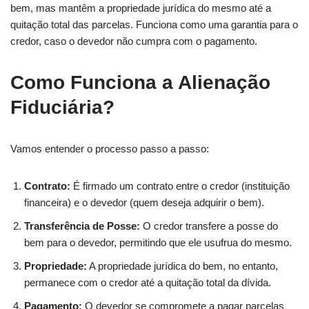
bem, mas mantêm a propriedade jurídica do mesmo até a
quitação total das parcelas. Funciona como uma garantia para o
credor, caso o devedor não cumpra com o pagamento.
Como Funciona a Alienação
Fiduciária?
Vamos entender o processo passo a passo:
Contrato:
É firmado um contrato entre o credor (instituição
financeira) e o devedor (quem deseja adquirir o bem).
Transferência de Posse:
O credor transfere a posse do
bem para o devedor, permitindo que ele usufrua do mesmo.
Propriedade:
A propriedade jurídica do bem, no entanto,
permanece com o credor até a quitação total da dívida.
Pagamento:
O devedor se compromete a pagar parcelas