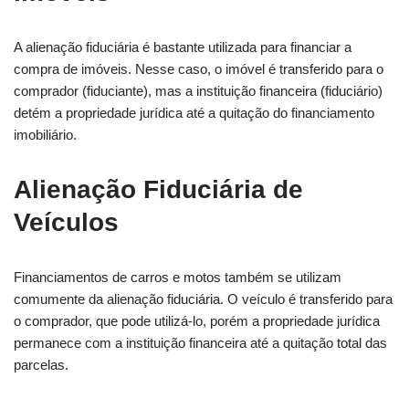
A alienação fiduciária é bastante utilizada para financiar a
compra de imóveis. Nesse caso, o imóvel é transferido para o
comprador (fiduciante), mas a instituição financeira (fiduciário)
detém a propriedade jurídica até a quitação do financiamento
imobiliário.
Alienação Fiduciária de
Veículos
Financiamentos de carros e motos também se utilizam
comumente da alienação fiduciária. O veículo é transferido para
o comprador, que pode utilizá-lo, porém a propriedade jurídica
permanece com a instituição financeira até a quitação total das
parcelas.