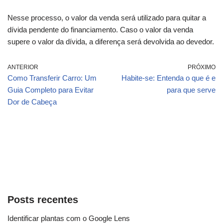
Nesse processo, o valor da venda será utilizado para quitar a
dívida pendente do financiamento. Caso o valor da venda
supere o valor da dívida, a diferença será devolvida ao devedor.
ANTERIOR
PRÓXIMO
Como Transferir Carro: Um
Habite-se: Entenda o que é e
Guia Completo para Evitar
para que serve
Dor de Cabeça
Posts recentes
Identificar plantas com o Google Lens