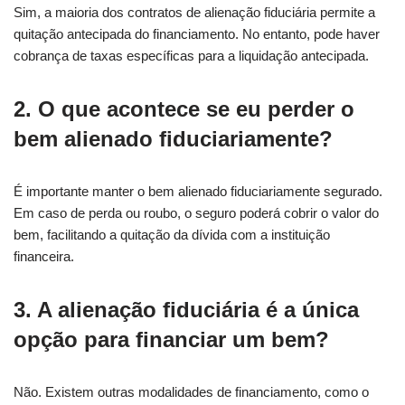
Sim, a maioria dos contratos de alienação fiduciária permite a
quitação antecipada do financiamento. No entanto, pode haver
cobrança de taxas específicas para a liquidação antecipada.
2. O que acontece se eu perder o
bem alienado fiduciariamente?
É importante manter o bem alienado fiduciariamente segurado.
Em caso de perda ou roubo, o seguro poderá cobrir o valor do
bem, facilitando a quitação da dívida com a instituição
financeira.
3. A alienação fiduciária é a única
opção para financiar um bem?
Não. Existem outras modalidades de financiamento, como o