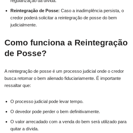
regularização da dívida.
Reintegração de Posse:
Caso a inadimplência persista, o
credor poderá solicitar a reintegração de posse do bem
judicialmente.
Como funciona a Reintegração
de Posse?
A reintegração de posse é um processo judicial onde o credor
busca retomar o bem alienado fiduciariamente. É importante
ressaltar que:
O processo judicial pode levar tempo.
O devedor pode perder o bem definitivamente.
O valor arrecadado com a venda do bem será utilizado para
quitar a dívida.