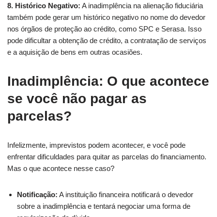
8. Histórico Negativo:
A inadimplência na alienação fiduciária
também pode gerar um histórico negativo no nome do devedor
nos órgãos de proteção ao crédito, como SPC e Serasa. Isso
pode dificultar a obtenção de crédito, a contratação de serviços
e a aquisição de bens em outras ocasiões.
Inadimplência: O que acontece
se você não pagar as
parcelas?
Infelizmente, imprevistos podem acontecer, e você pode
enfrentar dificuldades para quitar as parcelas do financiamento.
Mas o que acontece nesse caso?
Notificação:
A instituição financeira notificará o devedor
sobre a inadimplência e tentará negociar uma forma de