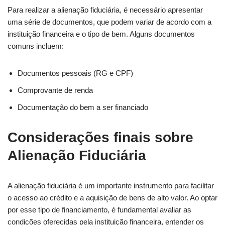
Para realizar a alienação fiduciária, é necessário apresentar
uma série de documentos, que podem variar de acordo com a
instituição financeira e o tipo de bem. Alguns documentos
comuns incluem:
Documentos pessoais (RG e CPF)
Comprovante de renda
Documentação do bem a ser financiado
Considerações finais sobre
Alienação Fiduciária
A alienação fiduciária é um importante instrumento para facilitar
o acesso ao crédito e a aquisição de bens de alto valor. Ao optar
por esse tipo de financiamento, é fundamental avaliar as
condições oferecidas pela instituição financeira, entender os