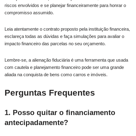
riscos envolvidos e se planejar financeiramente para honrar o
compromisso assumido.
Leia atentamente o contrato proposto pela instituição financeira,
esclareça todas as dúvidas e faça simulações para avaliar o
impacto financeiro das parcelas no seu orçamento.
Lembre-se, a alienação fiduciária é uma ferramenta que usada
com cautela e planejamento financeiro pode ser uma grande
aliada na conquista de bens como carros e imóveis.
Perguntas Frequentes
1. Posso quitar o financiamento
antecipadamente?