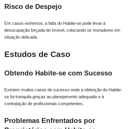
Risco de Despejo
Em casos extremos, a falta do Habite-se pode levar à
desocupação forçada do imóvel, colocando os moradores em
situação delicada.
Estudos de Caso
Obtendo Habite-se com Sucesso
Existem muitos casos de sucesso onde a obtenção do Habite-
se foi tranquila graças ao planejamento adequado e à
contratação de profissionais competentes.
Problemas Enfrentados por