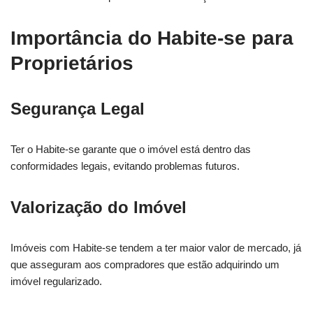
Importância do Habite-se para
Proprietários
Segurança Legal
Ter o Habite-se garante que o imóvel está dentro das
conformidades legais, evitando problemas futuros.
Valorização do Imóvel
Imóveis com Habite-se tendem a ter maior valor de mercado, já
que asseguram aos compradores que estão adquirindo um
imóvel regularizado.