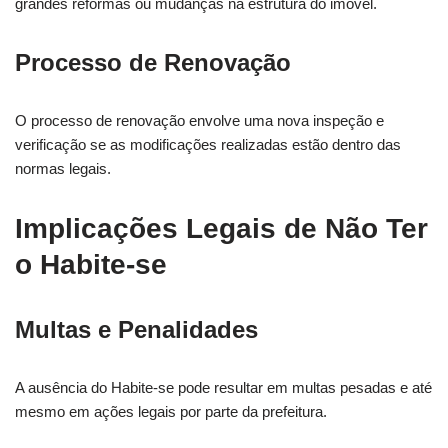
grandes reformas ou mudanças na estrutura do imóvel.
Processo de Renovação
O processo de renovação envolve uma nova inspeção e
verificação se as modificações realizadas estão dentro das
normas legais.
Implicações Legais de Não Ter
o Habite-se
Multas e Penalidades
A ausência do Habite-se pode resultar em multas pesadas e até
mesmo em ações legais por parte da prefeitura.