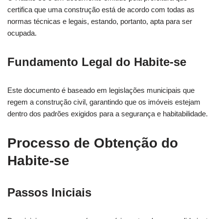
certifica que uma construção está de acordo com todas as
normas técnicas e legais, estando, portanto, apta para ser
ocupada.
Fundamento Legal do Habite-se
Este documento é baseado em legislações municipais que
regem a construção civil, garantindo que os imóveis estejam
dentro dos padrões exigidos para a segurança e habitabilidade.
Processo de Obtenção do
Habite-se
Passos Iniciais