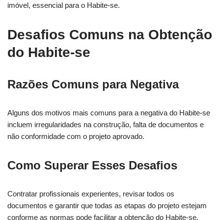
imóvel, essencial para o Habite-se.
Desafios Comuns na Obtenção
do Habite-se
Razões Comuns para Negativa
Alguns dos motivos mais comuns para a negativa do Habite-se
incluem irregularidades na construção, falta de documentos e
não conformidade com o projeto aprovado.
Como Superar Esses Desafios
Contratar profissionais experientes, revisar todos os
documentos e garantir que todas as etapas do projeto estejam
conforme as normas pode facilitar a obtenção do Habite-se.