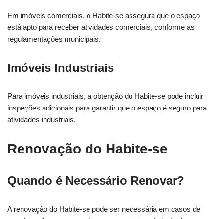
Em imóveis comerciais, o Habite-se assegura que o espaço
está apto para receber atividades comerciais, conforme as
regulamentações municipais.
Imóveis Industriais
Para imóveis industriais, a obtenção do Habite-se pode incluir
inspeções adicionais para garantir que o espaço é seguro para
atividades industriais.
Renovação do Habite-se
Quando é Necessário Renovar?
A renovação do Habite-se pode ser necessária em casos de