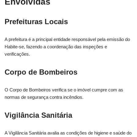
Envolvidas
Prefeituras Locais
A prefeitura é a principal entidade responsável pela emissão do
Habite-se, fazendo a coordenação das inspeções e
verificações.
Corpo de Bombeiros
O Corpo de Bombeiros verifica se o imóvel cumpre com as
normas de segurança contra incêndios.
Vigilância Sanitária
A Vigilância Sanitária avalia as condições de higiene e saúde do