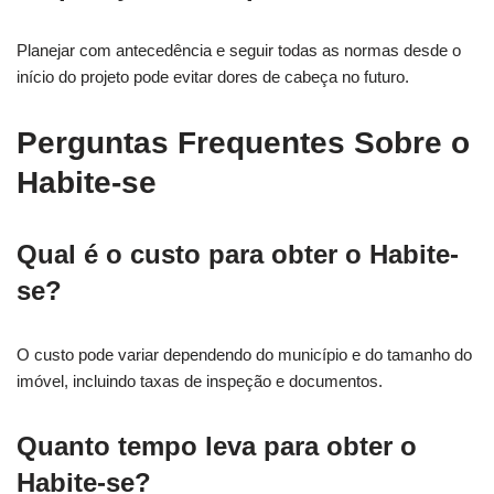
Planejar com antecedência e seguir todas as normas desde o
início do projeto pode evitar dores de cabeça no futuro.
Perguntas Frequentes Sobre o
Habite-se
Qual é o custo para obter o Habite-
se?
O custo pode variar dependendo do município e do tamanho do
imóvel, incluindo taxas de inspeção e documentos.
Quanto tempo leva para obter o
Habite-se?