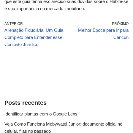
que este guia tenha esclarecido suas dúvidas sobre o Habite-se
e sua importância no mercado imobiliário.
ANTERIOR
PRÓXIMO
Alienação Fiduciária: Um Guia
Melhor Época para Ir para
Completo para Entender esse
Cancún
Conceito Jurídico
Posts recentes
Identificar plantas com o Google Lens
Veja Como Funciona Mobywatel Junior: documento oficial no
celular, filas no passado