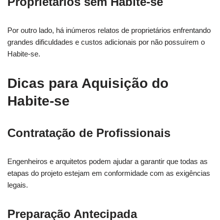
Proprietários sem Habite-se
Por outro lado, há inúmeros relatos de proprietários enfrentando
grandes dificuldades e custos adicionais por não possuírem o
Habite-se.
Dicas para Aquisição do
Habite-se
Contratação de Profissionais
Engenheiros e arquitetos podem ajudar a garantir que todas as
etapas do projeto estejam em conformidade com as exigências
legais.
Preparação Antecipada