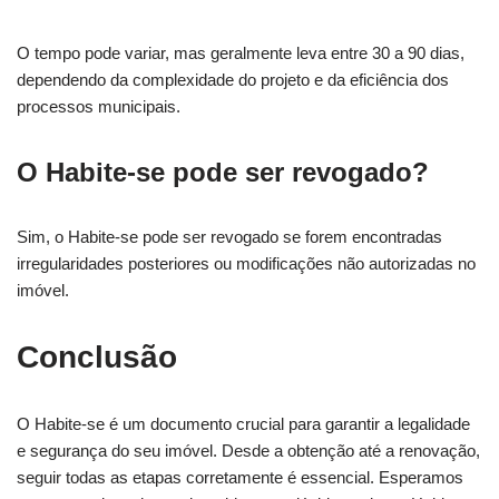
O tempo pode variar, mas geralmente leva entre 30 a 90 dias,
dependendo da complexidade do projeto e da eficiência dos
processos municipais.
O Habite-se pode ser revogado?
Sim, o Habite-se pode ser revogado se forem encontradas
irregularidades posteriores ou modificações não autorizadas no
imóvel.
Conclusão
O Habite-se é um documento crucial para garantir a legalidade
e segurança do seu imóvel. Desde a obtenção até a renovação,
seguir todas as etapas corretamente é essencial. Esperamos