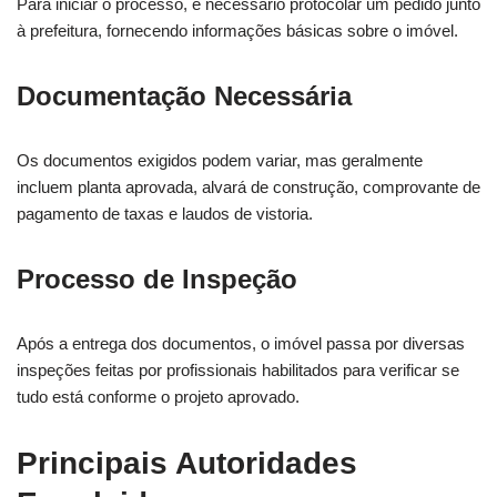
Para iniciar o processo, é necessário protocolar um pedido junto
à prefeitura, fornecendo informações básicas sobre o imóvel.
Documentação Necessária
Os documentos exigidos podem variar, mas geralmente
incluem planta aprovada, alvará de construção, comprovante de
pagamento de taxas e laudos de vistoria.
Processo de Inspeção
Após a entrega dos documentos, o imóvel passa por diversas
inspeções feitas por profissionais habilitados para verificar se
tudo está conforme o projeto aprovado.
Principais Autoridades