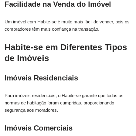
Facilidade na Venda do Imóvel
Um imóvel com Habite-se é muito mais fácil de vender, pois os
compradores têm mais confiança na transação.
Habite-se em Diferentes Tipos
de Imóveis
Imóveis Residenciais
Para imóveis residenciais, o Habite-se garante que todas as
normas de habitação foram cumpridas, proporcionando
segurança aos moradores.
Imóveis Comerciais