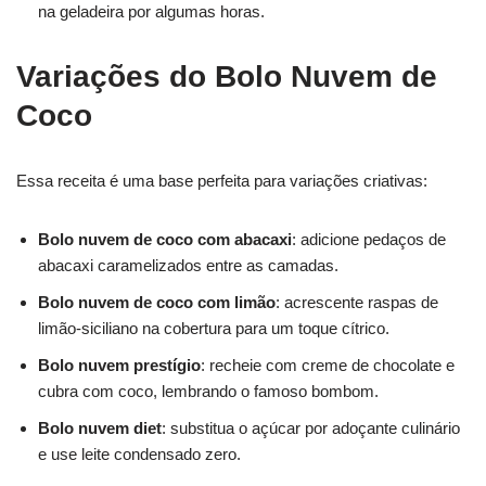
na geladeira por algumas horas.
Variações do Bolo Nuvem de
Coco
Essa receita é uma base perfeita para variações criativas:
Bolo nuvem de coco com abacaxi
: adicione pedaços de
abacaxi caramelizados entre as camadas.
Bolo nuvem de coco com limão
: acrescente raspas de
limão-siciliano na cobertura para um toque cítrico.
Bolo nuvem prestígio
: recheie com creme de chocolate e
cubra com coco, lembrando o famoso bombom.
Bolo nuvem diet
: substitua o açúcar por adoçante culinário
e use leite condensado zero.