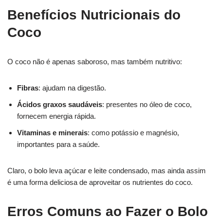
Benefícios Nutricionais do
Coco
O coco não é apenas saboroso, mas também nutritivo:
Fibras
: ajudam na digestão.
Ácidos graxos saudáveis
: presentes no óleo de coco,
fornecem energia rápida.
Vitaminas e minerais
: como potássio e magnésio,
importantes para a saúde.
Claro, o bolo leva açúcar e leite condensado, mas ainda assim
é uma forma deliciosa de aproveitar os nutrientes do coco.
Erros Comuns ao Fazer o Bolo