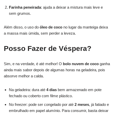
Farinha peneirada
: ajuda a deixar a mistura mais leve e
sem grumos.
Além disso, o uso do
óleo de coco
no lugar da manteiga deixa
a massa mais úmida, sem perder a leveza.
Posso Fazer de Véspera?
Sim, e na verdade, é até melhor! O
bolo nuvem de coco
ganha
ainda mais sabor depois de algumas horas na geladeira, pois
absorve melhor a calda.
Na geladeira: dura até
4 dias
bem armazenado em pote
fechado ou coberto com filme plástico.
No freezer: pode ser congelado por até
2 meses
, já fatiado e
embrulhado em papel alumínio. Para consumir, basta deixar