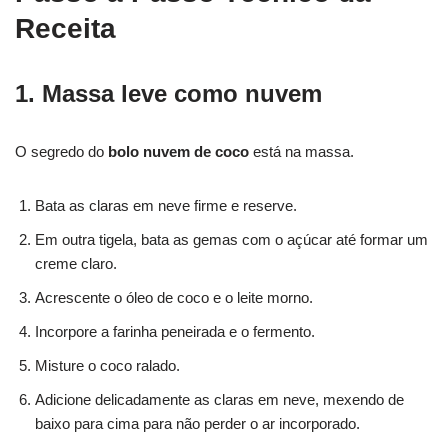
Receita
1. Massa leve como nuvem
O segredo do
bolo nuvem de coco
está na massa.
Bata as claras em neve firme e reserve.
Em outra tigela, bata as gemas com o açúcar até formar um
creme claro.
Acrescente o óleo de coco e o leite morno.
Incorpore a farinha peneirada e o fermento.
Misture o coco ralado.
Adicione delicadamente as claras em neve, mexendo de
baixo para cima para não perder o ar incorporado.