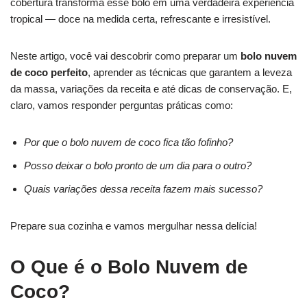
cobertura transforma esse bolo em uma verdadeira experiência
tropical — doce na medida certa, refrescante e irresistível.
Neste artigo, você vai descobrir como preparar um
bolo nuvem
de coco perfeito
, aprender as técnicas que garantem a leveza
da massa, variações da receita e até dicas de conservação. E,
claro, vamos responder perguntas práticas como:
Por que o bolo nuvem de coco fica tão fofinho?
Posso deixar o bolo pronto de um dia para o outro?
Quais variações dessa receita fazem mais sucesso?
Prepare sua cozinha e vamos mergulhar nessa delícia!
O Que é o Bolo Nuvem de
Coco?