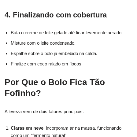
4. Finalizando com cobertura
Bata o creme de leite gelado até ficar levemente aerado.
Misture com o leite condensado.
Espalhe sobre o bolo já embebido na calda.
Finalize com coco ralado em flocos.
Por Que o Bolo Fica Tão
Fofinho?
A leveza vem de dois fatores principais:
Claras em neve
: incorporam ar na massa, funcionando
como um “fermento natural”.