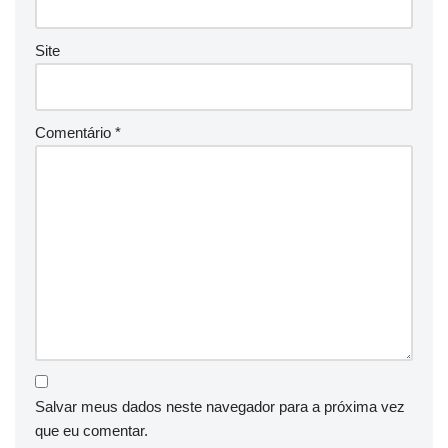
Site
Comentário
*
Salvar meus dados neste navegador para a próxima vez
que eu comentar.