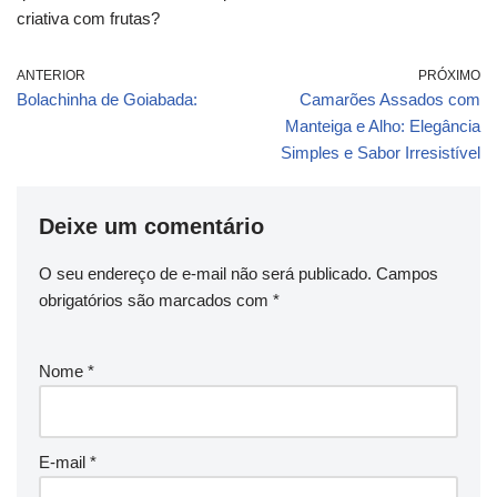
criativa com frutas?
ANTERIOR
PRÓXIMO
Bolachinha de Goiabada:
Camarões Assados com
Manteiga e Alho: Elegância
Simples e Sabor Irresistível
Deixe um comentário
O seu endereço de e-mail não será publicado.
Campos
obrigatórios são marcados com
*
Nome
*
E-mail
*