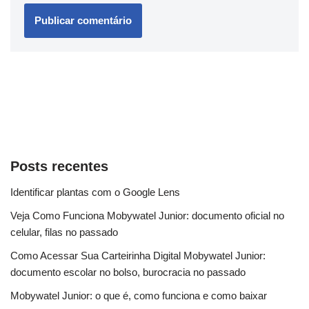
Posts recentes
Identificar plantas com o Google Lens
Veja Como Funciona Mobywatel Junior: documento oficial no
celular, filas no passado
Como Acessar Sua Carteirinha Digital Mobywatel Junior:
documento escolar no bolso, burocracia no passado
Mobywatel Junior: o que é, como funciona e como baixar