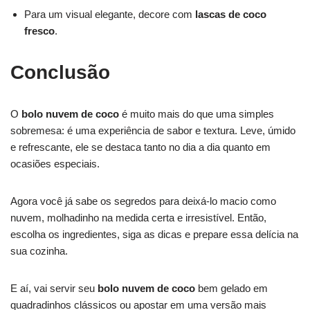
Para um visual elegante, decore com
lascas de coco
fresco
.
Conclusão
O
bolo nuvem de coco
é muito mais do que uma simples
sobremesa: é uma experiência de sabor e textura. Leve, úmido
e refrescante, ele se destaca tanto no dia a dia quanto em
ocasiões especiais.
Agora você já sabe os segredos para deixá-lo macio como
nuvem, molhadinho na medida certa e irresistível. Então,
escolha os ingredientes, siga as dicas e prepare essa delícia na
sua cozinha.
E aí, vai servir seu
bolo nuvem de coco
bem gelado em
quadradinhos clássicos ou apostar em uma versão mais