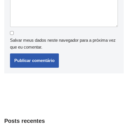
Salvar meus dados neste navegador para a próxima vez
que eu comentar.
Posts recentes