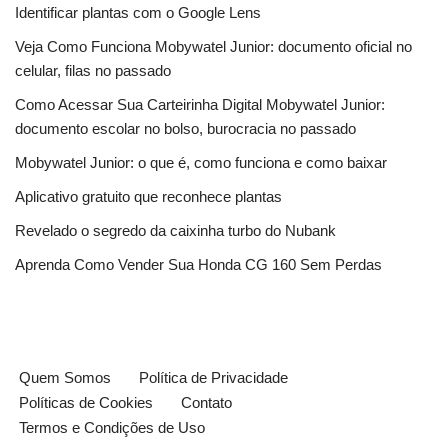
Identificar plantas com o Google Lens
Veja Como Funciona Mobywatel Junior: documento oficial no
celular, filas no passado
Como Acessar Sua Carteirinha Digital Mobywatel Junior:
documento escolar no bolso, burocracia no passado
Mobywatel Junior: o que é, como funciona e como baixar
Aplicativo gratuito que reconhece plantas
Revelado o segredo da caixinha turbo do Nubank
Aprenda Como Vender Sua Honda CG 160 Sem Perdas
Quem Somos
Política de Privacidade
Políticas de Cookies
Contato
Termos e Condições de Uso