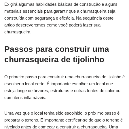
Exigirá algumas habilidades básicas de construção e alguns
materiais essenciais para garantir que a churrasqueira seja
construída com segurança e eficácia. Na sequência deste
artigo descreveremos como você poderá fazer sua
churrasqueira
Passos para construir uma
churrasqueira de tijolinho
O primeiro passo para construir uma churrasqueira de tijolinho é
escolher o local certo. É importante escolher um local que
esteja longe de árvores, estruturas e outras fontes de calor ou
com itens inflamáveis.
Uma vez que o local tenha sido escolhido, o próximo passo é
preparar o terreno. É importante certificar-se de que o terreno é
nivelado antes de começar a construir a churrasqueira. Uma