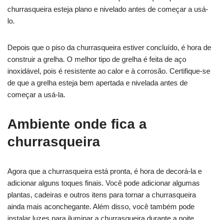
churrasqueira esteja plano e nivelado antes de começar a usá-
lo.
Depois que o piso da churrasqueira estiver concluído, é hora de
construir a grelha. O melhor tipo de grelha é feita de aço
inoxidável, pois é resistente ao calor e à corrosão. Certifique-se
de que a grelha esteja bem apertada e nivelada antes de
começar a usá-la.
Ambiente onde fica a
churrasqueira
Agora que a churrasqueira está pronta, é hora de decorá-la e
adicionar alguns toques finais. Você pode adicionar algumas
plantas, cadeiras e outros itens para tornar a churrasqueira
ainda mais aconchegante. Além disso, você também pode
instalar luzes para iluminar a churrasqueira durante a noite.