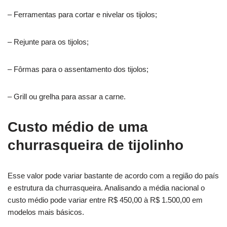
– Ferramentas para cortar e nivelar os tijolos;
– Rejunte para os tijolos;
– Fôrmas para o assentamento dos tijolos;
– Grill ou grelha para assar a carne.
Custo médio de uma
churrasqueira de tijolinho
Esse valor pode variar bastante de acordo com a região do país
e estrutura da churrasqueira. Analisando a média nacional o
custo médio pode variar entre R$ 450,00 à R$ 1.500,00 em
modelos mais básicos.