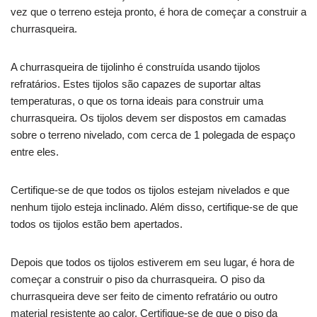
vez que o terreno esteja pronto, é hora de começar a construir a
churrasqueira.
A churrasqueira de tijolinho é construída usando tijolos
refratários. Estes tijolos são capazes de suportar altas
temperaturas, o que os torna ideais para construir uma
churrasqueira. Os tijolos devem ser dispostos em camadas
sobre o terreno nivelado, com cerca de 1 polegada de espaço
entre eles.
Certifique-se de que todos os tijolos estejam nivelados e que
nenhum tijolo esteja inclinado. Além disso, certifique-se de que
todos os tijolos estão bem apertados.
Depois que todos os tijolos estiverem em seu lugar, é hora de
começar a construir o piso da churrasqueira. O piso da
churrasqueira deve ser feito de cimento refratário ou outro
material resistente ao calor. Certifique-se de que o piso da