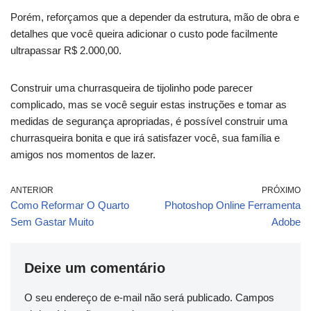
Porém, reforçamos que a depender da estrutura, mão de obra e
detalhes que você queira adicionar o custo pode facilmente
ultrapassar R$ 2.000,00.
Construir uma churrasqueira de tijolinho pode parecer
complicado, mas se você seguir estas instruções e tomar as
medidas de segurança apropriadas, é possível construir uma
churrasqueira bonita e que irá satisfazer você, sua família e
amigos nos momentos de lazer.
ANTERIOR
PRÓXIMO
Como Reformar O Quarto
Photoshop Online Ferramenta
Sem Gastar Muito
Adobe
Deixe um comentário
O seu endereço de e-mail não será publicado.
Campos