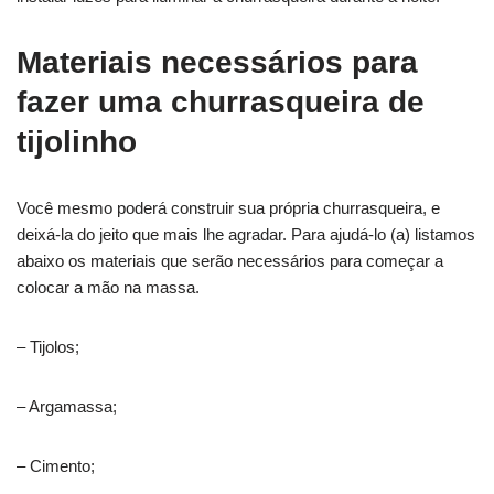
Materiais necessários para
fazer uma churrasqueira de
tijolinho
Você mesmo poderá construir sua própria churrasqueira, e
deixá-la do jeito que mais lhe agradar. Para ajudá-lo (a) listamos
abaixo os materiais que serão necessários para começar a
colocar a mão na massa.
– Tijolos;
– Argamassa;
– Cimento;