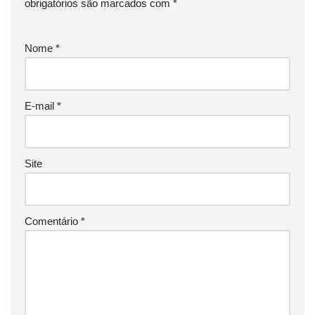
obrigatórios são marcados com
*
Nome
*
E-mail
*
Site
Comentário
*