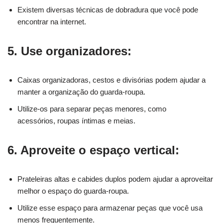
Existem diversas técnicas de dobradura que você pode
encontrar na internet.
5. Use organizadores:
Caixas organizadoras, cestos e divisórias podem ajudar a
manter a organização do guarda-roupa.
Utilize-os para separar peças menores, como
acessórios, roupas íntimas e meias.
6. Aproveite o espaço vertical:
Prateleiras altas e cabides duplos podem ajudar a aproveitar
melhor o espaço do guarda-roupa.
Utilize esse espaço para armazenar peças que você usa
menos frequentemente.