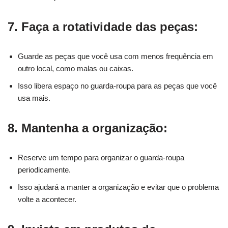
7. Faça a rotatividade das peças:
Guarde as peças que você usa com menos frequência em
outro local, como malas ou caixas.
Isso libera espaço no guarda-roupa para as peças que você
usa mais.
8. Mantenha a organização:
Reserve um tempo para organizar o guarda-roupa
periodicamente.
Isso ajudará a manter a organização e evitar que o problema
volte a acontecer.