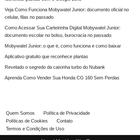
Veja Como Funciona Mobywatel Junior: documento oficial no
celular, filas no passado
Como Acessar Sua Carteirinha Digital Mobywatel Junior:
documento escolar no bolso, burocracia no passado
Mobywatel Junior: o que é, como funciona e como baixar
Aplicativo gratuito que reconhece plantas
Revelado o segredo da caixinha turbo do Nubank
Aprenda Como Vender Sua Honda CG 160 Sem Perdas
Quem Somos
Política de Privacidade
Políticas de Cookies
Contato
Termos e Condições de Uso