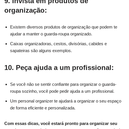
9. Invista em produtos de
organização:
Existem diversos produtos de organização que podem te
ajudar a manter o guarda-roupa organizado.
Caixas organizadoras, cestos, divisórias, cabides e
sapateiras são alguns exemplos.
10. Peça ajuda a um profissional:
Se você não se sentir confiante para organizar o guarda-
roupa sozinho, você pode pedir ajuda a um profissional.
Um personal organizer te ajudará a organizar o seu espaço
de forma eficiente e personalizada.
Com essas dicas, você estará pronto para organizar seu