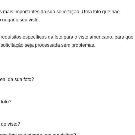
s mais importantes da sua solicitação. Uma foto que não
 negar o seu visto.
requisitos específicos da foto para o visto americano, para que
ua solicitação seja processada sem problemas.
eal da sua foto?
 foto?
 do visto?