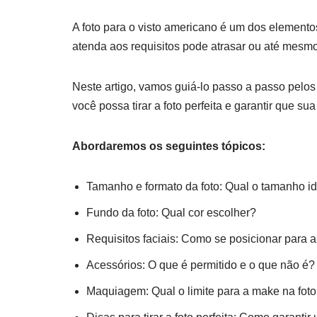
A foto para o visto americano é um dos elemento
atenda aos requisitos pode atrasar ou até mesmo
Neste artigo, vamos guiá-lo passo a passo pelos 
você possa tirar a foto perfeita e garantir que s
Abordaremos os seguintes tópicos:
Tamanho e formato da foto: Qual o tamanho id
Fundo da foto: Qual cor escolher?
Requisitos faciais: Como se posicionar para a
Acessórios: O que é permitido e o que não é?
Maquiagem: Qual o limite para a make na foto