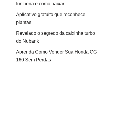
funciona e como baixar
Aplicativo gratuito que reconhece
plantas
Revelado o segredo da caixinha turbo
do Nubank
Aprenda Como Vender Sua Honda CG
160 Sem Perdas