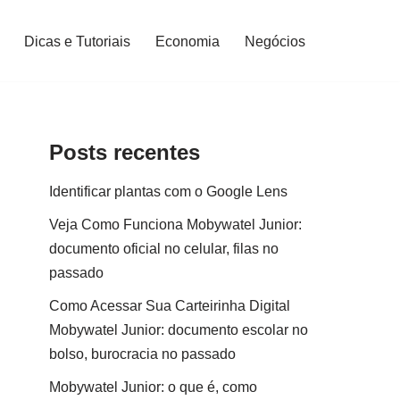
Dicas e Tutoriais
Economia
Negócios
Posts recentes
Identificar plantas com o Google Lens
Veja Como Funciona Mobywatel Junior:
documento oficial no celular, filas no
passado
Como Acessar Sua Carteirinha Digital
Mobywatel Junior: documento escolar no
bolso, burocracia no passado
Mobywatel Junior: o que é, como