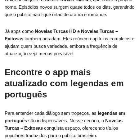
nome. Episódios novos surgem quase todos os dias, garantindo
que o público não fique órfão de drama e romance.
Já apps como
Novelas Turcas HD
e
Novelas Turcas –
Exitosas
também agradam. Eles reúnem capítulos completos e
ajudam quem busca variedade, embora a frequência de
atualização seja menos previsível.
Encontre o app mais
atualizado com legendas em
português
Para entender cada diálogo sem tropeços, as
legendas em
português
são indispensáveis. Nesse cenário, o
Novelas
Turcas – Exitosas
conquista espaço, oferecendo títulos
populares traduzidos para o público brasileiro.