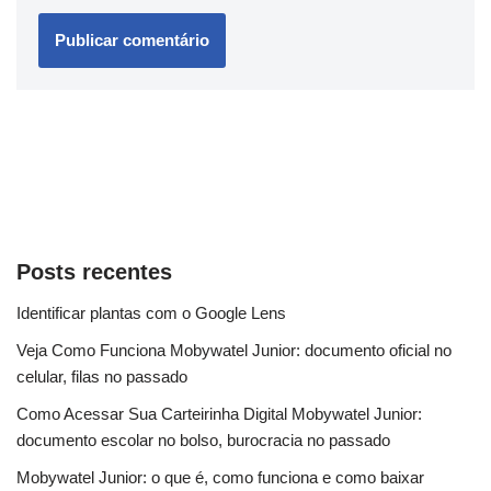
Posts recentes
Identificar plantas com o Google Lens
Veja Como Funciona Mobywatel Junior: documento oficial no
celular, filas no passado
Como Acessar Sua Carteirinha Digital Mobywatel Junior:
documento escolar no bolso, burocracia no passado
Mobywatel Junior: o que é, como funciona e como baixar