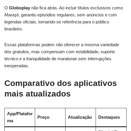
O
Globoplay
não fica atrás. Ao incluir títulos exclusivos como
Maraşlı
, garantiu episódios regulares, sem anúncios e com
legendas oficiais, tornando-se referência para o público
brasileiro.
Essas plataformas podem não oferecer a mesma variedade
dos gratuitos, mas compensam com estabilidade, suporte
técnico e a tranquilidade de maratonar sem interrupções
inesperadas.
Comparativo dos aplicativos
mais atualizados
App/Platafor
Preço
Atualização
Destaques
ma