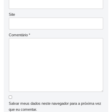
Site
Comentário
*
Salvar meus dados neste navegador para a próxima vez
que eu comentar.