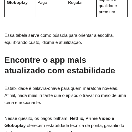
Globoplay
Pago
Regular
qualidade
premium
Essa tabela serve como bússola para orientar a escolha,
equilibrando custo, idioma e atualização.
Encontre o app mais
atualizado com estabilidade
Estabilidade é palavra-chave para quem maratona novelas.
Afinal, nada mais irritante que o episódio travar no meio de uma
cena emocionante.
Nesse quesito, os pagos brilham.
Netflix, Prime Video e
Globoplay
oferecem estabilidade técnica de ponta, garantindo