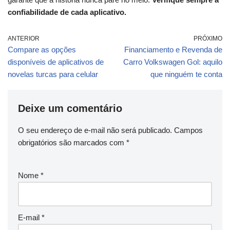
confiabilidade de cada aplicativo.
ANTERIOR
PRÓXIMO
Compare as opções
Financiamento e Revenda de
disponíveis de aplicativos de
Carro Volkswagen Gol: aquilo
novelas turcas para celular
que ninguém te conta
Deixe um comentário
O seu endereço de e-mail não será publicado.
Campos
obrigatórios são marcados com
*
Nome
*
E-mail
*