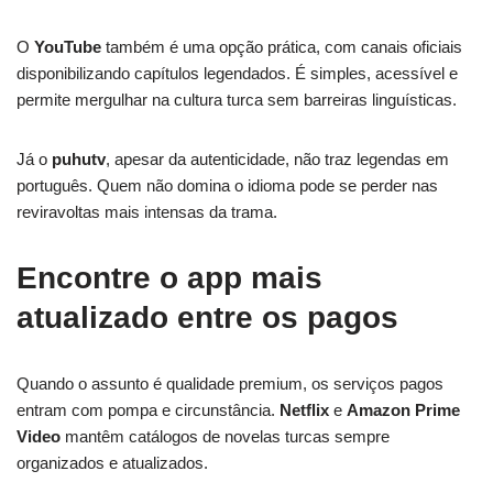
O
YouTube
também é uma opção prática, com canais oficiais
disponibilizando capítulos legendados. É simples, acessível e
permite mergulhar na cultura turca sem barreiras linguísticas.
Já o
puhutv
, apesar da autenticidade, não traz legendas em
português. Quem não domina o idioma pode se perder nas
reviravoltas mais intensas da trama.
Encontre o app mais
atualizado entre os pagos
Quando o assunto é qualidade premium, os serviços pagos
entram com pompa e circunstância.
Netflix
e
Amazon Prime
Video
mantêm catálogos de novelas turcas sempre
organizados e atualizados.