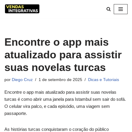
Pular
para
o
conteúdo
Encontre o app mais
atualizado para assistir
suas novelas turcas
por
Diego Cruz
1 de setembro de 2025
Dicas e Tutoriais
Encontre o app mais atualizado para assistir suas novelas
turcas é como abrir uma janela para Istambul sem sair do sofá.
O celular vira palco, e cada episódio, uma viagem sem
passaporte.
As histórias turcas conquistaram o coração do público