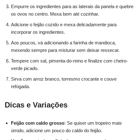
Empurre os ingredientes para as laterais da panela e quebre
os ovos no centro. Mexa bem até cozinhar.
Adicione o feijão cozido e mexa delicadamente para
incorporar os ingredientes.
Aos poucos, vá adicionando a farinha de mandioca,
mexendo sempre para misturar sem deixar ressecar.
Tempere com sal, pimenta-do-reino e finalize com cheiro-
verde picado.
Sirva com arroz branco, torresmo crocante e couve
refogada.
Dicas e Variações
Feijão com caldo grosso
: Se quiser um tropeiro mais
úmido, adicione um pouco do caldo do feijão.