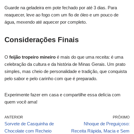
Guarde na geladeira em pote fechado por até 3 dias. Para
reaquecer, leve ao fogo com um fio de óleo e um pouco de
água, mexendo até aquecer por completo.
Considerações Finais
O
feijão tropeiro mineiro
é mais do que uma receita: é uma
celebração da cultura e da história de Minas Gerais. Um prato
simples, mas cheio de personalidade e tradição, que conquista
pelo sabor e pelo carinho com que é preparado.
Experimente fazer em casa e compartilhe essa delícia com
quem você ama!
ANTERIOR
PRÓXIMO
Sorvete de Casquinha de
Nhoque de Preguiçoso:
Chocolate com Recheio
Receita Rápida, Macia e Sem