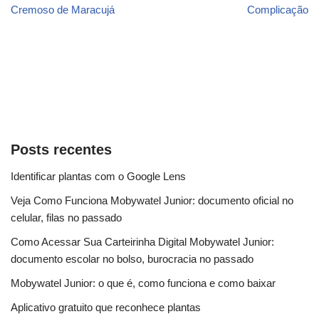
Cremoso de Maracujá
Complicação
Posts recentes
Identificar plantas com o Google Lens
Veja Como Funciona Mobywatel Junior: documento oficial no
celular, filas no passado
Como Acessar Sua Carteirinha Digital Mobywatel Junior:
documento escolar no bolso, burocracia no passado
Mobywatel Junior: o que é, como funciona e como baixar
Aplicativo gratuito que reconhece plantas