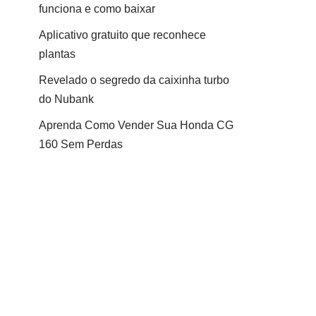
funciona e como baixar
Aplicativo gratuito que reconhece
plantas
Revelado o segredo da caixinha turbo
do Nubank
Aprenda Como Vender Sua Honda CG
160 Sem Perdas