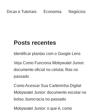
Dicas e Tutoriais
Economia
Negócios
Posts recentes
Identificar plantas com o Google Lens
Veja Como Funciona Mobywatel Junior:
documento oficial no celular, filas no
passado
Como Acessar Sua Carteirinha Digital
Mobywatel Junior: documento escolar no
bolso, burocracia no passado
Mobywatel Junior: o que é, como