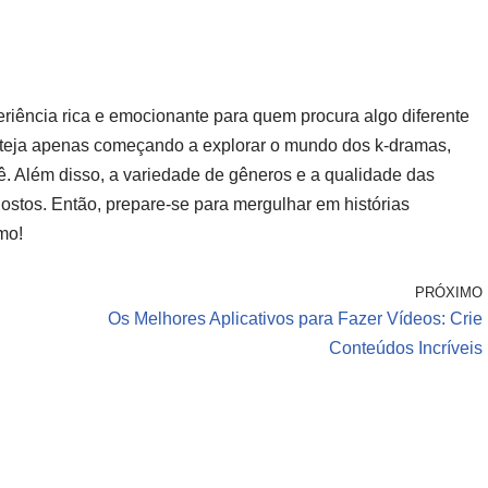
riência rica e emocionante para quem procura algo diferente
esteja apenas começando a explorar o mundo dos k-dramas,
ê. Além disso, a variedade de gêneros e a qualidade das
ostos. Então, prepare-se para mergulhar em histórias
mo!
PRÓXIMO
Os Melhores Aplicativos para Fazer Vídeos: Crie
Conteúdos Incríveis