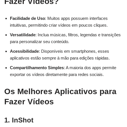
Fazer Vídeos?
Facilidade de Uso
: Muitos apps possuem interfaces
intuitivas, permitindo criar vídeos em poucos cliques.
Versatilidade
: Inclua músicas, filtros, legendas e transições
para personalizar seu conteúdo.
Acessibilidade
: Disponíveis em smartphones, esses
aplicativos estão sempre à mão para edições rápidas.
Compartilhamento Simples
: A maioria dos apps permite
exportar os vídeos diretamente para redes sociais.
Os Melhores Aplicativos para
Fazer Vídeos
1.
InShot