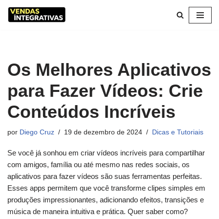
Pular
para
o
conteúdo
Os Melhores Aplicativos
para Fazer Vídeos: Crie
Conteúdos Incríveis
por
Diego Cruz
19 de dezembro de 2024
Dicas e Tutoriais
Se você já sonhou em criar vídeos incríveis para compartilhar
com amigos, família ou até mesmo nas redes sociais, os
aplicativos para fazer vídeos são suas ferramentas perfeitas.
Esses apps permitem que você transforme clipes simples em
produções impressionantes, adicionando efeitos, transições e
música de maneira intuitiva e prática. Quer saber como?