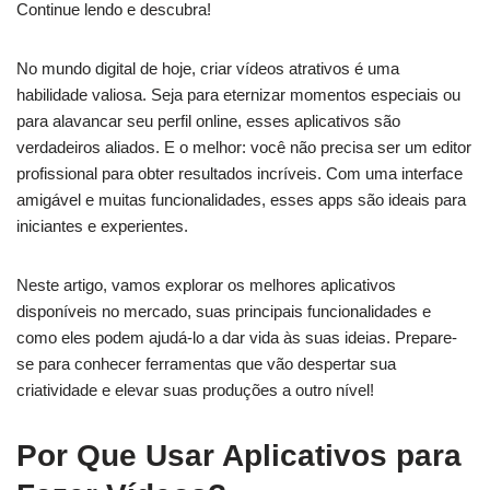
Continue lendo e descubra!
No mundo digital de hoje, criar vídeos atrativos é uma
habilidade valiosa. Seja para eternizar momentos especiais ou
para alavancar seu perfil online, esses aplicativos são
verdadeiros aliados. E o melhor: você não precisa ser um editor
profissional para obter resultados incríveis. Com uma interface
amigável e muitas funcionalidades, esses apps são ideais para
iniciantes e experientes.
Neste artigo, vamos explorar os melhores aplicativos
disponíveis no mercado, suas principais funcionalidades e
como eles podem ajudá-lo a dar vida às suas ideias. Prepare-
se para conhecer ferramentas que vão despertar sua
criatividade e elevar suas produções a outro nível!
Por Que Usar Aplicativos para