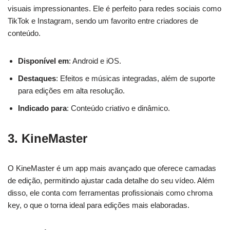
visuais impressionantes. Ele é perfeito para redes sociais como
TikTok e Instagram, sendo um favorito entre criadores de
conteúdo.
Disponível em
: Android e iOS.
Destaques
: Efeitos e músicas integradas, além de suporte
para edições em alta resolução.
Indicado para
: Conteúdo criativo e dinâmico.
3.
KineMaster
O KineMaster é um app mais avançado que oferece camadas
de edição, permitindo ajustar cada detalhe do seu vídeo. Além
disso, ele conta com ferramentas profissionais como chroma
key, o que o torna ideal para edições mais elaboradas.