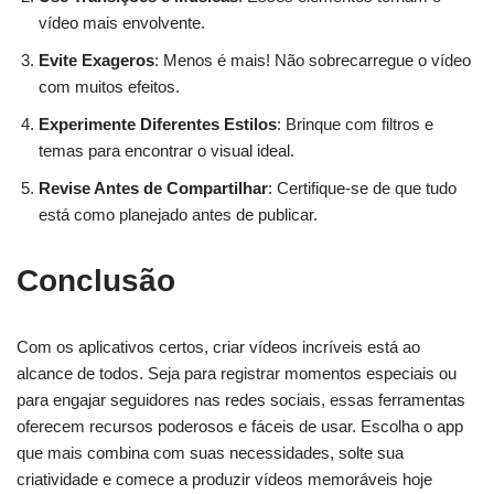
vídeo mais envolvente.
Evite Exageros
: Menos é mais! Não sobrecarregue o vídeo
com muitos efeitos.
Experimente Diferentes Estilos
: Brinque com filtros e
temas para encontrar o visual ideal.
Revise Antes de Compartilhar
: Certifique-se de que tudo
está como planejado antes de publicar.
Conclusão
Com os aplicativos certos, criar vídeos incríveis está ao
alcance de todos. Seja para registrar momentos especiais ou
para engajar seguidores nas redes sociais, essas ferramentas
oferecem recursos poderosos e fáceis de usar. Escolha o app
que mais combina com suas necessidades, solte sua
criatividade e comece a produzir vídeos memoráveis hoje