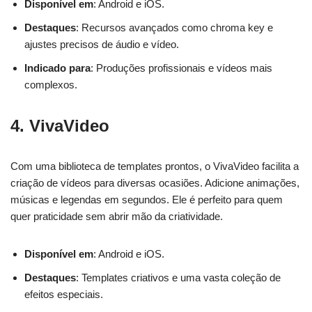
Disponível em
: Android e iOS.
Destaques
: Recursos avançados como chroma key e
ajustes precisos de áudio e vídeo.
Indicado para
: Produções profissionais e vídeos mais
complexos.
4.
VivaVideo
Com uma biblioteca de templates prontos, o VivaVideo facilita a
criação de vídeos para diversas ocasiões. Adicione animações,
músicas e legendas em segundos. Ele é perfeito para quem
quer praticidade sem abrir mão da criatividade.
Disponível em
: Android e iOS.
Destaques
: Templates criativos e uma vasta coleção de
efeitos especiais.