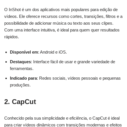
O InShot é um dos aplicativos mais populares para edição de
vídeos. Ele oferece recursos como cortes, transições, filtros e a
possibilidade de adicionar música ou texto aos seus clipes.
Com uma interface intuitiva, é ideal para quem quer resultados
rápidos.
Disponível em
: Android e iOS.
Destaques
: Interface fácil de usar e grande variedade de
ferramentas.
Indicado para
: Redes sociais, vídeos pessoais e pequenas
produções.
2.
CapCut
Conhecido pela sua simplicidade e eficiência, o CapCut é ideal
para criar vídeos dinâmicos com transições modernas e efeitos