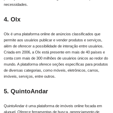
necessidades.
4. Olx
Olx é uma plataforma online de anúncios classificados que
permite aos usuários publicar e vender produtos e serviços,
além de oferecer a possibilidade de interação entre usuários.
Criada em 2006, a Olx está presente em mais de 40 países e
conta com mais de 300 milhões de usuários únicos ao redor do
mundo. A plataforma oferece seções específicas para produtos
de diversas categorias, como móveis, eletrônicos, carros,
imóveis, serviços, entre outros.
5. QuintoAndar
QuintoAndar é uma plataforma de imóveis online focada em
aluguel. Oferece ferramentas de busca, gerenciamento de