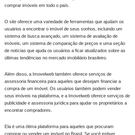
comprar imóveis em todo o país.
O site oferece uma variedade de ferramentas que ajudam os
usuários a encontrar o imóvel de seus sonhos, incluindo um
sistema de busca avançado, um sistema de avaliação de
imóveis, um sistema de comparação de preços e uma seção
de notícias que ajuda os usuários a ficar atualizados sobre as
últimas tendências no mercado imobiliário brasileiro.
Além disso, a Imovelweb também oferece serviços de
assessoria financeira para aqueles que desejam financiar a
compra de um imóvel. Os usuários também podem vender
seus imóveis na plataforma, e a Imovelweb oferece serviços de
publicidade e assessoria jurídica para ajudar os proprietários a
encontrar compradores.
Ela é uma ótima plataforma para aqueles que procuram
comprar ou vender um imóvel no Brasil. Se você estiver