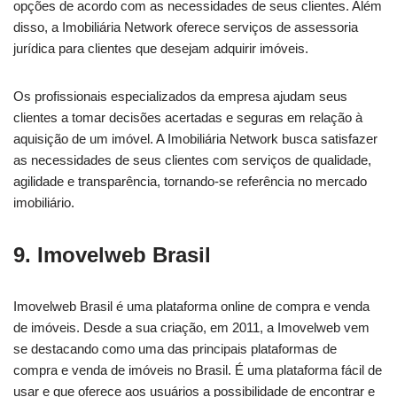
opções de acordo com as necessidades de seus clientes. Além
disso, a Imobiliária Network oferece serviços de assessoria
jurídica para clientes que desejam adquirir imóveis.
Os profissionais especializados da empresa ajudam seus
clientes a tomar decisões acertadas e seguras em relação à
aquisição de um imóvel. A Imobiliária Network busca satisfazer
as necessidades de seus clientes com serviços de qualidade,
agilidade e transparência, tornando-se referência no mercado
imobiliário.
9. Imovelweb Brasil
Imovelweb Brasil é uma plataforma online de compra e venda
de imóveis. Desde a sua criação, em 2011, a Imovelweb vem
se destacando como uma das principais plataformas de
compra e venda de imóveis no Brasil. É uma plataforma fácil de
usar e que oferece aos usuários a possibilidade de encontrar e