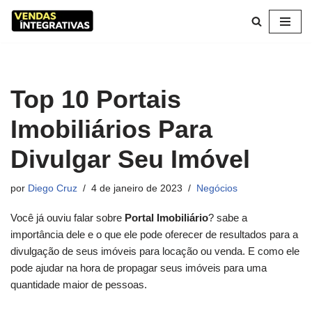
Pular
para
o
conteúdo
Top 10 Portais
Imobiliários Para
Divulgar Seu Imóvel
por
Diego Cruz
4 de janeiro de 2023
Negócios
Você já ouviu falar sobre
Portal Imobiliário
? sabe a
importância dele e o que ele pode oferecer de resultados para a
divulgação de seus imóveis para locação ou venda. E como ele
pode ajudar na hora de propagar seus imóveis para uma
quantidade maior de pessoas.