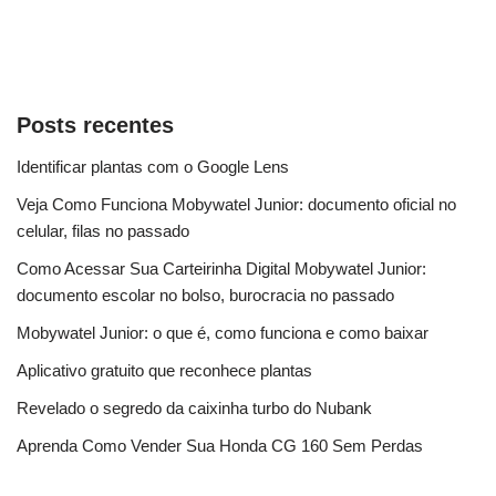
Posts recentes
Identificar plantas com o Google Lens
Veja Como Funciona Mobywatel Junior: documento oficial no
celular, filas no passado
Como Acessar Sua Carteirinha Digital Mobywatel Junior:
documento escolar no bolso, burocracia no passado
Mobywatel Junior: o que é, como funciona e como baixar
Aplicativo gratuito que reconhece plantas
Revelado o segredo da caixinha turbo do Nubank
Aprenda Como Vender Sua Honda CG 160 Sem Perdas