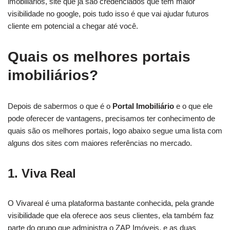
imobiliários, site que já são credenciados que tem maior
visibilidade no google, pois tudo isso é que vai ajudar futuros
cliente em potencial a chegar até você.
Quais os melhores portais
imobiliários?
Depois de sabermos o que é o
Portal Imobiliário
e o que ele
pode oferecer de vantagens, precisamos ter conhecimento de
quais são os melhores portais, logo abaixo segue uma lista com
alguns dos sites com maiores referências no mercado.
1. Viva Real
O Vivareal é uma plataforma bastante conhecida, pela grande
visibilidade que ela oferece aos seus clientes, ela também faz
parte do grupo que administra o ZAP Imóveis, e as duas