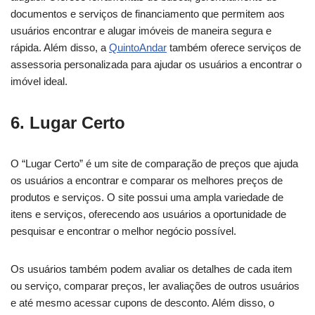
documentos e serviços de financiamento que permitem aos
usuários encontrar e alugar imóveis de maneira segura e
rápida. Além disso, a
QuintoAndar
também oferece serviços de
assessoria personalizada para ajudar os usuários a encontrar o
imóvel ideal.
6.
Lugar Certo
O “Lugar Certo” é um site de comparação de preços que ajuda
os usuários a encontrar e comparar os melhores preços de
produtos e serviços. O site possui uma ampla variedade de
itens e serviços, oferecendo aos usuários a oportunidade de
pesquisar e encontrar o melhor negócio possível.
Os usuários também podem avaliar os detalhes de cada item
ou serviço, comparar preços, ler avaliações de outros usuários
e até mesmo acessar cupons de desconto. Além disso, o