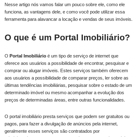
Nesse artigo nós vamos falar um pouco sobre ele, como ele
funciona, as vantagens dele, e como você pode utilizar essa
ferramenta para alavancar a locação e vendas de seus imóveis.
O que é um Portal Imobiliário?
O
Portal Imobiliário
é um tipo de serviço de internet que
oferece aos usuários a possibilidade de encontrar, pesquisar e
comprar ou alugar imóveis. Estes serviços também oferecem
aos usuários a possibilidade de comparar preços, ler sobre as
últimas tendências imobiliárias, pesquisar sobre o estado de um
determinado imóvel ou mesmo acompanhar a evolução dos
preços de determinadas áreas, entre outras funcionalidades.
O portal imobiliário presta serviços que podem ser gratuitos ou
pagos, para fazer a divulgação de anúncios pela internet,
geralmente esses serviços são contratados por