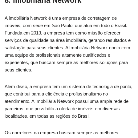
8. Imobiliária Network
A Imobiliária Network é uma empresa de corretagem de
imóveis, com sede em São Paulo, que atua em todo o Brasil.
Fundada em 2013, a empresa tem como missão oferecer
serviços de qualidade na área imobiliária, gerando resultados e
satisfação para seus clientes. A Imobiliária Network conta com
uma equipe de profissionais altamente qualificados e
experientes, que buscam sempre as melhores soluções para
seus clientes.
Além disso, a empresa tem um sistema de tecnologia de ponta,
que contribui para a eficiência e profissionalismo no
atendimento. A Imobiliária Network possui uma ampla rede de
parceiros, que possibilita a oferta de imóveis em diversas
localidades, em todas as regiões do Brasil.
Os corretores da empresa buscam sempre as melhores