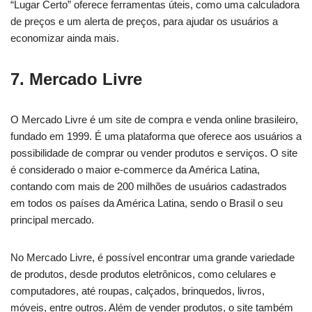
“Lugar Certo” oferece ferramentas úteis, como uma calculadora
de preços e um alerta de preços, para ajudar os usuários a
economizar ainda mais.
7. Mercado Livre
O Mercado Livre é um site de compra e venda online brasileiro,
fundado em 1999. É uma plataforma que oferece aos usuários a
possibilidade de comprar ou vender produtos e serviços. O site
é considerado o maior e-commerce da América Latina,
contando com mais de 200 milhões de usuários cadastrados
em todos os países da América Latina, sendo o Brasil o seu
principal mercado.
No Mercado Livre, é possível encontrar uma grande variedade
de produtos, desde produtos eletrônicos, como celulares e
computadores, até roupas, calçados, brinquedos, livros,
móveis, entre outros. Além de vender produtos, o site também