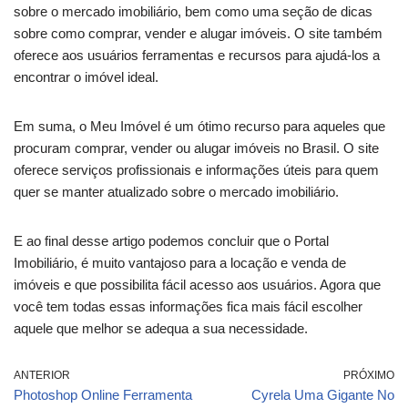
sobre o mercado imobiliário, bem como uma seção de dicas
sobre como comprar, vender e alugar imóveis. O site também
oferece aos usuários ferramentas e recursos para ajudá-los a
encontrar o imóvel ideal.
Em suma, o Meu Imóvel é um ótimo recurso para aqueles que
procuram comprar, vender ou alugar imóveis no Brasil. O site
oferece serviços profissionais e informações úteis para quem
quer se manter atualizado sobre o mercado imobiliário.
E ao final desse artigo podemos concluir que o Portal
Imobiliário, é muito vantajoso para a locação e venda de
imóveis e que possibilita fácil acesso aos usuários. Agora que
você tem todas essas informações fica mais fácil escolher
aquele que melhor se adequa a sua necessidade.
ANTERIOR
PRÓXIMO
Photoshop Online Ferramenta
Cyrela Uma Gigante No