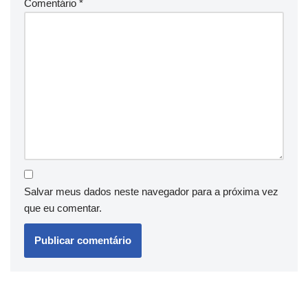
Comentário
*
Salvar meus dados neste navegador para a próxima vez
que eu comentar.