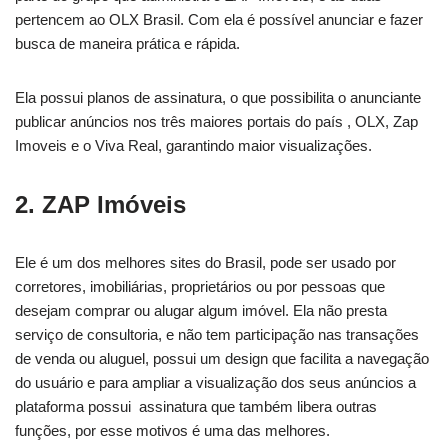
pertencem ao OLX Brasil. Com ela é possível anunciar e fazer
busca de maneira prática e rápida.
Ela possui planos de assinatura, o que possibilita o anunciante
publicar anúncios nos três maiores portais do país , OLX, Zap
Imoveis e o Viva Real, garantindo maior visualizações.
2. ZAP Imóveis
Ele é um dos melhores sites do Brasil, pode ser usado por
corretores, imobiliárias, proprietários ou por pessoas que
desejam comprar ou alugar algum imóvel. Ela não presta
serviço de consultoria, e não tem participação nas transações
de venda ou aluguel, possui um design que facilita a navegação
do usuário e para ampliar a visualização dos seus anúncios a
plataforma possui assinatura que também libera outras
funções, por esse motivos é uma das melhores.