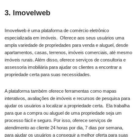
3. Imovelweb
Imovelweb é uma plataforma de comércio eletrônico
especializada em imóveis. Oferece aos seus usuários uma
ampla variedade de propriedades para venda e aluguel, desde
apartamentos, casas, terrenos, imóveis comerciais, até mesmo
imóveis rurais. Além disso, oferece serviços de consultoria e
assessoria imobiliária para ajudar os clientes a encontrar a
propriedade certa para suas necessidades.
A plataforma também oferece ferramentas como mapas
interativos, avaliações de imóveis e recursos de pesquisa para
ajudar os usuários a localizar a propriedade certa. Ela trabalha
para que a compra ou aluguel de uma propriedade seja um
processo fácil e seguro. Por isso, oferece serviços de
atendimento ao cliente 24 horas por dia, 7 dias por semana,
para ajudar os usuários a conseguir a melhor oferta para suas