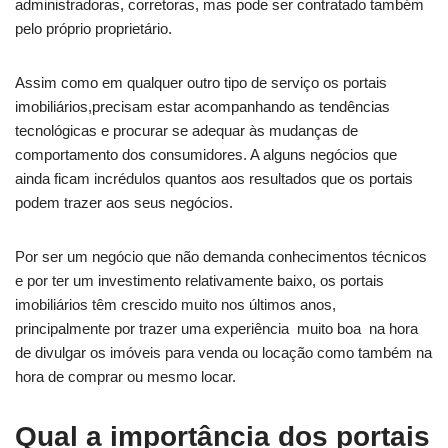
administradoras, corretoras, mas pode ser contratado também
pelo próprio proprietário.
Assim como em qualquer outro tipo de serviço os portais
imobiliários,precisam estar acompanhando as tendências
tecnológicas e procurar se adequar às mudanças de
comportamento dos consumidores. A alguns negócios que
ainda ficam incrédulos quantos aos resultados que os portais
podem trazer aos seus negócios.
Por ser um negócio que não demanda conhecimentos técnicos
e por ter um investimento relativamente baixo, os portais
imobiliários têm crescido muito nos últimos anos,
principalmente por trazer uma experiência muito boa na hora
de divulgar os imóveis para venda ou locação como também na
hora de comprar ou mesmo locar.
Qual a importância dos portais