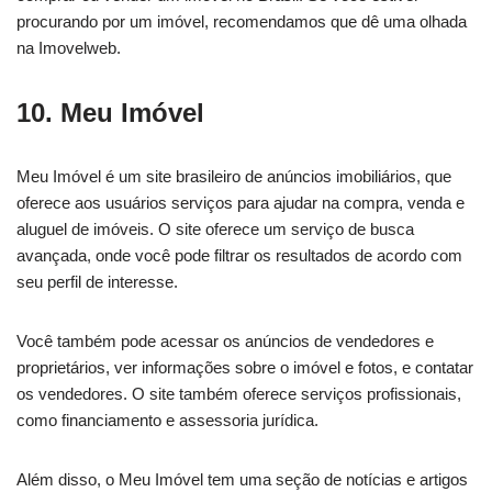
procurando por um imóvel, recomendamos que dê uma olhada
na Imovelweb.
10. Meu Imóvel
Meu Imóvel é um site brasileiro de anúncios imobiliários, que
oferece aos usuários serviços para ajudar na compra, venda e
aluguel de imóveis. O site oferece um serviço de busca
avançada, onde você pode filtrar os resultados de acordo com
seu perfil de interesse.
Você também pode acessar os anúncios de vendedores e
proprietários, ver informações sobre o imóvel e fotos, e contatar
os vendedores. O site também oferece serviços profissionais,
como financiamento e assessoria jurídica.
Além disso, o Meu Imóvel tem uma seção de notícias e artigos