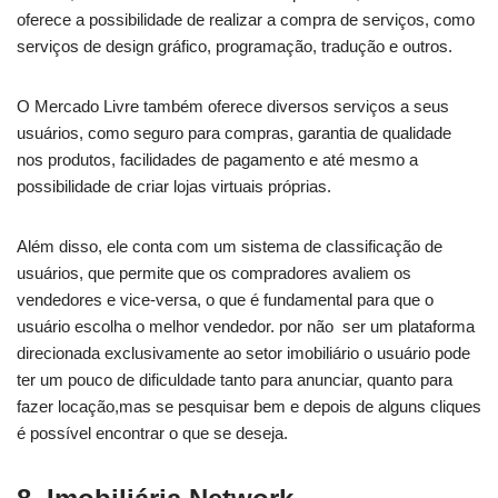
oferece a possibilidade de realizar a compra de serviços, como
serviços de design gráfico, programação, tradução e outros.
O Mercado Livre também oferece diversos serviços a seus
usuários, como seguro para compras, garantia de qualidade
nos produtos, facilidades de pagamento e até mesmo a
possibilidade de criar lojas virtuais próprias.
Além disso, ele conta com um sistema de classificação de
usuários, que permite que os compradores avaliem os
vendedores e vice-versa, o que é fundamental para que o
usuário escolha o melhor vendedor. por não ser um plataforma
direcionada exclusivamente ao setor imobiliário o usuário pode
ter um pouco de dificuldade tanto para anunciar, quanto para
fazer locação,mas se pesquisar bem e depois de alguns cliques
é possível encontrar o que se deseja.