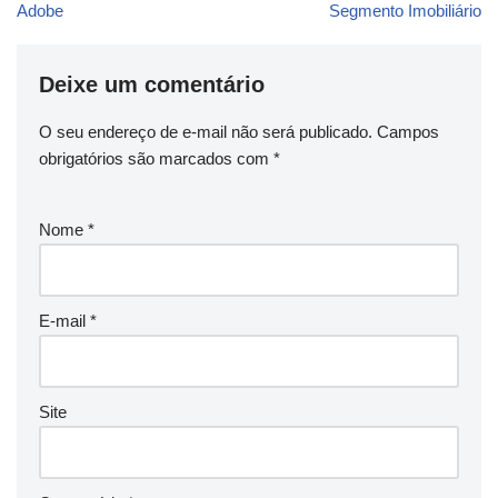
Adobe
Segmento Imobiliário
Deixe um comentário
O seu endereço de e-mail não será publicado.
Campos
obrigatórios são marcados com
*
Nome
*
E-mail
*
Site