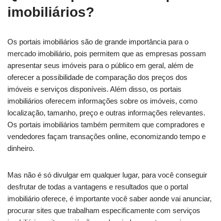
imobiliários?
Os portais imobiliários são de grande importância para o
mercado imobiliário, pois permitem que as empresas possam
apresentar seus imóveis para o público em geral, além de
oferecer a possibilidade de comparação dos preços dos
imóveis e serviços disponíveis. Além disso, os portais
imobiliários oferecem informações sobre os imóveis, como
localização, tamanho, preço e outras informações relevantes.
Os portais imobiliários também permitem que compradores e
vendedores façam transações online, economizando tempo e
dinheiro.
Mas não é só divulgar em qualquer lugar, para você conseguir
desfrutar de todas a vantagens e resultados que o portal
imobiliário oferece, é importante você saber aonde vai anunciar,
procurar sites que trabalham especificamente com serviços