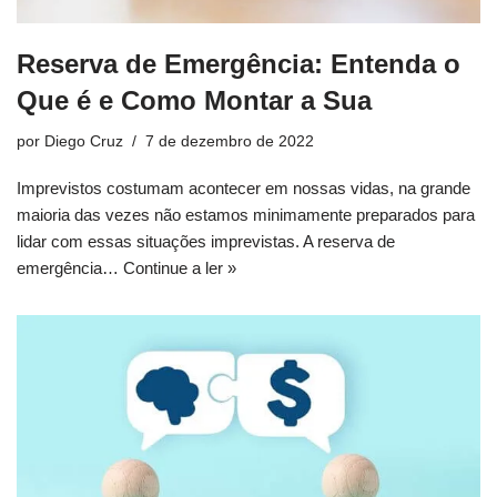
Reserva de Emergência: Entenda o
Que é e Como Montar a Sua
por
Diego Cruz
7 de dezembro de 2022
Imprevistos costumam acontecer em nossas vidas, na grande
maioria das vezes não estamos minimamente preparados para
lidar com essas situações imprevistas. A reserva de
emergência…
Continue a ler »