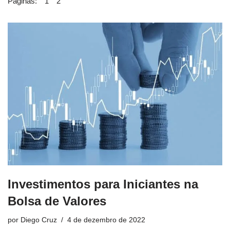
Páginas:
1
2
Investimentos para Iniciantes na
Bolsa de Valores
por
Diego Cruz
4 de dezembro de 2022