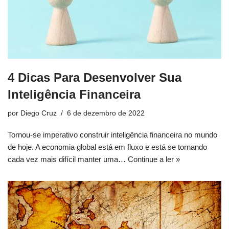
4 Dicas Para Desenvolver Sua
Inteligência Financeira
por
Diego Cruz
6 de dezembro de 2022
Tornou-se imperativo construir inteligência financeira no mundo
de hoje. A economia global está em fluxo e está se tornando
cada vez mais difícil manter uma…
Continue a ler »