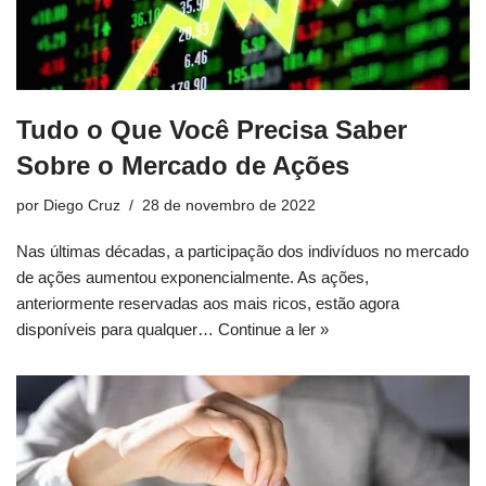
Tudo o Que Você Precisa Saber
Sobre o Mercado de Ações
por
Diego Cruz
28 de novembro de 2022
Nas últimas décadas, a participação dos indivíduos no mercado
de ações aumentou exponencialmente. As ações,
anteriormente reservadas aos mais ricos, estão agora
disponíveis para qualquer…
Continue a ler »