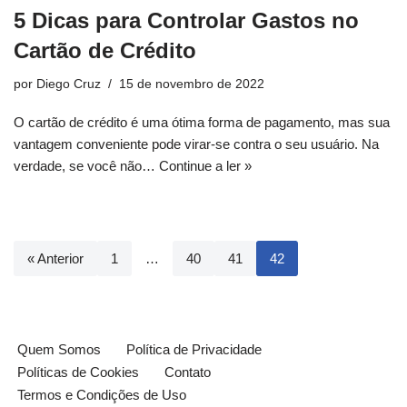
5 Dicas para Controlar Gastos no
Cartão de Crédito
por
Diego Cruz
15 de novembro de 2022
O cartão de crédito é uma ótima forma de pagamento, mas sua
vantagem conveniente pode virar-se contra o seu usuário. Na
verdade, se você não…
Continue a ler »
« Anterior
1
…
40
41
42
Quem Somos
Política de Privacidade
Políticas de Cookies
Contato
Termos e Condições de Uso