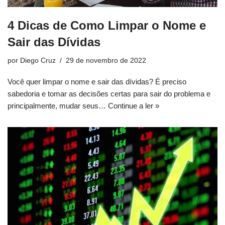
4 Dicas de Como Limpar o Nome e
Sair das Dívidas
por
Diego Cruz
29 de novembro de 2022
Você quer limpar o nome e sair das dívidas? É preciso
sabedoria e tomar as decisões certas para sair do problema e
principalmente, mudar seus…
Continue a ler »