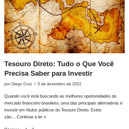
Tesouro Direto: Tudo o Que Você
Precisa Saber para Investir
por
Diego Cruz
5 de dezembro de 2022
Quando você está buscando as melhores oportunidades do
mercado financeiro brasileiro, uma das principais alternativas é
investir em títulos públicos do Tesouro Direto. Estes
são…
Continue a ler »