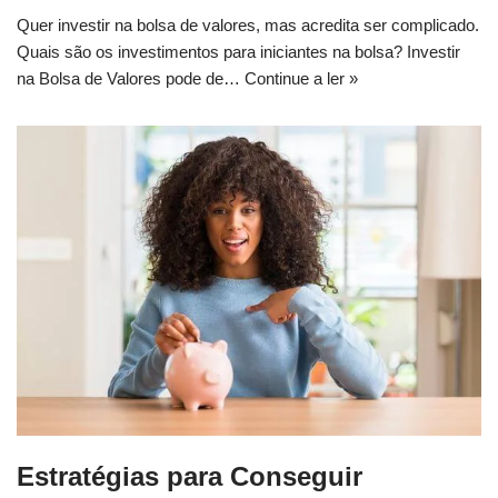
Quer investir na bolsa de valores, mas acredita ser complicado.
Quais são os investimentos para iniciantes na bolsa? Investir
na Bolsa de Valores pode de…
Continue a ler »
Estratégias para Conseguir