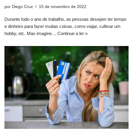
por
Diego Cruz
15 de novembro de 2022
Durante todo o ano de trabalho, as pessoas desejam ter tempo
e dinheiro para fazer muitas coisas, como viajar, cultivar um
hobby, etc. Mas imagine…
Continue a ler »