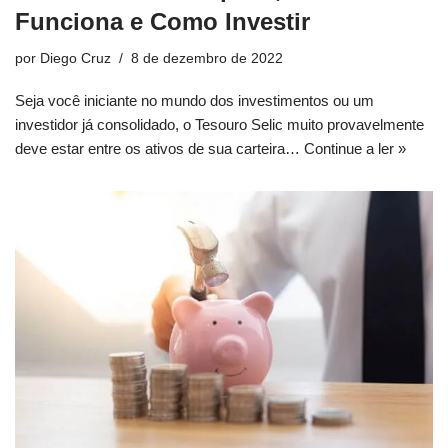
Funciona e Como Investir
por
Diego Cruz
8 de dezembro de 2022
Seja você iniciante no mundo dos investimentos ou um
investidor já consolidado, o Tesouro Selic muito provavelmente
deve estar entre os ativos de sua carteira…
Continue a ler »