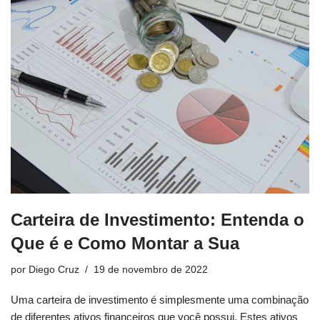
Carteira de Investimento: Entenda o
Que é e Como Montar a Sua
por
Diego Cruz
19 de novembro de 2022
Uma carteira de investimento é simplesmente uma combinação
de diferentes ativos financeiros que você possui. Estes ativos