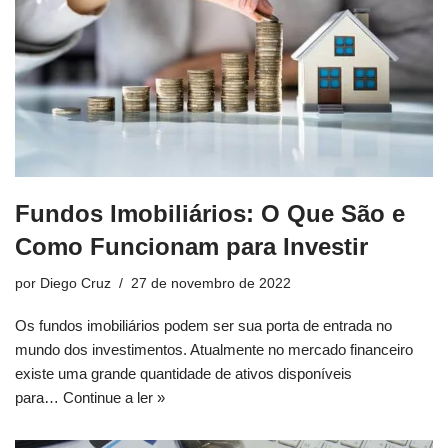
Fundos Imobiliários: O Que São e
Como Funcionam para Investir
por
Diego Cruz
27 de novembro de 2022
Os fundos imobiliários podem ser sua porta de entrada no
mundo dos investimentos. Atualmente no mercado financeiro
existe uma grande quantidade de ativos disponíveis
para…
Continue a ler »