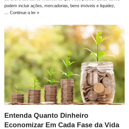
podem incluir ações, mercadorias, bens imóveis e liquidez,
…
Continue a ler »
Entenda Quanto Dinheiro
Economizar Em Cada Fase da Vida