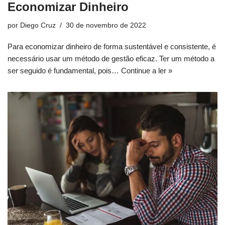
Economizar Dinheiro
por
Diego Cruz
30 de novembro de 2022
Para economizar dinheiro de forma sustentável e consistente, é
necessário usar um método de gestão eficaz. Ter um método a
ser seguido é fundamental, pois…
Continue a ler »